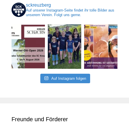
sckreuzberg
Auf unserer Instagram-Seite findet ihr tolle Bilder aus
unserem Verein. Folgt uns gerne.
Auf Instagram folgen
Freunde und Förderer