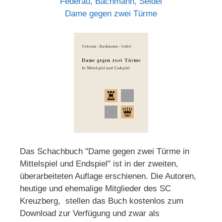
Federau, Bachmann, Seidel
Dame gegen zwei Türme
Das Schachbuch "Dame gegen zwei Türme in
Mittelspiel und Endspiel" ist in der zweiten,
überarbeiteten Auflage erschienen. Die Autoren,
heutige und ehemalige Mitglieder des SC
Kreuzberg, stellen das Buch kostenlos zum
Download zur Verfügung und zwar als