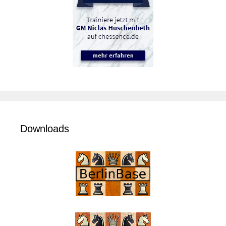
Downloads