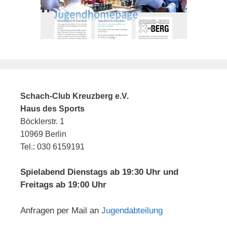
Schach-Club Kreuzberg e.V.
Haus des Sports
Böcklerstr. 1
10969 Berlin
Tel.: 030 6159191
Spielabend Dienstags ab 19:30 Uhr und
Freitags ab 19:00 Uhr
Anfragen per Mail an
Jugendabteilung