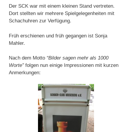
Der SCK war mit einem kleinen Stand vertreten.
Dort stellten wir mehrere Spielgelegenheiten mit
Schachuhren zur Verfügung.
Früh erschienen und früh gegangen ist Sonja
Mahler.
Nach dem Motto
“Bilder sagen mehr als 1000
Worte”
folgen nun einige Impressionen mit kurzen
Anmerkungen: