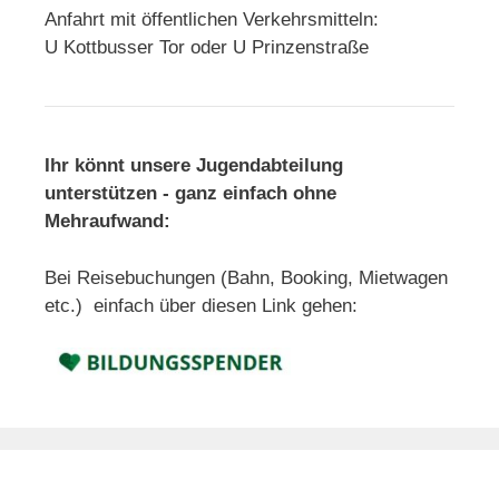
Anfahrt mit öffentlichen Verkehrsmitteln:
U Kottbusser Tor oder U Prinzenstraße
Ihr könnt unsere Jugendabteilung
unterstützen - ganz einfach ohne
Mehraufwand:
Bei Reisebuchungen (Bahn, Booking, Mietwagen
etc.) einfach über diesen Link gehen: