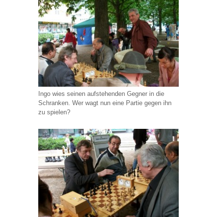
Ingo wies seinen aufstehenden Gegner in die
Schranken. Wer wagt nun eine Partie gegen ihn
zu spielen?