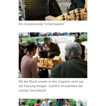
Ein musizierender Schachspieler!
Mit der Musik konnte er ihre Gegnerin nicht aus
der Fassung bringen. Letztlich triumphierte das
schöne Geschlecht!