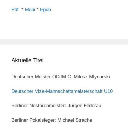
Pdf
*
Mobi
*
Epub
Aktuelle Titel
Deutscher Meister ODJM C: Milosz Mlynarski
Deutscher Vize-Mannschaftsmeisterschaft U10
Berliner Nestorenmeister: Jürgen Federau
Berliner Pokalsieger: Michael Strache