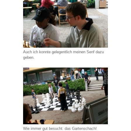
Auch ich konnte gelegentlich meinen Senf dazu
geben.
Wie immer gut besucht: das Gartenschach!