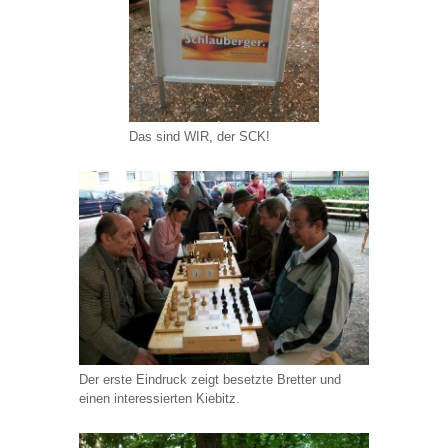
Das sind WIR, der SCK!
Der erste Eindruck zeigt besetzte Bretter und
einen interessierten Kiebitz.