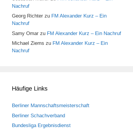
Nachruf
Georg Richter
zu
FM Alexander Kurz – Ein
Nachruf
Samy Omar
zu
FM Alexander Kurz – Ein Nachruf
Michael Ziems
zu
FM Alexander Kurz – Ein
Nachruf
Häufige Links
Berliner Mannschaftsmeisterschaft
Berliner Schachverband
Bundesliga Ergebnisdienst