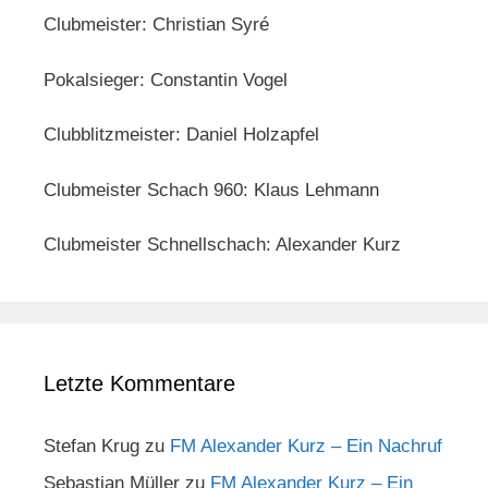
Clubmeister: Christian Syré
Pokalsieger: Constantin Vogel
Clubblitzmeister: Daniel Holzapfel
Clubmeister Schach 960: Klaus Lehmann
Clubmeister Schnellschach: Alexander Kurz
Letzte Kommentare
Stefan Krug
zu
FM Alexander Kurz – Ein Nachruf
Sebastian Müller
zu
FM Alexander Kurz – Ein