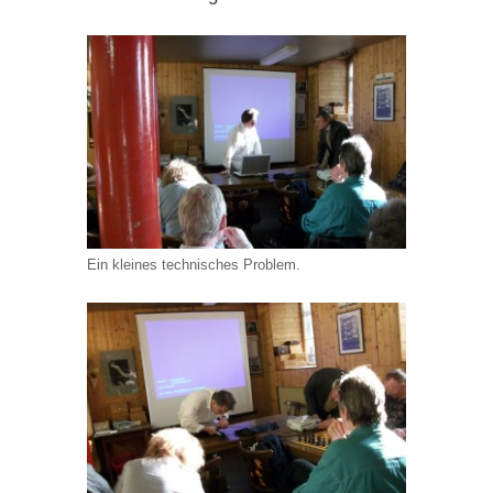
Ein kleines technisches Problem.