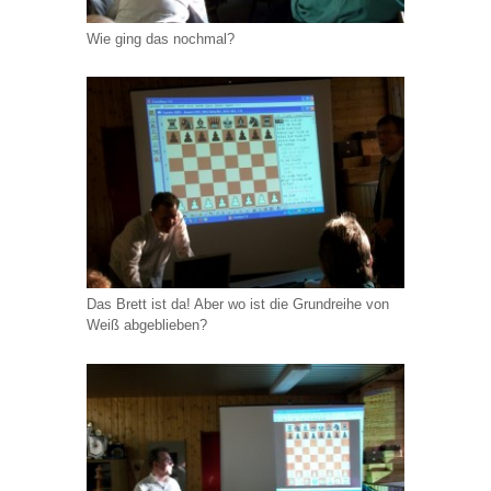
Wie ging das nochmal?
Das Brett ist da! Aber wo ist die Grundreihe von
Weiß abgeblieben?