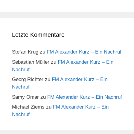
Letzte Kommentare
Stefan Krug
zu
FM Alexander Kurz – Ein Nachruf
Sebastian Müller
zu
FM Alexander Kurz – Ein
Nachruf
Georg Richter
zu
FM Alexander Kurz – Ein
Nachruf
Samy Omar
zu
FM Alexander Kurz – Ein Nachruf
Michael Ziems
zu
FM Alexander Kurz – Ein
Nachruf