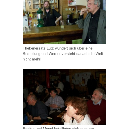
Thekenersatz Lutz wundert sich über eine
Bestellung und Werner versteht danach die Welt
nicht mehr!
Brigitte und Manni beteiligten sich rege am