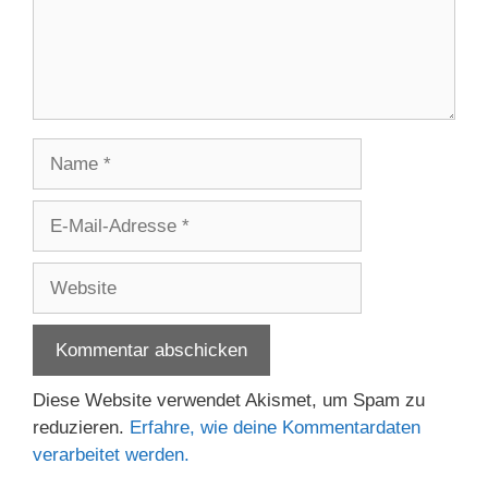
Name
E-
Mail-
Adresse
Website
Diese Website verwendet Akismet, um Spam zu
reduzieren.
Erfahre, wie deine Kommentardaten
verarbeitet werden.