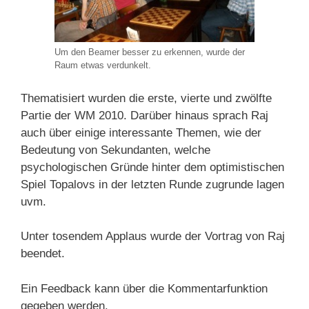
Um den Beamer besser zu erkennen, wurde der
Raum etwas verdunkelt.
Thematisiert wurden die erste, vierte und zwölfte
Partie der WM 2010. Darüber hinaus sprach Raj
auch über einige interessante Themen, wie der
Bedeutung von Sekundanten, welche
psychologischen Gründe hinter dem optimistischen
Spiel Topalovs in der letzten Runde zugrunde lagen
uvm.
Unter tosendem Applaus wurde der Vortrag von Raj
beendet.
Ein Feedback kann über die Kommentarfunktion
gegeben werden.