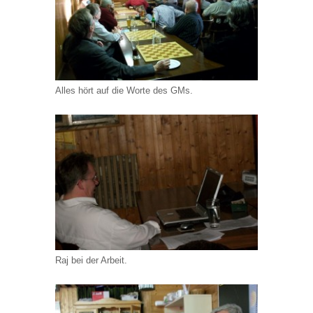
Alles hört auf die Worte des GMs.
Raj bei der Arbeit.