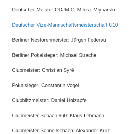
Deutscher Meister ODJM C: Milosz Mlynarski
Deutscher Vize-Mannschaftsmeisterschaft U10
Berliner Nestorenmeister: Jürgen Federau
Berliner Pokalsieger: Michael Strache
Clubmeister: Christian Syré
Pokalsieger: Constantin Vogel
Clubblitzmeister: Daniel Holzapfel
Clubmeister Schach 960: Klaus Lehmann
Clubmeister Schnellschach: Alexander Kurz