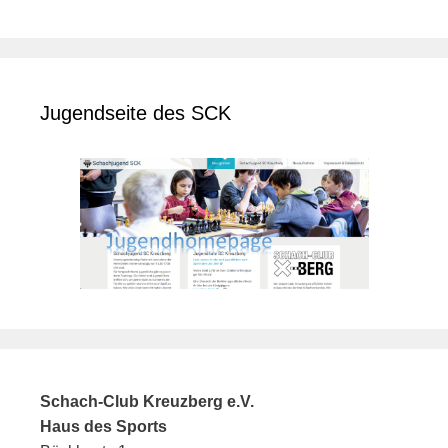
Jugendseite des SCK
Schach-Club Kreuzberg e.V.
Haus des Sports