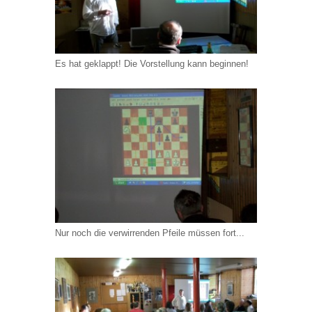
Es hat geklappt! Die Vorstellung kann beginnen!
Nur noch die verwirrenden Pfeile müssen fort...