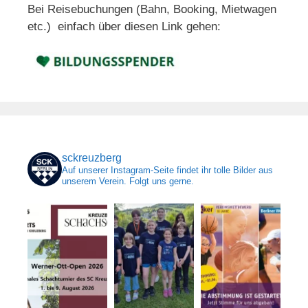
Bei Reisebuchungen (Bahn, Booking, Mietwagen
etc.) einfach über diesen Link gehen:
sckreuzberg
Auf unserer Instagram-Seite findet ihr tolle Bilder aus
unserem Verein. Folgt uns gerne.