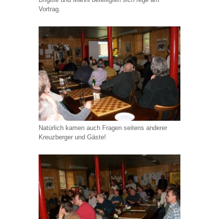
Vortrag.
Natürlich kamen auch Fragen seitens anderer
Kreuzberger und Gäste!