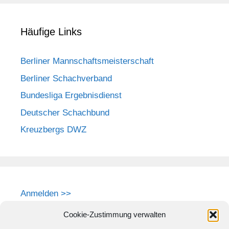
Häufige Links
Berliner Mannschaftsmeisterschaft
Berliner Schachverband
Bundesliga Ergebnisdienst
Deutscher Schachbund
Kreuzbergs DWZ
Anmelden >>
Cookie-Zustimmung verwalten