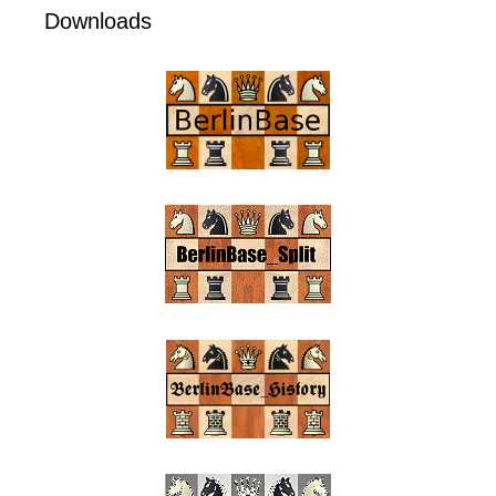
Downloads