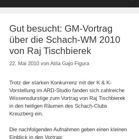
Gut besucht: GM-Vortrag
über die Schach-WM 2010
von Raj Tischbierek
22. Mai 2010
von
Atila Gajo Figura
Trotz der starken Konkurrenz mit der K & K-
Vorstellung im ARD-Studio fanden sich zahlreiche
Wissensdurstige zum Vortrag von Raj Tischbierek
in den heiligen Räumen des Schach-Clubs
Kreuzberg ein.
Die nachfolgenden Aufnahmen geben einen kleinen
Einblick in den Vortrag: