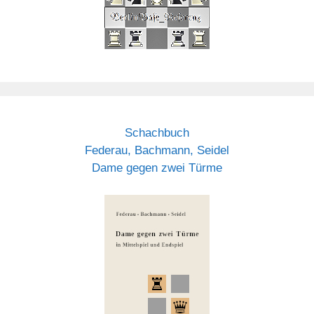
Schachbuch
Federau, Bachmann, Seidel
Dame gegen zwei Türme