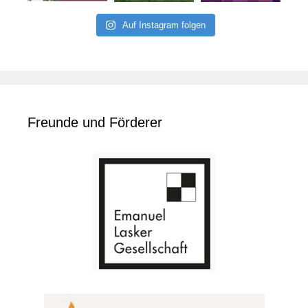
Auf Instagram folgen
Freunde und Förderer