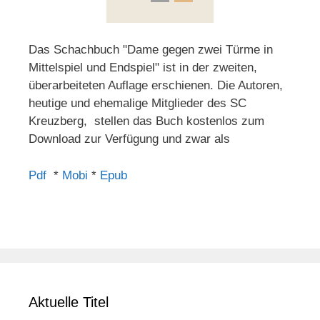
Das Schachbuch "Dame gegen zwei Türme in
Mittelspiel und Endspiel" ist in der zweiten,
überarbeiteten Auflage erschienen. Die Autoren,
heutige und ehemalige Mitglieder des SC
Kreuzberg, stellen das Buch kostenlos zum
Download zur Verfügung und zwar als
Pdf
*
Mobi
*
Epub
Aktuelle Titel