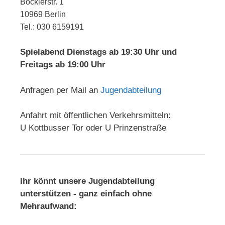
Böcklerstr. 1
10969 Berlin
Tel.: 030 6159191
Spielabend Dienstags ab 19:30 Uhr und
Freitags ab 19:00 Uhr
Anfragen per Mail an
Jugendabteilung
Anfahrt mit öffentlichen Verkehrsmitteln:
U Kottbusser Tor oder U Prinzenstraße
Ihr könnt unsere Jugendabteilung
unterstützen - ganz einfach ohne
Mehraufwand: