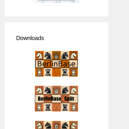
Downloads