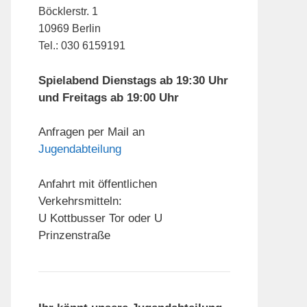
Böcklerstr. 1
10969 Berlin
Tel.: 030 6159191
Spielabend Dienstags ab 19:30 Uhr
und Freitags ab 19:00 Uhr
Anfragen per Mail an
Jugendabteilung
Anfahrt mit öffentlichen
Verkehrsmitteln:
U Kottbusser Tor oder U
Prinzenstraße