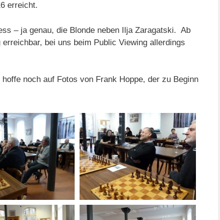
 erreicht.
ss – ja genau, die Blonde neben Ilja Zaragatski. Ab
 erreichbar, bei uns beim Public Viewing allerdings
h hoffe noch auf Fotos von Frank Hoppe, der zu Beginn