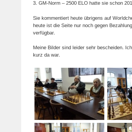
3. GM-Norm – 2500 ELO hatte sie schon 2016
Sie kommentiert heute übrigens auf Worldche
heute ist die Seite nur noch gegen Bezahlung
verfügbar.
Meine Bilder sind leider sehr bescheiden. Ic
kurz da war.