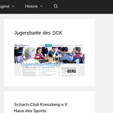
ugend
Historie
Jugendseite des SCK
Schach-Club Kreuzberg e.V.
Haus des Sports