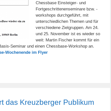
Chessbase Einsteiger- und
Fortgeschrittenenseminare bzw. -
workshops durchgeführt, mit
unterschiedlichen Themen und für
verschiedene Zielgruppen. Am 24.
und 25. November ist es wieder so
weit: Martin Fischer kommt für ein
 Basis-Seminar und einen Chessbase-Workshop an.
ase-Wochenende im Flyer
ert das Kreuzberger Publikum