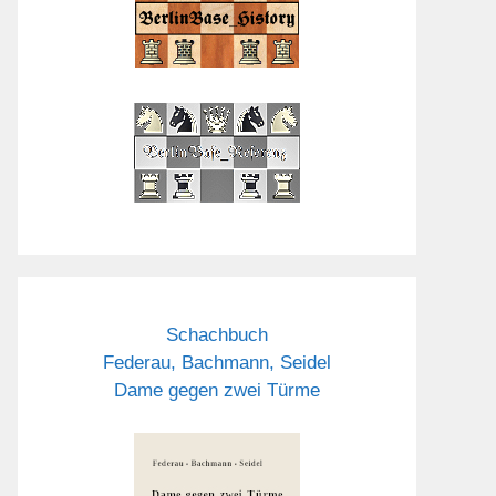
Schachbuch
Federau, Bachmann, Seidel
Dame gegen zwei Türme