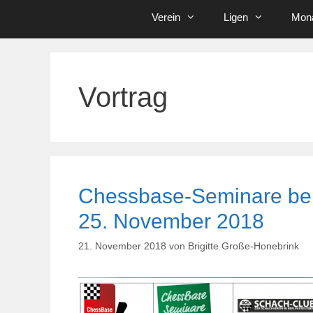
Verein
Ligen
Mona
Vortrag
Chessbase-Seminare be
25. November 2018
21. November 2018
von
Brigitte Große-Honebrink