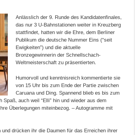
Anlässlich der 9. Runde des Kandidatenfinales,
das nur 3 U-Bahnstationen weiter in Kreuzberg
stattfindet, hatten wir die Ehre, dem Berliner
Publikum die deutsche Nummer Eins (“seit
Ewigkeiten”) und die aktuelle
Bronzegewinnerin der Schnellschach-
Weltmeisterschaft zu präsentierten.
Humorvoll und kenntnisreich kommentierte sie
von 15 Uhr bis zum Ende der Partie zwischen
Caruana und Ding. Spannend blieb es bis zum
 Spaß, auch weil “Elli” hin und wieder aus dem
ihre Überlegungen miteinbezog. – Autogramme mit
h und drücken ihr die Daumen für das Erreichen ihrer