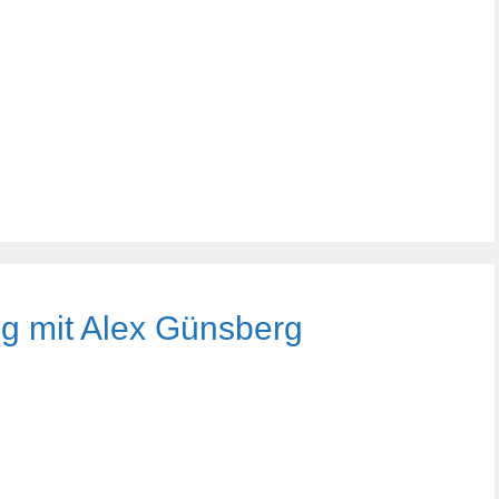
g mit Alex Günsberg