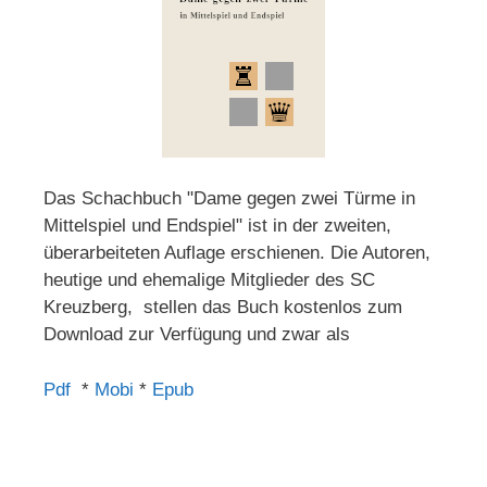
Das Schachbuch "Dame gegen zwei Türme in
Mittelspiel und Endspiel" ist in der zweiten,
überarbeiteten Auflage erschienen. Die Autoren,
heutige und ehemalige Mitglieder des SC
Kreuzberg, stellen das Buch kostenlos zum
Download zur Verfügung und zwar als
Pdf
*
Mobi
*
Epub