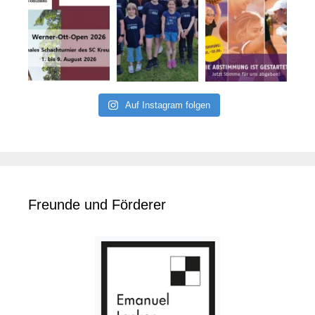
Auf Instagram folgen
Freunde und Förderer