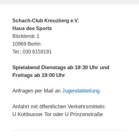
Schach-Club Kreuzberg e.V.
Haus des Sports
Böcklerstr. 1
10969 Berlin
Tel.: 030 6159191
Spielabend Dienstags ab 19:30 Uhr und
Freitags ab 19:00 Uhr
Anfragen per Mail an
Jugendabteilung
Anfahrt mit öffentlichen Verkehrsmitteln:
U Kottbusser Tor oder U Prinzenstraße