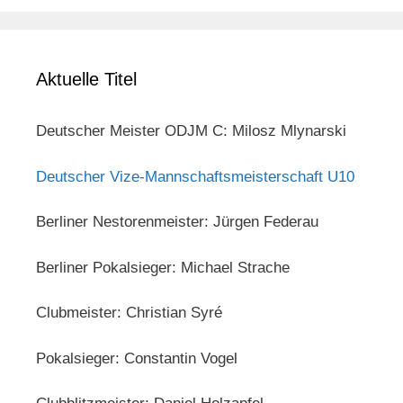
Aktuelle Titel
Deutscher Meister ODJM C: Milosz Mlynarski
Deutscher Vize-Mannschaftsmeisterschaft U10
Berliner Nestorenmeister: Jürgen Federau
Berliner Pokalsieger: Michael Strache
Clubmeister: Christian Syré
Pokalsieger: Constantin Vogel