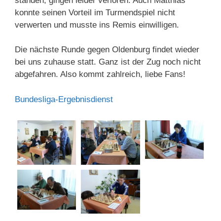
standen, gingen leider verloren. Auch Matthias
konnte seinen Vorteil im Turmendspiel nicht
verwerten und musste ins Remis einwilligen.
Die nächste Runde gegen Oldenburg findet wieder
bei uns zuhause statt. Ganz ist der Zug noch nicht
abgefahren. Also kommt zahlreich, liebe Fans!
Bundesliga-Ergebnisdienst