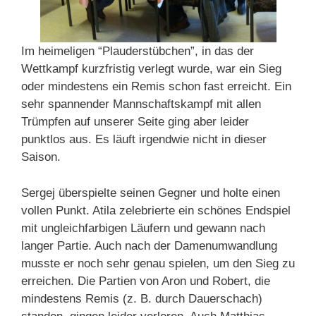
Im heimeligen “Plauderstübchen”, in das der
Wettkampf kurzfristig verlegt wurde, war ein Sieg
oder mindestens ein Remis schon fast erreicht. Ein
sehr spannender Mannschaftskampf mit allen
Trümpfen auf unserer Seite ging aber leider
punktlos aus. Es läuft irgendwie nicht in dieser
Saison.
Sergej überspielte seinen Gegner und holte einen
vollen Punkt. Atila zelebrierte ein schönes Endspiel
mit ungleichfarbigen Läufern und gewann nach
langer Partie. Auch nach der Damenumwandlung
musste er noch sehr genau spielen, um den Sieg zu
erreichen. Die Partien von Aron und Robert, die
mindestens Remis (z. B. durch Dauerschach)