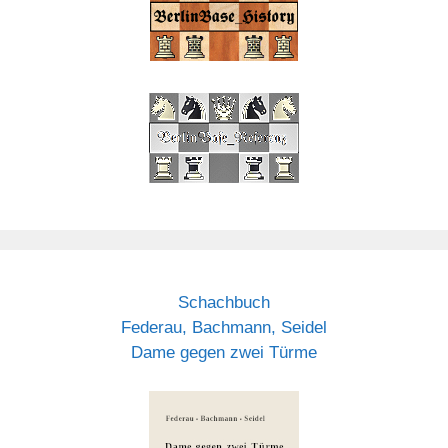
Schachbuch
Federau, Bachmann, Seidel
Dame gegen zwei Türme