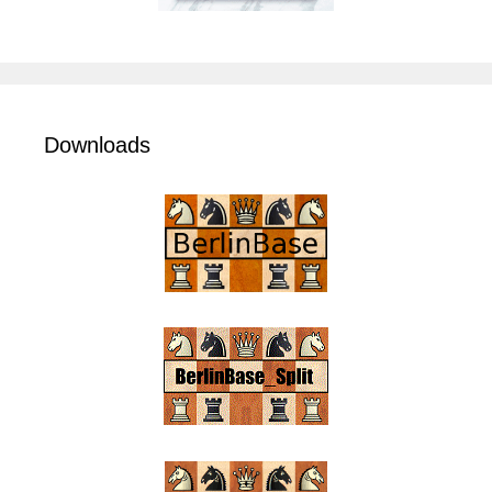
Downloads