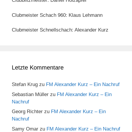
Clubblitzmeister: Daniel Holzapfel
Clubmeister Schach 960: Klaus Lehmann
Clubmeister Schnellschach: Alexander Kurz
Letzte Kommentare
Stefan Krug
zu
FM Alexander Kurz – Ein Nachruf
Sebastian Müller
zu
FM Alexander Kurz – Ein
Nachruf
Georg Richter
zu
FM Alexander Kurz – Ein
Nachruf
Samy Omar
zu
FM Alexander Kurz – Ein Nachruf