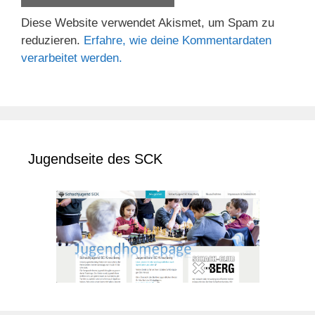
Diese Website verwendet Akismet, um Spam zu
reduzieren.
Erfahre, wie deine Kommentardaten
verarbeitet werden.
Jugendseite des SCK