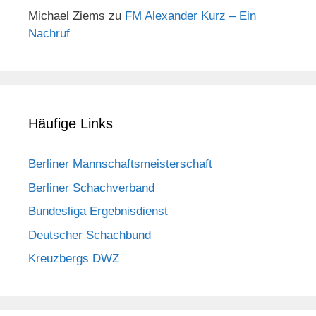
Michael Ziems
zu
FM Alexander Kurz – Ein
Nachruf
Häufige Links
Berliner Mannschaftsmeisterschaft
Berliner Schachverband
Bundesliga Ergebnisdienst
Deutscher Schachbund
Kreuzbergs DWZ