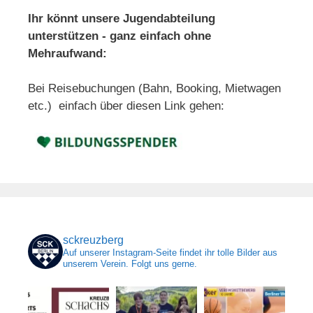
Ihr könnt unsere Jugendabteilung
unterstützen - ganz einfach ohne
Mehraufwand:
Bei Reisebuchungen (Bahn, Booking, Mietwagen
etc.) einfach über diesen Link gehen:
sckreuzberg
Auf unserer Instagram-Seite findet ihr tolle Bilder aus
unserem Verein. Folgt uns gerne.