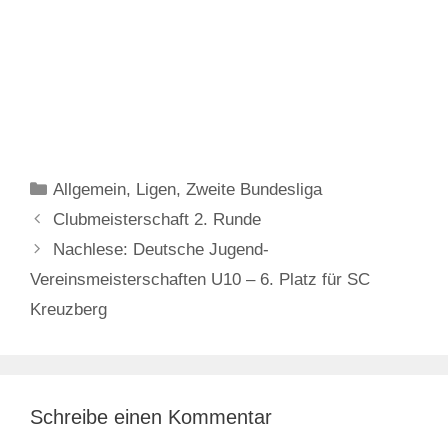
Kategorien
Allgemein
,
Ligen
,
Zweite Bundesliga
Clubmeisterschaft 2. Runde
Nachlese: Deutsche Jugend-
Vereinsmeisterschaften U10 – 6. Platz für SC
Kreuzberg
Schreibe einen Kommentar