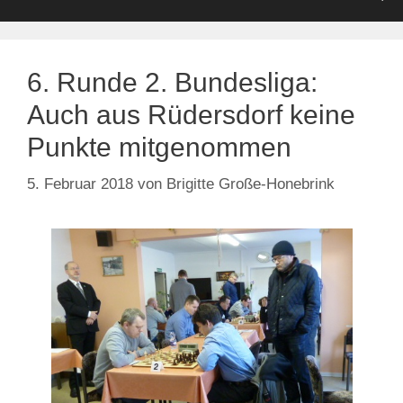
6. Runde 2. Bundesliga:
Auch aus Rüdersdorf keine
Punkte mitgenommen
5. Februar 2018
von
Brigitte Große-Honebrink