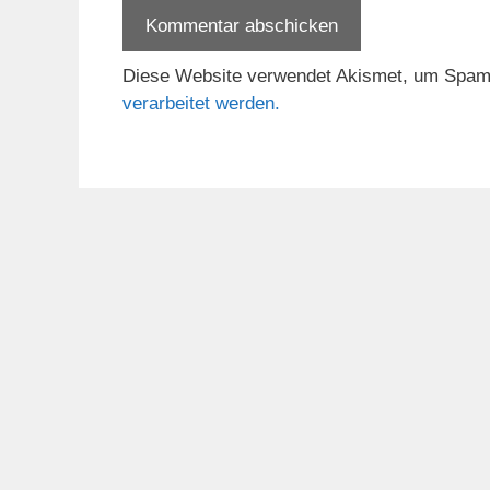
Diese Website verwendet Akismet, um Spam
verarbeitet werden.