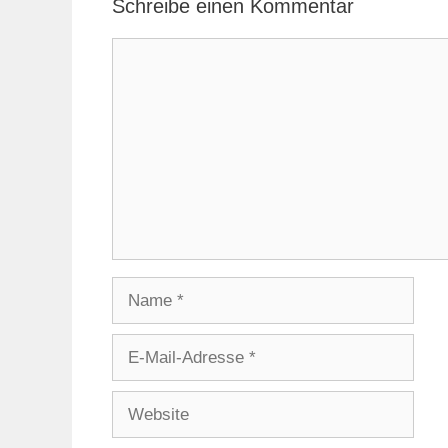
Schreibe einen Kommentar
Kommentar
Name
E-
Mail-
Adresse
Website