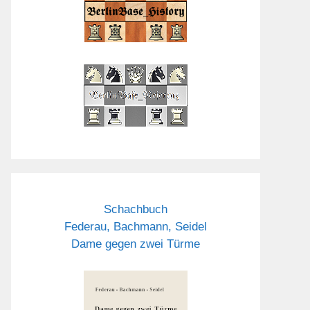
Schachbuch
Federau, Bachmann, Seidel
Dame gegen zwei Türme