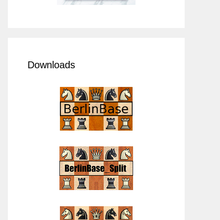
Downloads