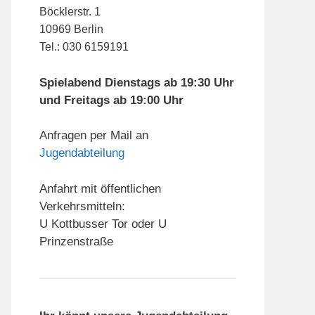
Böcklerstr. 1
10969 Berlin
Tel.: 030 6159191
Spielabend Dienstags ab 19:30 Uhr
und Freitags ab 19:00 Uhr
Anfragen per Mail an
Jugendabteilung
Anfahrt mit öffentlichen
Verkehrsmitteln:
U Kottbusser Tor oder U
Prinzenstraße