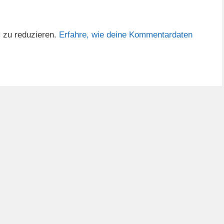
 zu reduzieren.
Erfahre, wie deine Kommentardaten