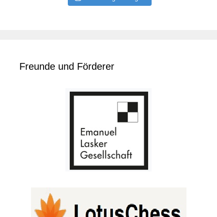
Freunde und Förderer