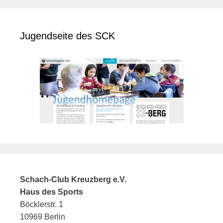
Jugendseite des SCK
Schach-Club Kreuzberg e.V.
Haus des Sports
Böcklerstr. 1
10969 Berlin