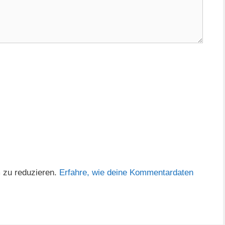
 zu reduzieren.
Erfahre, wie deine Kommentardaten