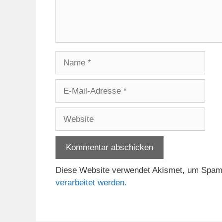
Name
E-
Mail-
Adresse
Website
Diese Website verwendet Akismet, um Spam
verarbeitet werden.