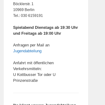
Böcklerstr. 1
10969 Berlin
Tel.: 030 6159191
Spielabend Dienstags ab 19:30 Uhr
und Freitags ab 19:00 Uhr
Anfragen per Mail an
Jugendabteilung
Anfahrt mit öffentlichen
Verkehrsmitteln:
U Kottbusser Tor oder U
Prinzenstraße