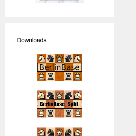
Downloads