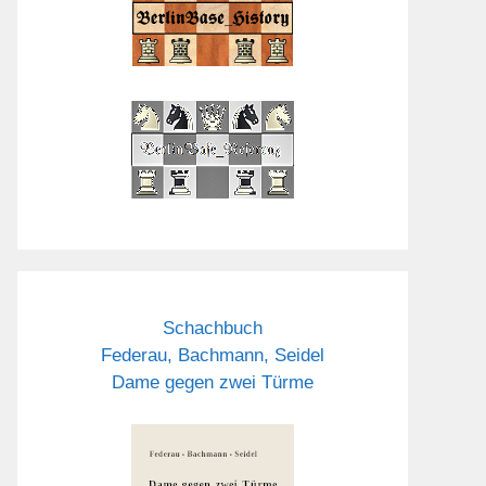
Schachbuch
Federau, Bachmann, Seidel
Dame gegen zwei Türme