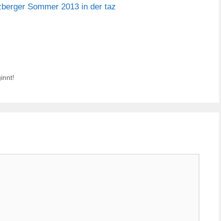
berger Sommer 2013 in der taz
innt!