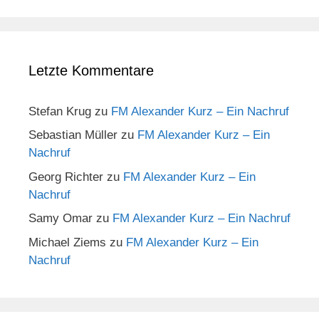
Letzte Kommentare
Stefan Krug
zu
FM Alexander Kurz – Ein Nachruf
Sebastian Müller
zu
FM Alexander Kurz – Ein
Nachruf
Georg Richter
zu
FM Alexander Kurz – Ein
Nachruf
Samy Omar
zu
FM Alexander Kurz – Ein Nachruf
Michael Ziems
zu
FM Alexander Kurz – Ein
Nachruf