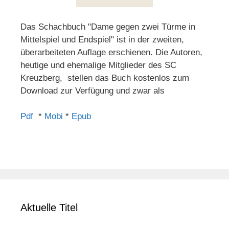
Das Schachbuch "Dame gegen zwei Türme in
Mittelspiel und Endspiel" ist in der zweiten,
überarbeiteten Auflage erschienen. Die Autoren,
heutige und ehemalige Mitglieder des SC
Kreuzberg, stellen das Buch kostenlos zum
Download zur Verfügung und zwar als
Pdf
*
Mobi
*
Epub
Aktuelle Titel