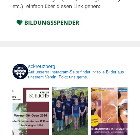
etc.) einfach über diesen Link gehen:
sckreuzberg
Auf unserer Instagram-Seite findet ihr tolle Bilder aus
unserem Verein. Folgt uns gerne.