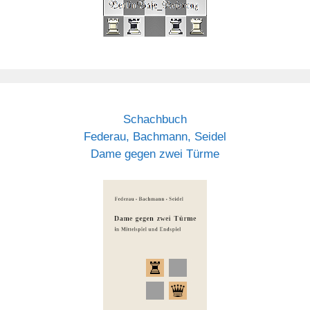
Schachbuch
Federau, Bachmann, Seidel
Dame gegen zwei Türme