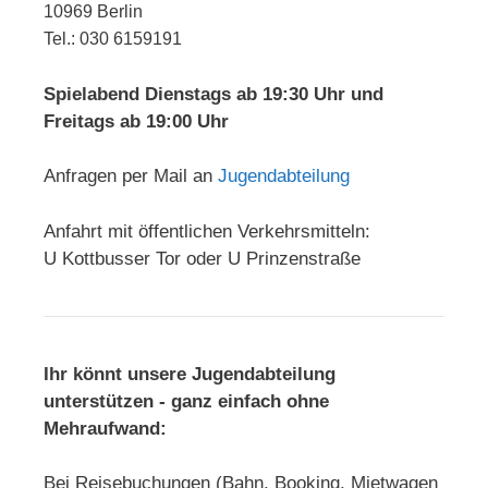
10969 Berlin
Tel.: 030 6159191
Spielabend Dienstags ab 19:30 Uhr und
Freitags ab 19:00 Uhr
Anfragen per Mail an
Jugendabteilung
Anfahrt mit öffentlichen Verkehrsmitteln:
U Kottbusser Tor oder U Prinzenstraße
Ihr könnt unsere Jugendabteilung
unterstützen - ganz einfach ohne
Mehraufwand:
Bei Reisebuchungen (Bahn, Booking, Mietwagen