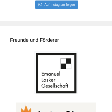
Auf Instagram folgen
Freunde und Förderer