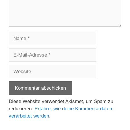
Name
E-
Mail-
Adresse
Website
Diese Website verwendet Akismet, um Spam zu
reduzieren.
Erfahre, wie deine Kommentardaten
verarbeitet werden.