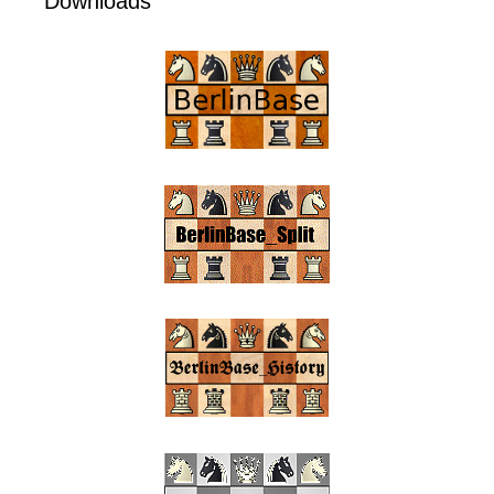
Downloads