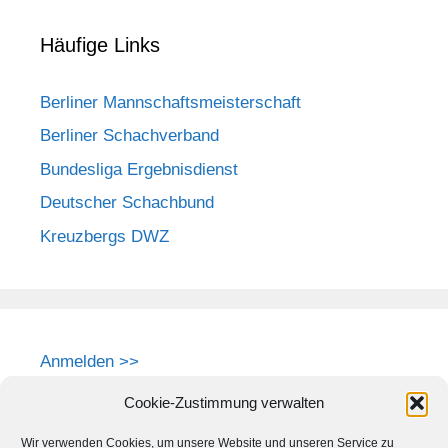
Häufige Links
Berliner Mannschaftsmeisterschaft
Berliner Schachverband
Bundesliga Ergebnisdienst
Deutscher Schachbund
Kreuzbergs DWZ
Anmelden >>
Cookie-Zustimmung verwalten
Wir verwenden Cookies, um unsere Website und unseren Service zu