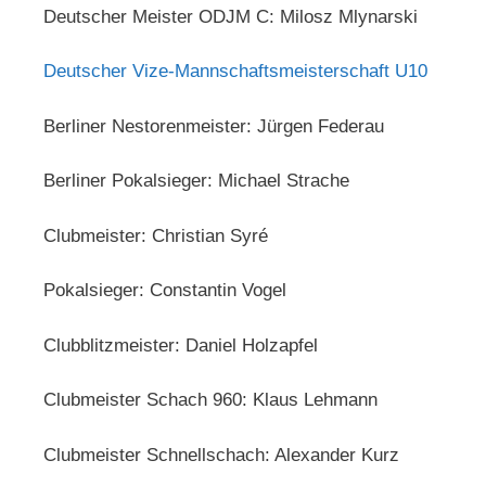
Deutscher Meister ODJM C: Milosz Mlynarski
Deutscher Vize-Mannschaftsmeisterschaft U10
Berliner Nestorenmeister: Jürgen Federau
Berliner Pokalsieger: Michael Strache
Clubmeister: Christian Syré
Pokalsieger: Constantin Vogel
Clubblitzmeister: Daniel Holzapfel
Clubmeister Schach 960: Klaus Lehmann
Clubmeister Schnellschach: Alexander Kurz