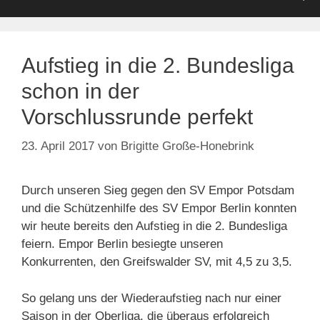
Aufstieg in die 2. Bundesliga
schon in der
Vorschlussrunde perfekt
23. April 2017
von
Brigitte Große-Honebrink
Durch unseren Sieg gegen den SV Empor Potsdam
und die Schützenhilfe des SV Empor Berlin konnten
wir heute bereits den Aufstieg in die 2. Bundesliga
feiern. Empor Berlin besiegte unseren
Konkurrenten, den Greifswalder SV, mit 4,5 zu 3,5.
So gelang uns der Wiederaufstieg nach nur einer
Saison in der Oberliga, die überaus erfolgreich