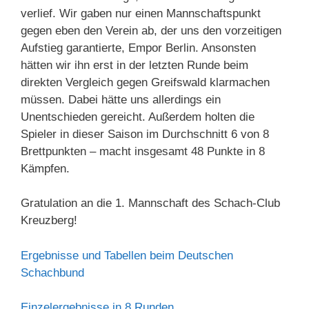
verlief. Wir gaben nur einen Mannschaftspunkt
gegen eben den Verein ab, der uns den vorzeitigen
Aufstieg garantierte, Empor Berlin. Ansonsten
hätten wir ihn erst in der letzten Runde beim
direkten Vergleich gegen Greifswald klarmachen
müssen. Dabei hätte uns allerdings ein
Unentschieden gereicht. Außerdem holten die
Spieler in dieser Saison im Durchschnitt 6 von 8
Brettpunkten – macht insgesamt 48 Punkte in 8
Kämpfen.
Gratulation an die 1. Mannschaft des Schach-Club
Kreuzberg!
Ergebnisse und Tabellen beim Deutschen
Schachbund
Einzelergebnisse in 8 Runden