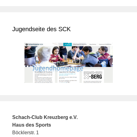
Jugendseite des SCK
Schach-Club Kreuzberg e.V.
Haus des Sports
Böcklerstr. 1