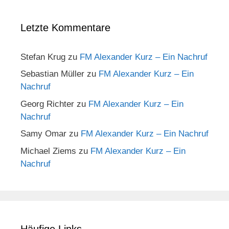
Letzte Kommentare
Stefan Krug
zu
FM Alexander Kurz – Ein Nachruf
Sebastian Müller
zu
FM Alexander Kurz – Ein
Nachruf
Georg Richter
zu
FM Alexander Kurz – Ein
Nachruf
Samy Omar
zu
FM Alexander Kurz – Ein Nachruf
Michael Ziems
zu
FM Alexander Kurz – Ein
Nachruf
Häufige Links