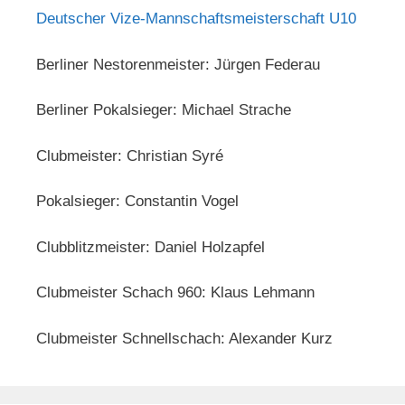
Deutscher Vize-Mannschaftsmeisterschaft U10
Berliner Nestorenmeister: Jürgen Federau
Berliner Pokalsieger: Michael Strache
Clubmeister: Christian Syré
Pokalsieger: Constantin Vogel
Clubblitzmeister: Daniel Holzapfel
Clubmeister Schach 960: Klaus Lehmann
Clubmeister Schnellschach: Alexander Kurz