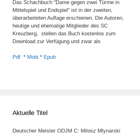
Das Schachbuch "Dame gegen zwei Türme in
Mittelspiel und Endspiel" ist in der zweiten,
überarbeiteten Auflage erschienen. Die Autoren,
heutige und ehemalige Mitglieder des SC
Kreuzberg, stellen das Buch kostenlos zum
Download zur Verfügung und zwar als
Pdf
*
Mobi
*
Epub
Aktuelle Titel
Deutscher Meister ODJM C: Milosz Mlynarski