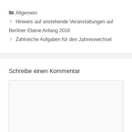
Kategorien
Allgemein
Hinweis auf anstehende Veranstaltungen auf
Berliner Ebene Anfang 2016
Zahlreiche Aufgaben für den Jahreswechsel
Schreibe einen Kommentar
Kommentar