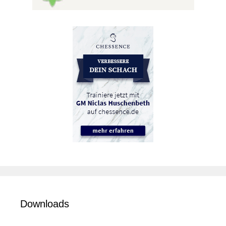
Downloads