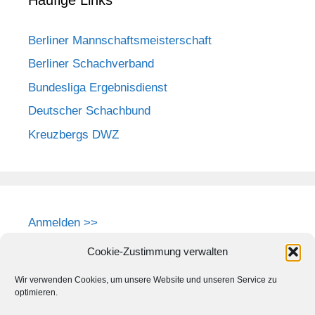
Berliner Mannschaftsmeisterschaft
Berliner Schachverband
Bundesliga Ergebnisdienst
Deutscher Schachbund
Kreuzbergs DWZ
Anmelden >>
Cookie-Zustimmung verwalten
Wir verwenden Cookies, um unsere Website und unseren Service zu
optimieren.