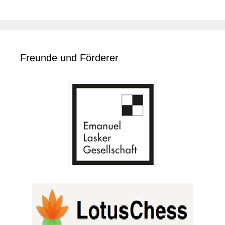
Freunde und Förderer