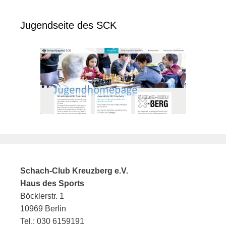
Jugendseite des SCK
Schach-Club Kreuzberg e.V.
Haus des Sports
Böcklerstr. 1
10969 Berlin
Tel.: 030 6159191