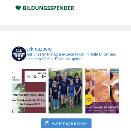
sckreuzberg
Auf unserer Instagram-Seite findet ihr tolle Bilder aus
unserem Verein. Folgt uns gerne.
Auf Instagram folgen