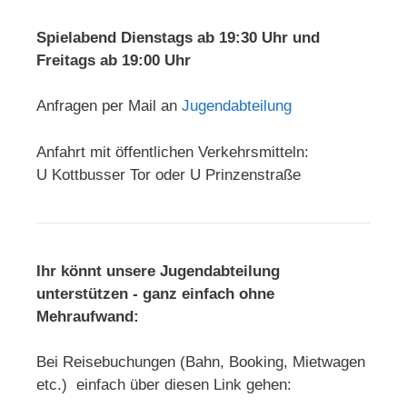
Spielabend Dienstags ab 19:30 Uhr und
Freitags ab 19:00 Uhr
Anfragen per Mail an
Jugendabteilung
Anfahrt mit öffentlichen Verkehrsmitteln:
U Kottbusser Tor oder U Prinzenstraße
Ihr könnt unsere Jugendabteilung
unterstützen - ganz einfach ohne
Mehraufwand:
Bei Reisebuchungen (Bahn, Booking, Mietwagen
etc.) einfach über diesen Link gehen: