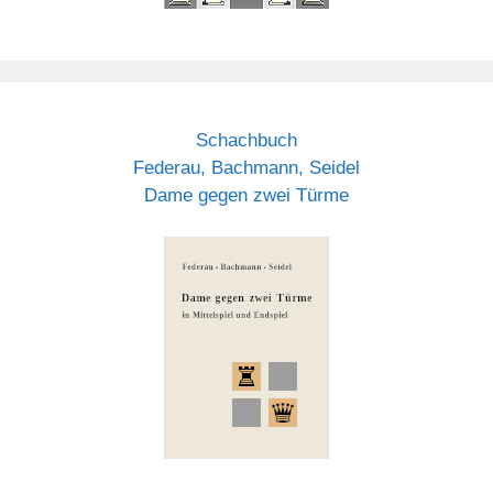
Schachbuch
Federau, Bachmann, Seidel
Dame gegen zwei Türme