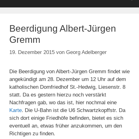
Beerdigung Albert-Jürgen
Gremm
19. Dezember 2015
von
Georg Adelberger
Die Beerdigung von Albert-Jürgen Gremm findet wie
angekündigt am 28. Dezember um 12 Uhr auf dem
katholischen Domfriedhof St.-Hedwig, Liesenstr. 8
statt. Da es gestern hierzu noch verstärkt
Nachfragen gab, wo das ist, hier nochmal eine
Karte
. Die U-Bahn ist die U6 Schwartzkopffstr. Da
sich dort einige Friedhöfe befinden, bietet es sich
eventuell an, etwas früher anzukommen, um den
Richtigen zu finden.