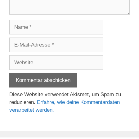
Name
E-
Mail-
Adresse
Website
Diese Website verwendet Akismet, um Spam zu
reduzieren.
Erfahre, wie deine Kommentardaten
verarbeitet werden.