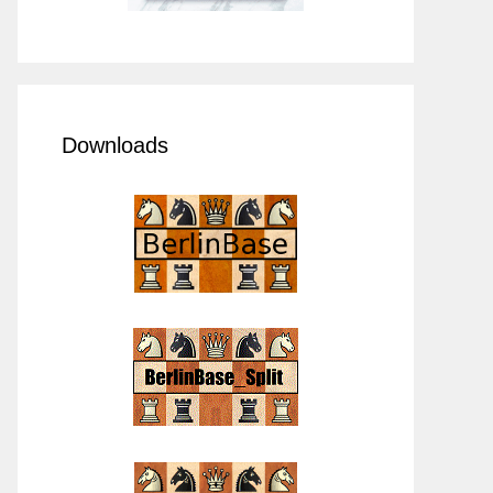
Downloads