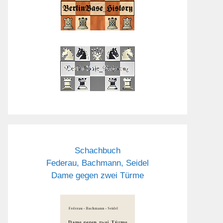
Schachbuch
Federau, Bachmann, Seidel
Dame gegen zwei Türme