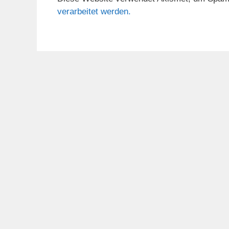
verarbeitet werden.