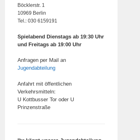
Böcklerstr. 1
10969 Berlin
Tel.: 030 6159191
Spielabend Dienstags ab 19:30 Uhr
und Freitags ab 19:00 Uhr
Anfragen per Mail an
Jugendabteilung
Anfahrt mit öffentlichen
Verkehrsmitteln:
U Kottbusser Tor oder U
Prinzenstraße