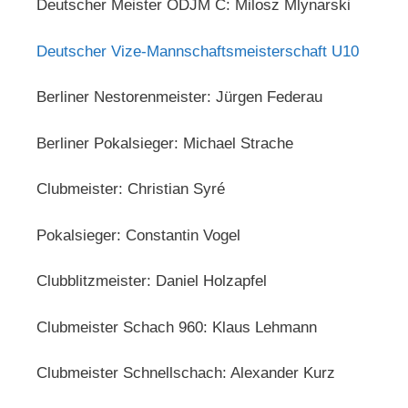
Deutscher Meister ODJM C: Milosz Mlynarski
Deutscher Vize-Mannschaftsmeisterschaft U10
Berliner Nestorenmeister: Jürgen Federau
Berliner Pokalsieger: Michael Strache
Clubmeister: Christian Syré
Pokalsieger: Constantin Vogel
Clubblitzmeister: Daniel Holzapfel
Clubmeister Schach 960: Klaus Lehmann
Clubmeister Schnellschach: Alexander Kurz