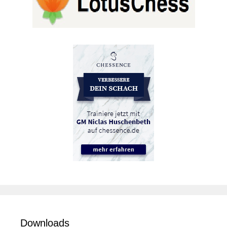
Downloads