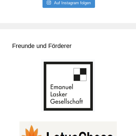
Auf Instagram folgen
Freunde und Förderer