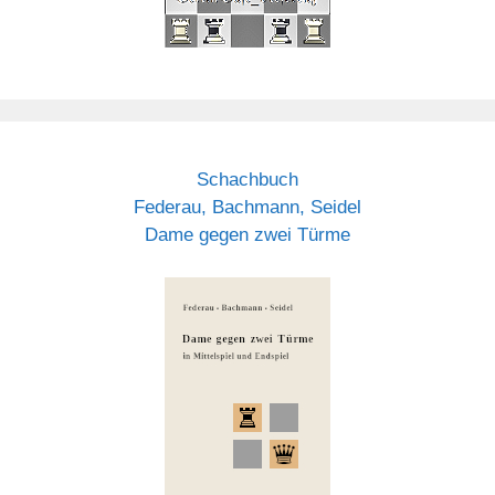
Schachbuch
Federau, Bachmann, Seidel
Dame gegen zwei Türme