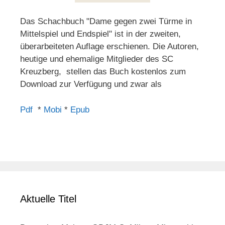
Das Schachbuch "Dame gegen zwei Türme in
Mittelspiel und Endspiel" ist in der zweiten,
überarbeiteten Auflage erschienen. Die Autoren,
heutige und ehemalige Mitglieder des SC
Kreuzberg, stellen das Buch kostenlos zum
Download zur Verfügung und zwar als
Pdf
*
Mobi
*
Epub
Aktuelle Titel