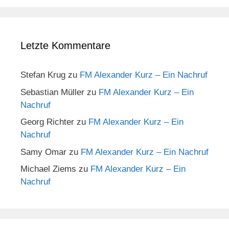
Letzte Kommentare
Stefan Krug
zu
FM Alexander Kurz – Ein Nachruf
Sebastian Müller
zu
FM Alexander Kurz – Ein
Nachruf
Georg Richter
zu
FM Alexander Kurz – Ein
Nachruf
Samy Omar
zu
FM Alexander Kurz – Ein Nachruf
Michael Ziems
zu
FM Alexander Kurz – Ein
Nachruf