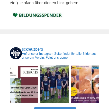
etc.) einfach über diesen Link gehen:
sckreuzberg
Auf unserer Instagram-Seite findet ihr tolle Bilder aus
unserem Verein. Folgt uns gerne.