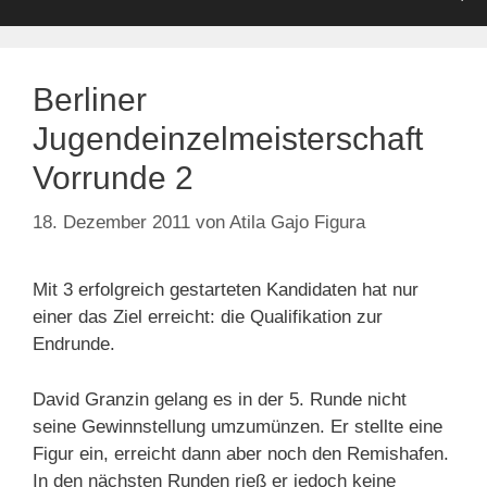
Berliner
Jugendeinzelmeisterschaft
Vorrunde 2
18. Dezember 2011
von
Atila Gajo Figura
Mit 3 erfolgreich gestarteten Kandidaten hat nur
einer das Ziel erreicht: die Qualifikation zur
Endrunde.
David Granzin gelang es in der 5. Runde nicht
seine Gewinnstellung umzumünzen. Er stellte eine
Figur ein, erreicht dann aber noch den Remishafen.
In den nächsten Runden rieß er jedoch keine