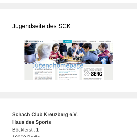
Jugendseite des SCK
Schach-Club Kreuzberg e.V.
Haus des Sports
Böcklerstr. 1