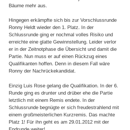
Bäume mehr aus.
Hingegen erkämpfte sich bis zur Vorschlussrunde
Ronny Heldt wieder den 1. Platz. In der
Schlussrunde ging er nochmal volles Risiko und
erreichte eine glatte Gewinnstellung. Leider verlor
er in der Zeitnotphase die Übersicht und damit die
Partie. Nun muss er auf einen Rückzug eines
Qualifikanten hoffen. Denn in diesem Fall wäre
Ronny der Nachrückekandidat.
Einzig Luis Rose gelang die Qualifikation. In der 6.
Runde ging es drunter und drüber ehe die Partie
letztlich mit einem Remis endete. In der
Schlussrunde begnügte er sich freudestrahlend mit
einem großmeisterlichen Kurzremis. Das machte
Platz 1! Für ihn geht es am 29.01.2012 mit der
Endrunde weiter!