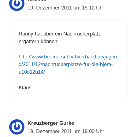
19. Dezember 2011 um 15:12 Uhr
Ronny hat aber ein Nachrückerplatz
ergattern können:
http://www.berlinerschachverband.de/jugen
d/2011/12/nachruckerplatze-fur-die-bjem-
u10u12u14/
Klaus
Kreuzberger Gurke
19. Dezember 2011 um 19:00 Uhr