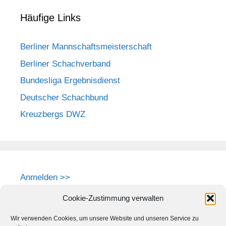
Häufige Links
Berliner Mannschaftsmeisterschaft
Berliner Schachverband
Bundesliga Ergebnisdienst
Deutscher Schachbund
Kreuzbergs DWZ
Anmelden >>
Cookie-Zustimmung verwalten
Wir verwenden Cookies, um unsere Website und unseren Service zu