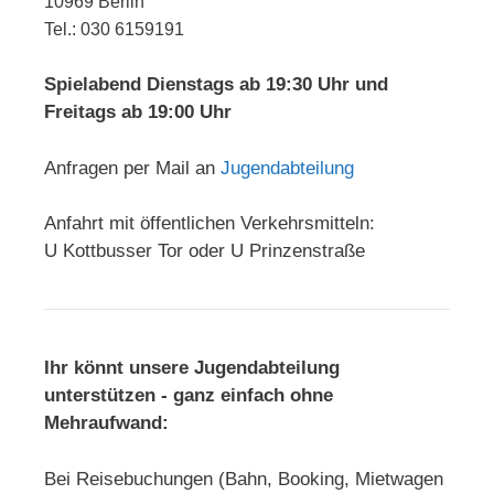
10969 Berlin
Tel.: 030 6159191
Spielabend Dienstags ab 19:30 Uhr und
Freitags ab 19:00 Uhr
Anfragen per Mail an
Jugendabteilung
Anfahrt mit öffentlichen Verkehrsmitteln:
U Kottbusser Tor oder U Prinzenstraße
Ihr könnt unsere Jugendabteilung
unterstützen - ganz einfach ohne
Mehraufwand:
Bei Reisebuchungen (Bahn, Booking, Mietwagen