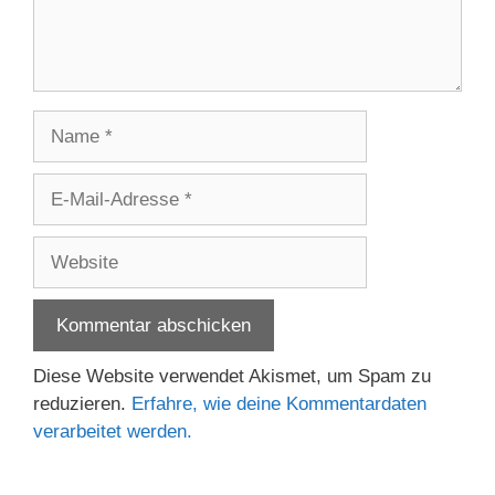
Name
E-
Mail-
Adresse
Website
Diese Website verwendet Akismet, um Spam zu
reduzieren.
Erfahre, wie deine Kommentardaten
verarbeitet werden.