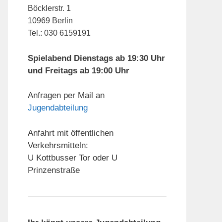
Böcklerstr. 1
10969 Berlin
Tel.: 030 6159191
Spielabend Dienstags ab 19:30 Uhr
und Freitags ab 19:00 Uhr
Anfragen per Mail an
Jugendabteilung
Anfahrt mit öffentlichen
Verkehrsmitteln:
U Kottbusser Tor oder U
Prinzenstraße