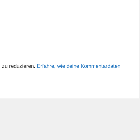
 zu reduzieren.
Erfahre, wie deine Kommentardaten