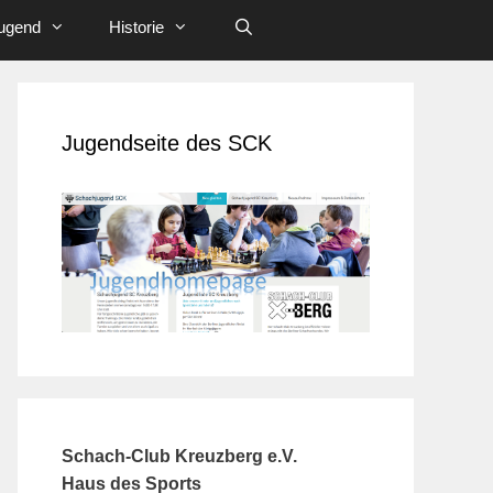
ugend
Historie
Jugendseite des SCK
Schach-Club Kreuzberg e.V.
Haus des Sports