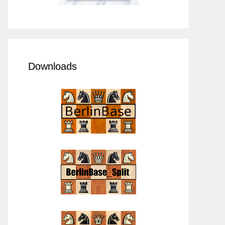
Downloads