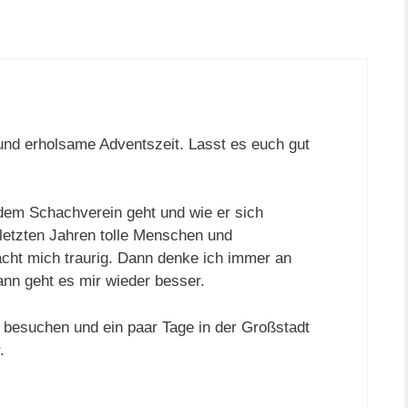
und erholsame Adventszeit. Lasst es euch gut
dem Schachverein geht und wie er sich
n letzten Jahren tolle Menschen und
cht mich traurig. Dann denke ich immer an
ann geht es mir wieder besser.
 besuchen und ein paar Tage in der Großstadt
.