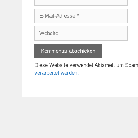
E-
Mail-
Adresse
Website
Diese Website verwendet Akismet, um Spam
verarbeitet werden.