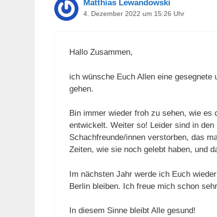
Matthias Lewandowski
4. Dezember 2022 um 15:26 Uhr
Hallo Zusammen,
ich wünsche Euch Allen eine gesegnete 
gehen.
Bin immer wieder froh zu sehen, wie es 
entwickelt. Weiter so! Leider sind in de
Schachfreunde/innen verstorben, das ma
Zeiten, wie sie noch gelebt haben, und d
Im nächsten Jahr werde ich Euch wieder
Berlin bleiben. Ich freue mich schon sehr
In diesem Sinne bleibt Alle gesund!