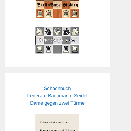
Schachbuch
Federau, Bachmann, Seidel
Dame gegen zwei Türme