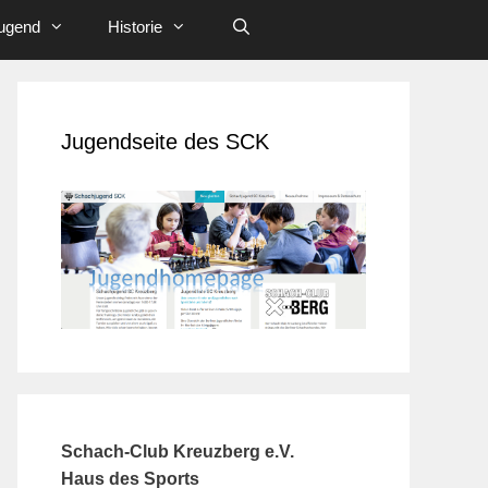
ugend
Historie
Jugendseite des SCK
Schach-Club Kreuzberg e.V.
Haus des Sports