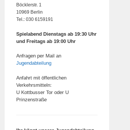
Böcklerstr. 1
10969 Berlin
Tel.: 030 6159191
Spielabend Dienstags ab 19:30 Uhr
und Freitags ab 19:00 Uhr
Anfragen per Mail an
Jugendabteilung
Anfahrt mit öffentlichen
Verkehrsmitteln:
U Kottbusser Tor oder U
Prinzenstraße