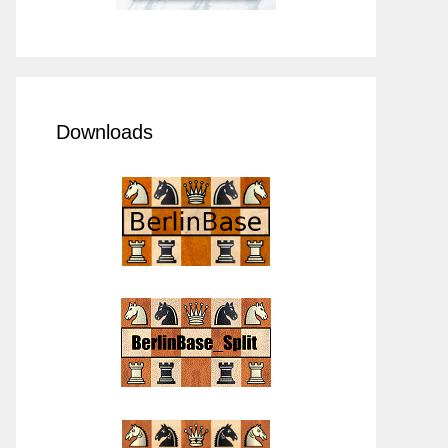
Downloads