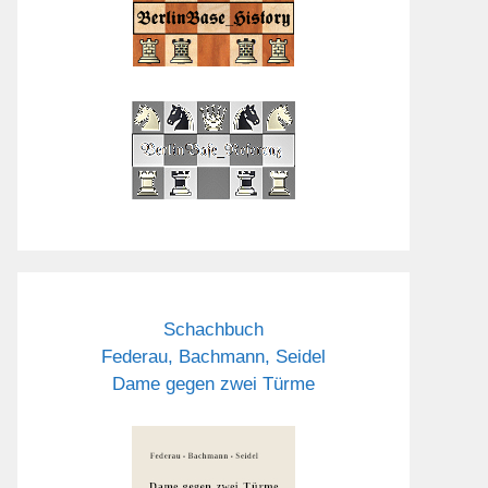
Schachbuch
Federau, Bachmann, Seidel
Dame gegen zwei Türme