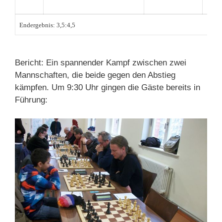
Endergebnis: 3,5:4,5
Bericht: Ein spannender Kampf zwischen zwei
Mannschaften, die beide gegen den Abstieg
kämpfen. Um 9:30 Uhr gingen die Gäste bereits in
Führung: