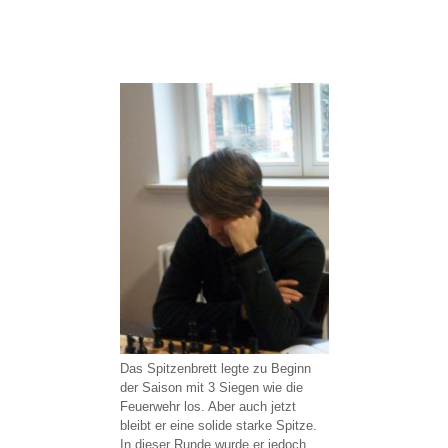
Das Spitzenbrett legte zu Beginn
der Saison mit 3 Siegen wie die
Feuerwehr los. Aber auch jetzt
bleibt er eine solide starke Spitze.
In dieser Runde wurde er jedoch