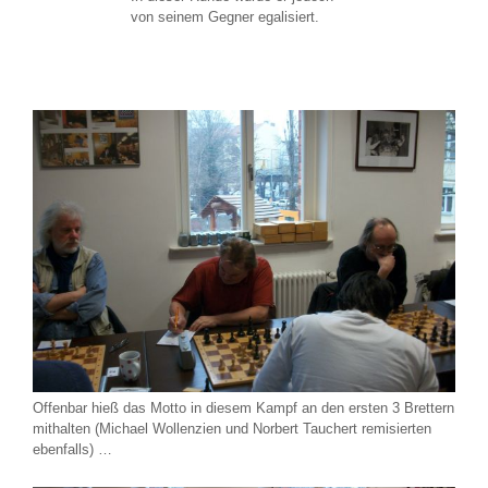
von seinem Gegner egalisiert.
Offenbar hieß das Motto in diesem Kampf an den ersten 3 Brettern
mithalten (Michael Wollenzien und Norbert Tauchert remisierten
ebenfalls) …