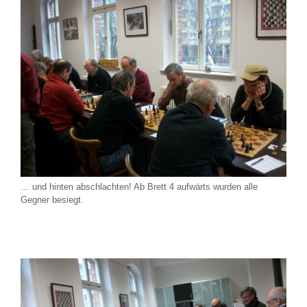
… und hinten abschlachten! Ab Brett 4 aufwärts wurden alle
Gegner besiegt.