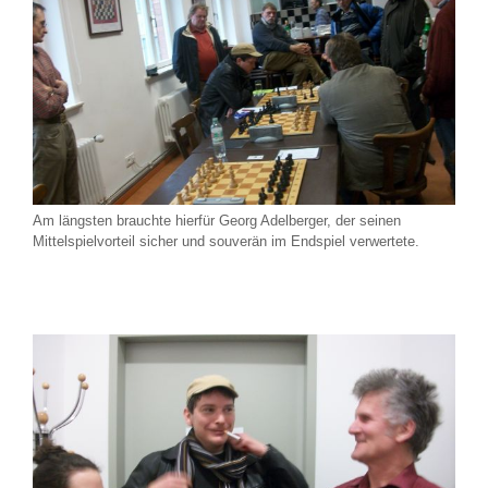
Am längsten brauchte hierfür Georg Adelberger, der seinen
Mittelspielvorteil sicher und souverän im Endspiel verwertete.