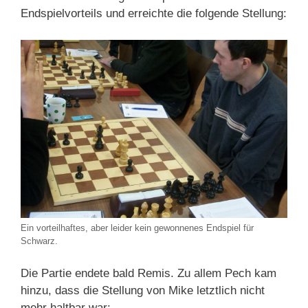
Endspielvorteils und erreichte die folgende Stellung:
Ein vorteilhaftes, aber leider kein gewonnenes Endspiel für
Schwarz.
Die Partie endete bald Remis. Zu allem Pech kam
hinzu, dass die Stellung von Mike letztlich nicht
mehr haltbar war: