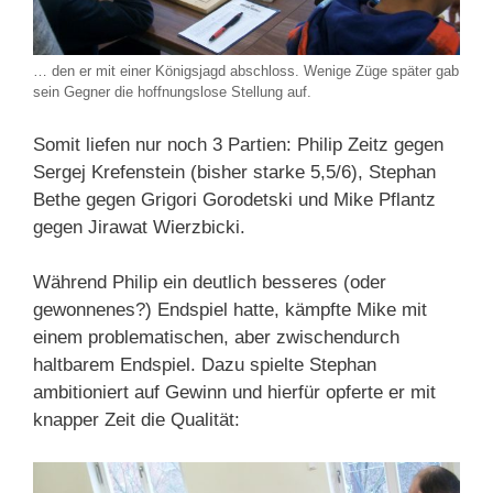
… den er mit einer Königsjagd abschloss. Wenige Züge später gab
sein Gegner die hoffnungslose Stellung auf.
Somit liefen nur noch 3 Partien: Philip Zeitz gegen
Sergej Krefenstein (bisher starke 5,5/6), Stephan
Bethe gegen Grigori Gorodetski und Mike Pflantz
gegen Jirawat Wierzbicki.
Während Philip ein deutlich besseres (oder
gewonnenes?) Endspiel hatte, kämpfte Mike mit
einem problematischen, aber zwischendurch
haltbarem Endspiel. Dazu spielte Stephan
ambitioniert auf Gewinn und hierfür opferte er mit
knapper Zeit die Qualität: