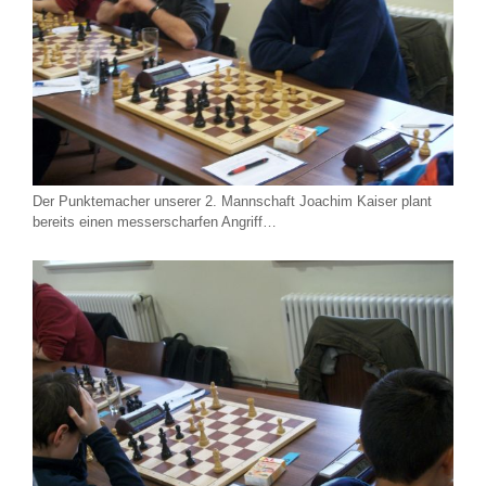
Der Punktemacher unserer 2. Mannschaft Joachim Kaiser plant
bereits einen messerscharfen Angriff…