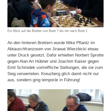
Ein Blick auf die Bretter von Brett 7 bis hin nach Brett 1
An den hinteren Brettern wurde Mike Pflantz im
Abtauschfranzosen von Jirawat Wierzbicki etwas
unter Druck gesetzt. Dafür erhielten Norbert Sprotte
gegen Alan Ari Hübner und Joachim Kaiser gegen
Emil Schmidek vortreffliche Stellungen, die sie zum
Sieg verwerteten. Kreuzberg glich damit nicht nur
aus, sondern ging temporär in Führung!