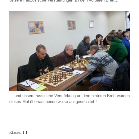
Unsere französische Verstärkungen an dem vorderen Brett…
… und unsere russische Verstärkung an dem hinteren Brett wurden
dieses Mal überraschenderweise ausgeschaltet!!
Klasse: 1.1