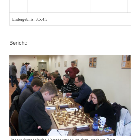
Endergebnis: 3,5:4,5
Bericht: