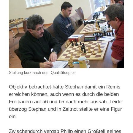
Stellung kurz nach dem Qualitätsopfer.
Objektiv betrachtet hätte Stephan damit ein Remis
erreichen können, auch wenn es durch die beiden
Freibauern auf a6 und b5 nach mehr aussah. Leider
überzog Stephan und in Zeitnot stellte er eine Figur
ein.
Zwischendurch vergab Philip einen Großteil seines