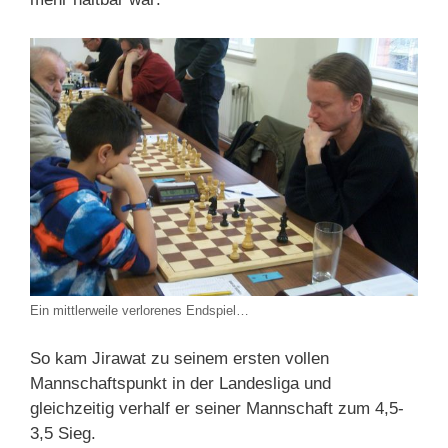
Ein mittlerweile verlorenes Endspiel…
So kam Jirawat zu seinem ersten vollen
Mannschaftspunkt in der Landesliga und
gleichzeitig verhalf er seiner Mannschaft zum 4,5-
3,5 Sieg.