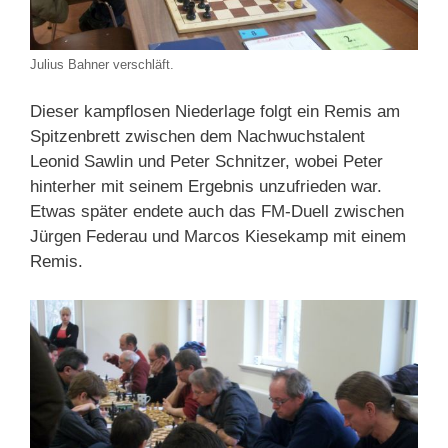
Julius Bahner verschläft.
Dieser kampflosen Niederlage folgt ein Remis am
Spitzenbrett zwischen dem Nachwuchstalent
Leonid Sawlin und Peter Schnitzer, wobei Peter
hinterher mit seinem Ergebnis unzufrieden war.
Etwas später endete auch das FM-Duell zwischen
Jürgen Federau und Marcos Kiesekamp mit einem
Remis.