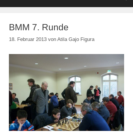
BMM 7. Runde
18. Februar 2013
von
Atila Gajo Figura