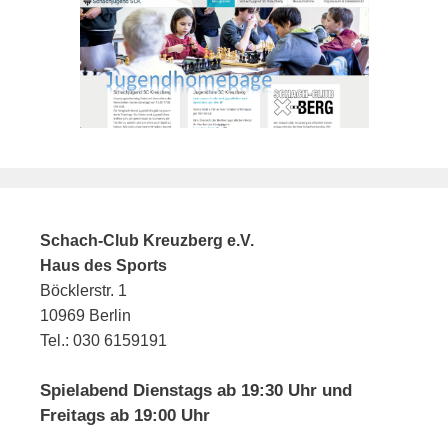
Schach-Club Kreuzberg e.V.
Haus des Sports
Böcklerstr. 1
10969 Berlin
Tel.: 030 6159191
Spielabend Dienstags ab 19:30 Uhr und
Freitags ab 19:00 Uhr