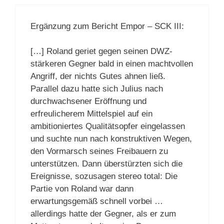
Ergänzung zum Bericht Empor – SCK III:
[…] Roland geriet gegen seinen DWZ-
stärkeren Gegner bald in einen machtvollen
Angriff, der nichts Gutes ahnen ließ.
Parallel dazu hatte sich Julius nach
durchwachsener Eröffnung und
erfreulicherem Mittelspiel auf ein
ambitioniertes Qualitätsopfer eingelassen
und suchte nun nach konstruktiven Wegen,
den Vormarsch seines Freibauern zu
unterstützen. Dann überstürzten sich die
Ereignisse, sozusagen stereo total: Die
Partie von Roland war dann
erwartungsgemäß schnell vorbei …
allerdings hatte der Gegner, als er zum