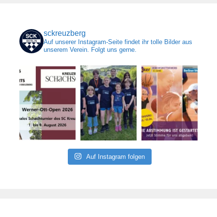
sckreuzberg
Auf unserer Instagram-Seite findet ihr tolle Bilder aus
unserem Verein. Folgt uns gerne.
Auf Instagram folgen