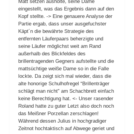
Matt setzen ausholte, seine Dame
eingestellt, was das Ergebnis dann auf den
Kopf stellte. -> Eine genauere Analyse der
Partie ergab, dass unser ausgefuchster
Käpt´n die bewährte Strategie des
entfernten Läuferpaars beherzigte und
seine Läufer möglichst weit am Rand
außerhalb des Blickfeldes des
brillentragenden Gegners aufstellte und die
mattsüchtige weiße Dame so in die Falle
lockte. Da zeigt sich mal wieder, dass die
alte honorige Schulhofregel “Brillenträger
schlägt man nicht” am Schachbrett einfach
keine Berechtigung hat. <- Unser rasender
Roland hatte zu guter Letzt also doch noch
das Meißner Porzellan zerschlagen!
Während dessen Julius in hochgradiger
Zeitnot hochtaktisch auf Abwege geriet und