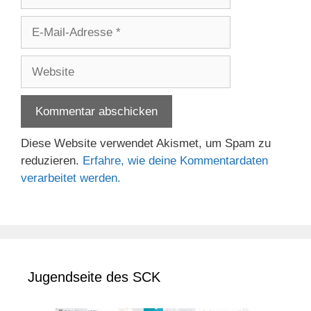
E-
Mail-
Adresse
Website
Diese Website verwendet Akismet, um Spam zu
reduzieren.
Erfahre, wie deine Kommentardaten
verarbeitet werden.
Jugendseite des SCK