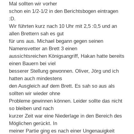
Mal sollten wir vorher
schon ein 1/2-1/2 in den Berichtsbogen eintragen
:D.
Wir führten kurz nach 10 Uhr mit 2,5 :0,5 und an
allen Brettern sah es gut
für uns aus. Michael begann gegen seinen
Namensvetter an Brett 3 einen
aussichtsreichen Königsangriff, Hakan hatte bereits
einen Bauern bei viel
besserer Stellung gewonnen. Oliver, Jörg und ich
hatten auch mindestens
den Ausgleich auf dem Brett. Es sah so aus als
sollten wir wieder ohne
Probleme gewinnen können. Leider sollte das nicht
so bleiben und nach
kurzer Zeit war eine Niederlage in den Bereich des
Möglichen gerückt. In
meiner Partie ging es nach einer Ungenauigkeit