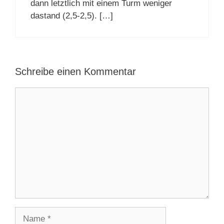
dann letztlich mit einem Turm weniger
dastand (2,5-2,5). […]
Schreibe einen Kommentar
Kommentar
Name