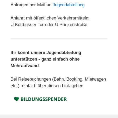
Anfragen per Mail an
Jugendabteilung
Anfahrt mit öffentlichen Verkehrsmitteln:
U Kottbusser Tor oder U Prinzenstraße
Ihr könnt unsere Jugendabteilung
unterstützen - ganz einfach ohne
Mehraufwand:
Bei Reisebuchungen (Bahn, Booking, Mietwagen
etc.) einfach über diesen Link gehen: