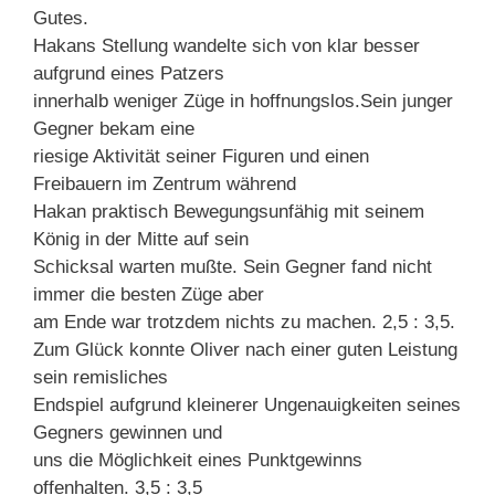
Gutes.
Hakans Stellung wandelte sich von klar besser
aufgrund eines Patzers
innerhalb weniger Züge in hoffnungslos.Sein junger
Gegner bekam eine
riesige Aktivität seiner Figuren und einen
Freibauern im Zentrum während
Hakan praktisch Bewegungsunfähig mit seinem
König in der Mitte auf sein
Schicksal warten mußte. Sein Gegner fand nicht
immer die besten Züge aber
am Ende war trotzdem nichts zu machen. 2,5 : 3,5.
Zum Glück konnte Oliver nach einer guten Leistung
sein remisliches
Endspiel aufgrund kleinerer Ungenauigkeiten seines
Gegners gewinnen und
uns die Möglichkeit eines Punktgewinns
offenhalten. 3,5 : 3,5