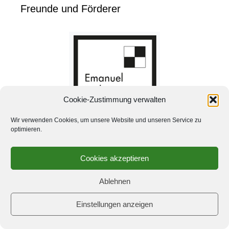
Freunde und Förderer
Cookie-Zustimmung verwalten
Wir verwenden Cookies, um unsere Website und unseren Service zu
optimieren.
Cookies akzeptieren
Ablehnen
Einstellungen anzeigen