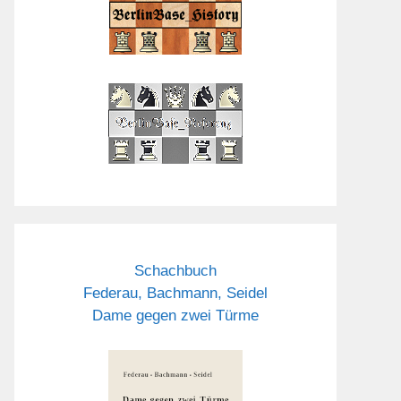
Schachbuch
Federau, Bachmann, Seidel
Dame gegen zwei Türme