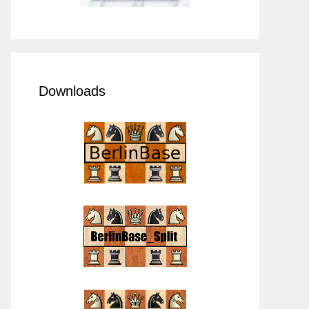
Downloads