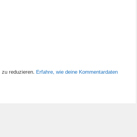
 zu reduzieren.
Erfahre, wie deine Kommentardaten