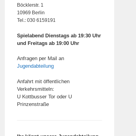
Böcklerstr. 1
10969 Berlin
Tel.: 030 6159191
Spielabend Dienstags ab 19:30 Uhr
und Freitags ab 19:00 Uhr
Anfragen per Mail an
Jugendabteilung
Anfahrt mit öffentlichen
Verkehrsmitteln:
U Kottbusser Tor oder U
Prinzenstraße