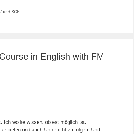
SV und SCK
ourse in English with FM
zt. Ich wollte wissen, ob est möglich ist,
u spielen und auch Unterricht zu folgen. Und