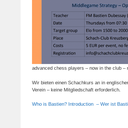
advanced chess players – now in the club –
Wir bieten einen Schachkurs an in englischer
Verein – keine Mitgliedschaft erforderlich.
Who is Bastien? Introduction – Wer ist Bast