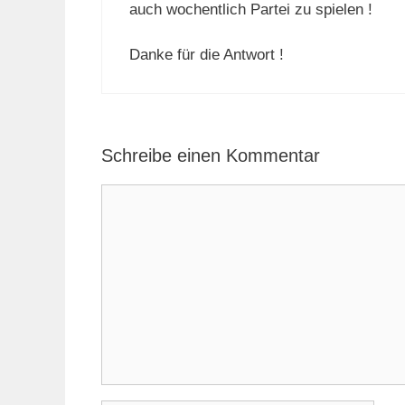
auch wochentlich Partei zu spielen !
Danke für die Antwort !
Schreibe einen Kommentar
Kommentar