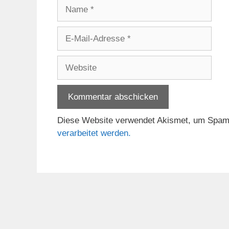
Name
E-
Mail-
Adresse
Website
Diese Website verwendet Akismet, um Spam
verarbeitet werden.