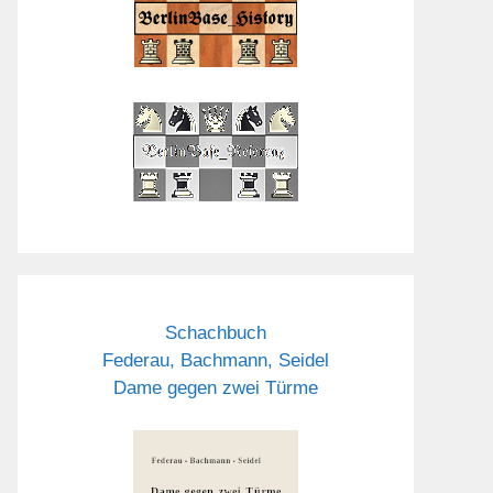
Schachbuch
Federau, Bachmann, Seidel
Dame gegen zwei Türme