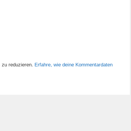
 zu reduzieren.
Erfahre, wie deine Kommentardaten