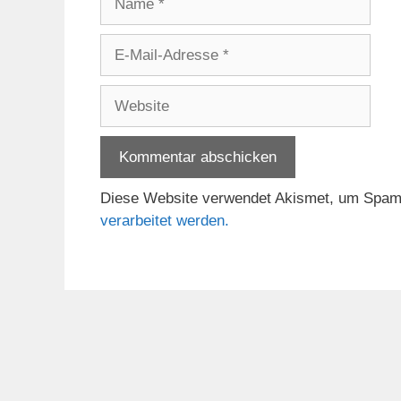
E-
Mail-
Adresse
Website
Diese Website verwendet Akismet, um Spam
verarbeitet werden.