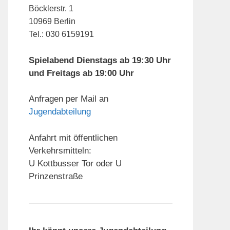
Böcklerstr. 1
10969 Berlin
Tel.: 030 6159191
Spielabend Dienstags ab 19:30 Uhr
und Freitags ab 19:00 Uhr
Anfragen per Mail an
Jugendabteilung
Anfahrt mit öffentlichen
Verkehrsmitteln:
U Kottbusser Tor oder U
Prinzenstraße