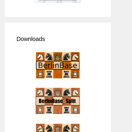
Downloads