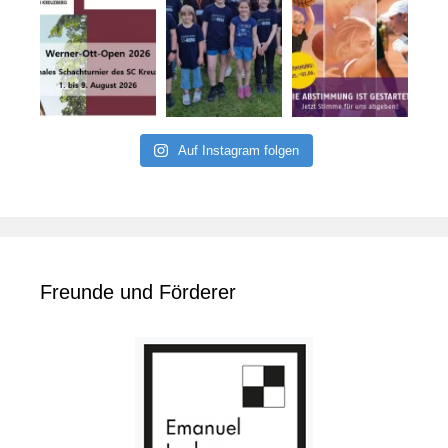
Auf Instagram folgen
Freunde und Förderer