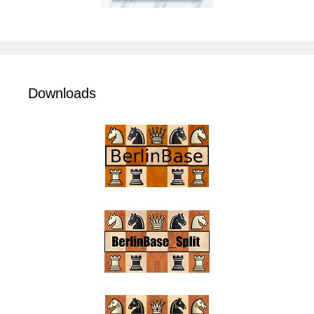
Downloads