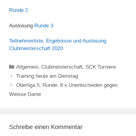
Runde 2
Auslosung
Runde 3
Teilnehmerliste, Ergebnisse und Auslosung
Clubmeisterschaft 2020
Kategorien
Allgemein
,
Clubmeisterschaft
,
SCK Turniere
Training heute am Dienstag
Oberliga 5. Runde: 8 x Unentschieden gegen
Weisse Dame
Schreibe einen Kommentar