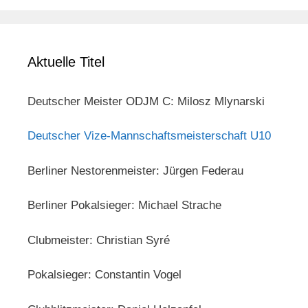
Aktuelle Titel
Deutscher Meister ODJM C: Milosz Mlynarski
Deutscher Vize-Mannschaftsmeisterschaft U10
Berliner Nestorenmeister: Jürgen Federau
Berliner Pokalsieger: Michael Strache
Clubmeister: Christian Syré
Pokalsieger: Constantin Vogel