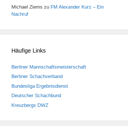
Michael Ziems
zu
FM Alexander Kurz – Ein
Nachruf
Häufige Links
Berliner Mannschaftsmeisterschaft
Berliner Schachverband
Bundesliga Ergebnisdienst
Deutscher Schachbund
Kreuzbergs DWZ