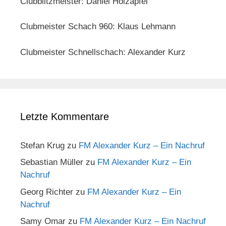
Clubblitzmeister: Daniel Holzapfel
Clubmeister Schach 960: Klaus Lehmann
Clubmeister Schnellschach: Alexander Kurz
Letzte Kommentare
Stefan Krug
zu
FM Alexander Kurz – Ein Nachruf
Sebastian Müller
zu
FM Alexander Kurz – Ein
Nachruf
Georg Richter
zu
FM Alexander Kurz – Ein
Nachruf
Samy Omar
zu
FM Alexander Kurz – Ein Nachruf