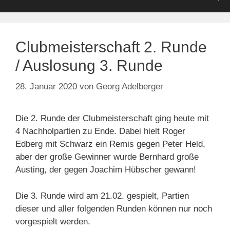
Clubmeisterschaft 2. Runde
/ Auslosung 3. Runde
28. Januar 2020
von
Georg Adelberger
Die 2. Runde der Clubmeisterschaft ging heute mit
4 Nachholpartien zu Ende. Dabei hielt Roger
Edberg mit Schwarz ein Remis gegen Peter Held,
aber der große Gewinner wurde Bernhard große
Austing, der gegen Joachim Hübscher gewann!
Die 3. Runde wird am 21.02. gespielt, Partien
dieser und aller folgenden Runden können nur noch
vorgespielt werden.