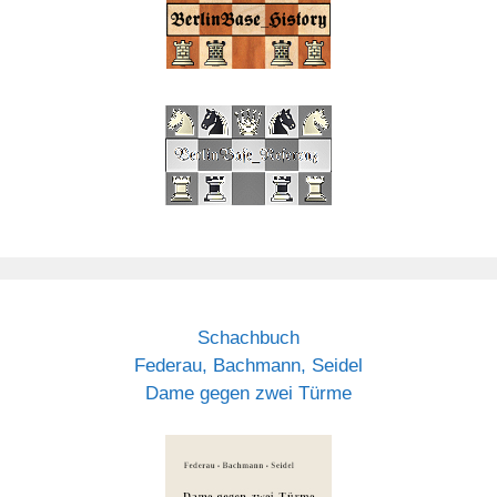
Schachbuch
Federau, Bachmann, Seidel
Dame gegen zwei Türme