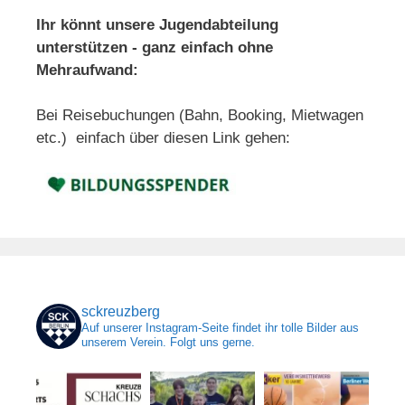
Ihr könnt unsere Jugendabteilung
unterstützen - ganz einfach ohne
Mehraufwand:
Bei Reisebuchungen (Bahn, Booking, Mietwagen
etc.) einfach über diesen Link gehen:
sckreuzberg
Auf unserer Instagram-Seite findet ihr tolle Bilder aus
unserem Verein. Folgt uns gerne.