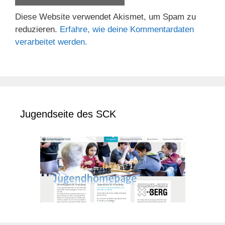
Diese Website verwendet Akismet, um Spam zu
reduzieren.
Erfahre, wie deine Kommentardaten
verarbeitet werden.
Jugendseite des SCK