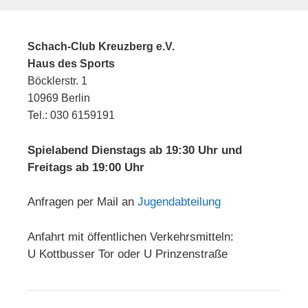
Schach-Club Kreuzberg e.V.
Haus des Sports
Böcklerstr. 1
10969 Berlin
Tel.: 030 6159191
Spielabend Dienstags ab 19:30 Uhr und
Freitags ab 19:00 Uhr
Anfragen per Mail an
Jugendabteilung
Anfahrt mit öffentlichen Verkehrsmitteln:
U Kottbusser Tor oder U Prinzenstraße