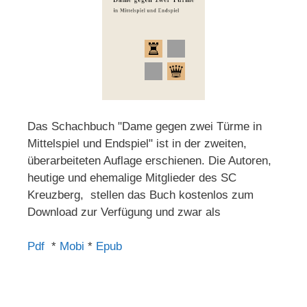
Das Schachbuch "Dame gegen zwei Türme in
Mittelspiel und Endspiel" ist in der zweiten,
überarbeiteten Auflage erschienen. Die Autoren,
heutige und ehemalige Mitglieder des SC
Kreuzberg, stellen das Buch kostenlos zum
Download zur Verfügung und zwar als
Pdf
*
Mobi
*
Epub