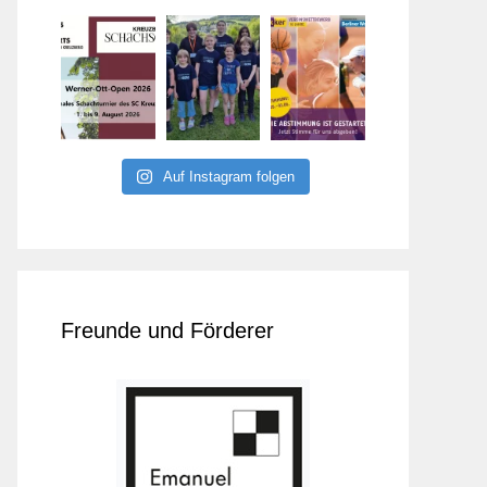
Auf Instagram folgen
Freunde und Förderer