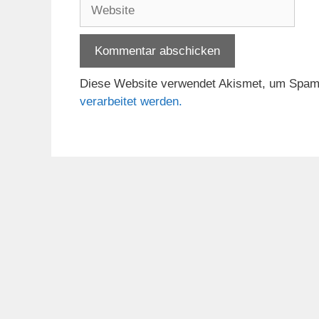
Website
Diese Website verwendet Akismet, um Spam
verarbeitet werden.