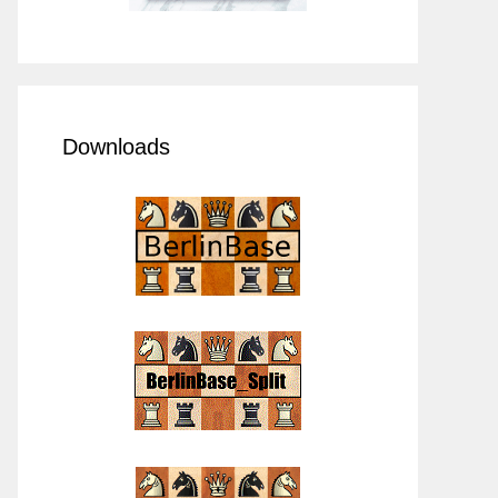
Downloads