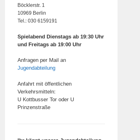
Böcklerstr. 1
10969 Berlin
Tel.: 030 6159191
Spielabend Dienstags ab 19:30 Uhr
und Freitags ab 19:00 Uhr
Anfragen per Mail an
Jugendabteilung
Anfahrt mit öffentlichen
Verkehrsmitteln:
U Kottbusser Tor oder U
Prinzenstraße