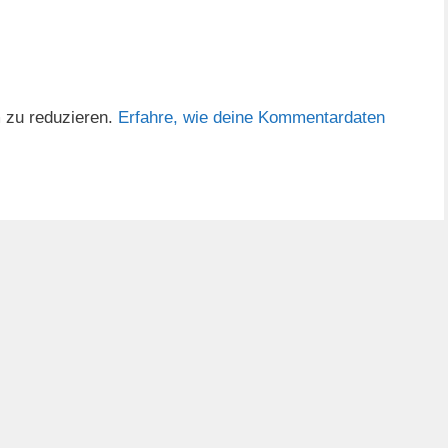
 zu reduzieren.
Erfahre, wie deine Kommentardaten