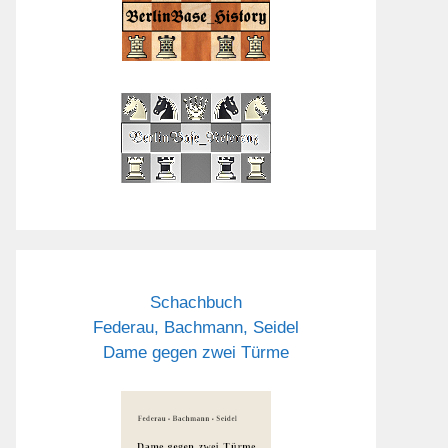
Schachbuch
Federau, Bachmann, Seidel
Dame gegen zwei Türme