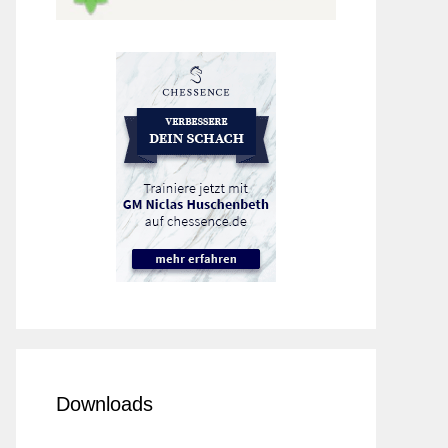
Downloads