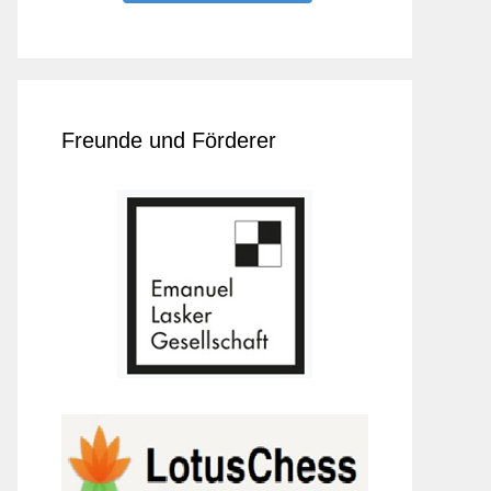
Freunde und Förderer