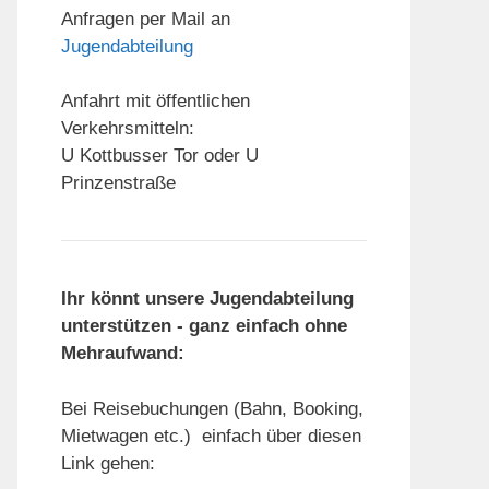
Anfragen per Mail an
Jugendabteilung
Anfahrt mit öffentlichen
Verkehrsmitteln:
U Kottbusser Tor oder U
Prinzenstraße
Ihr könnt unsere Jugendabteilung
unterstützen - ganz einfach ohne
Mehraufwand:
Bei Reisebuchungen (Bahn, Booking,
Mietwagen etc.) einfach über diesen
Link gehen: