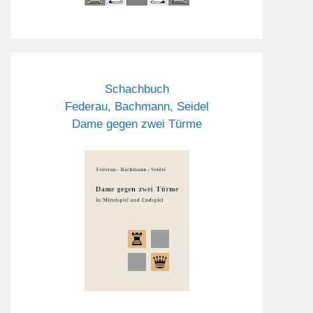
Schachbuch
Federau, Bachmann, Seidel
Dame gegen zwei Türme