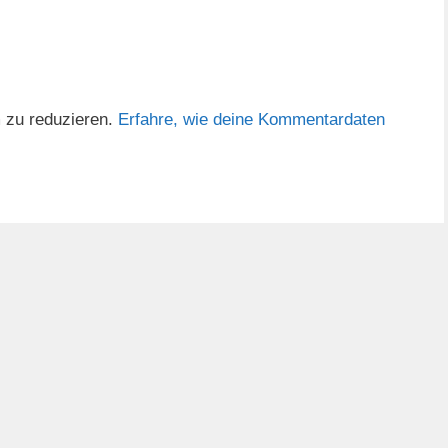
 zu reduzieren.
Erfahre, wie deine Kommentardaten