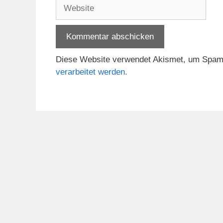
Website
Diese Website verwendet Akismet, um Spam
verarbeitet werden.