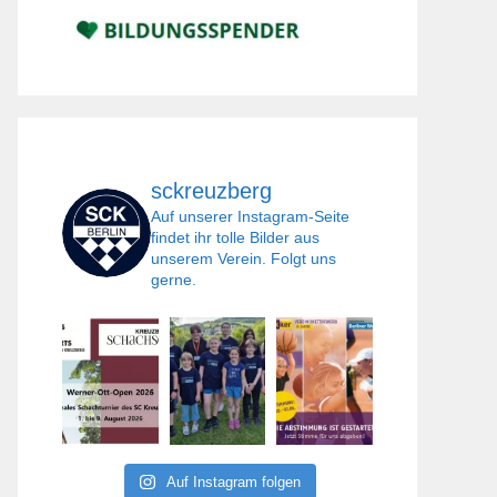
sckreuzberg
Auf unserer Instagram-Seite
findet ihr tolle Bilder aus
unserem Verein. Folgt uns
gerne.
Auf Instagram folgen