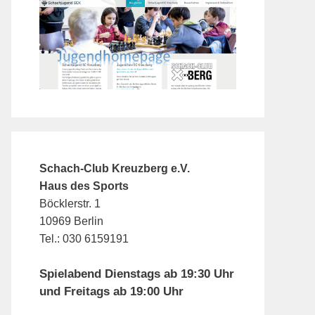
Schach-Club Kreuzberg e.V.
Haus des Sports
Böcklerstr. 1
10969 Berlin
Tel.: 030 6159191
Spielabend Dienstags ab 19:30 Uhr
und Freitags ab 19:00 Uhr