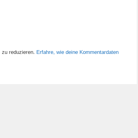
 zu reduzieren.
Erfahre, wie deine Kommentardaten