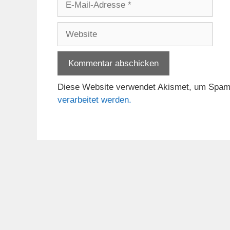
Mail-
Adresse
Website
Diese Website verwendet Akismet, um Spam
verarbeitet werden.