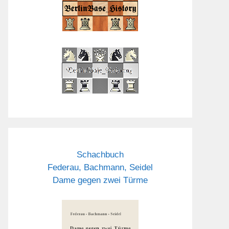
Schachbuch
Federau, Bachmann, Seidel
Dame gegen zwei Türme