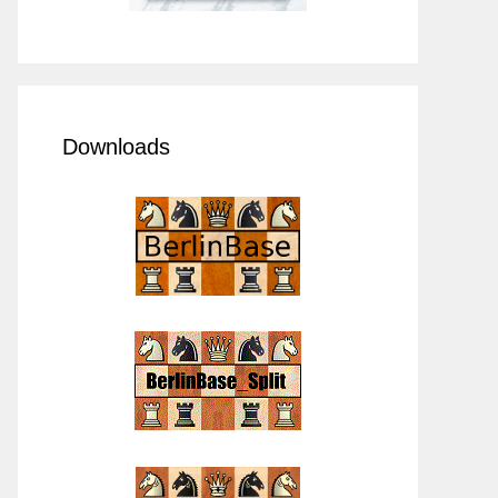
Downloads