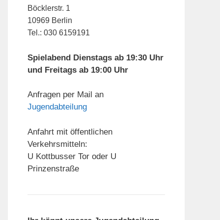
Böcklerstr. 1
10969 Berlin
Tel.: 030 6159191
Spielabend Dienstags ab 19:30 Uhr
und Freitags ab 19:00 Uhr
Anfragen per Mail an
Jugendabteilung
Anfahrt mit öffentlichen
Verkehrsmitteln:
U Kottbusser Tor oder U
Prinzenstraße