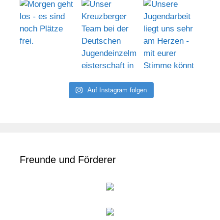
Auf Instagram folgen
Freunde und Förderer