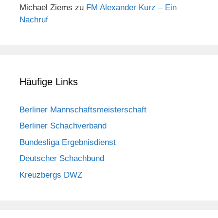
Michael Ziems
zu
FM Alexander Kurz – Ein
Nachruf
Häufige Links
Berliner Mannschaftsmeisterschaft
Berliner Schachverband
Bundesliga Ergebnisdienst
Deutscher Schachbund
Kreuzbergs DWZ