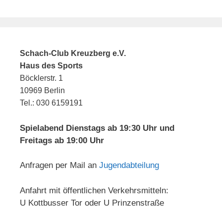
Schach-Club Kreuzberg e.V.
Haus des Sports
Böcklerstr. 1
10969 Berlin
Tel.: 030 6159191
Spielabend Dienstags ab 19:30 Uhr und
Freitags ab 19:00 Uhr
Anfragen per Mail an
Jugendabteilung
Anfahrt mit öffentlichen Verkehrsmitteln:
U Kottbusser Tor oder U Prinzenstraße