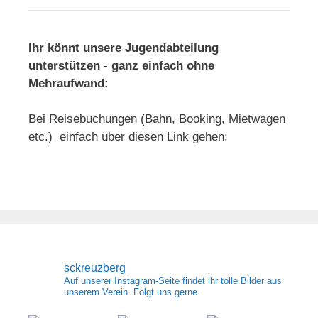
Ihr könnt unsere Jugendabteilung
unterstützen - ganz einfach ohne
Mehraufwand:
Bei Reisebuchungen (Bahn, Booking, Mietwagen
etc.) einfach über diesen Link gehen:
sckreuzberg
Auf unserer Instagram-Seite findet ihr tolle Bilder aus
unserem Verein. Folgt uns gerne.