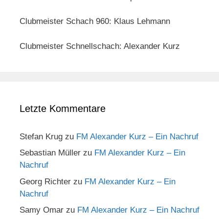
Clubmeister Schach 960: Klaus Lehmann
Clubmeister Schnellschach: Alexander Kurz
Letzte Kommentare
Stefan Krug
zu
FM Alexander Kurz – Ein Nachruf
Sebastian Müller
zu
FM Alexander Kurz – Ein
Nachruf
Georg Richter
zu
FM Alexander Kurz – Ein
Nachruf
Samy Omar
zu
FM Alexander Kurz – Ein Nachruf