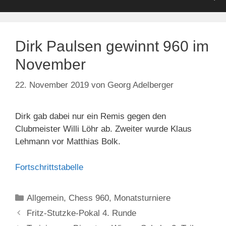
Dirk Paulsen gewinnt 960 im
November
22. November 2019
von
Georg Adelberger
Dirk gab dabei nur ein Remis gegen den
Clubmeister Willi Löhr ab. Zweiter wurde Klaus
Lehmann vor Matthias Bolk.
Fortschrittstabelle
Kategorien
Allgemein
,
Chess 960
,
Monatsturniere
Fritz-Stutzke-Pokal 4. Runde