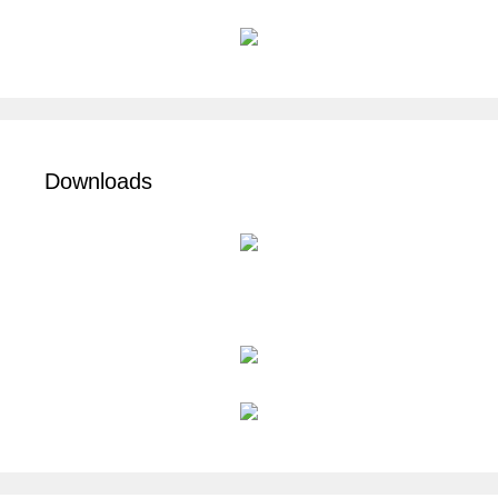
Downloads