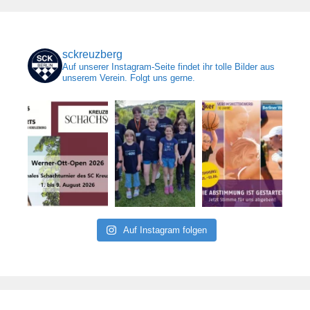
sckreuzberg
Auf unserer Instagram-Seite findet ihr tolle Bilder aus
unserem Verein. Folgt uns gerne.
Auf Instagram folgen