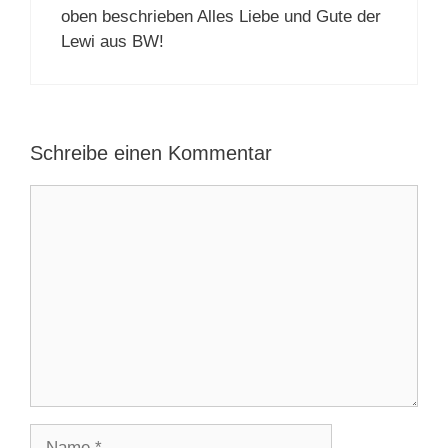
oben beschrieben Alles Liebe und Gute der
Lewi aus BW!
Schreibe einen Kommentar
Kommentar
Name