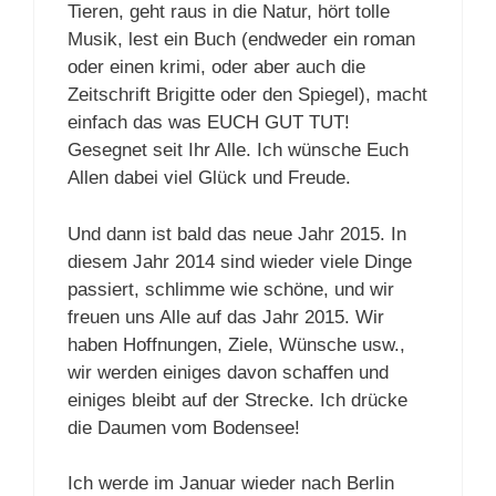
Tieren, geht raus in die Natur, hört tolle
Musik, lest ein Buch (endweder ein roman
oder einen krimi, oder aber auch die
Zeitschrift Brigitte oder den Spiegel), macht
einfach das was EUCH GUT TUT!
Gesegnet seit Ihr Alle. Ich wünsche Euch
Allen dabei viel Glück und Freude.
Und dann ist bald das neue Jahr 2015. In
diesem Jahr 2014 sind wieder viele Dinge
passiert, schlimme wie schöne, und wir
freuen uns Alle auf das Jahr 2015. Wir
haben Hoffnungen, Ziele, Wünsche usw.,
wir werden einiges davon schaffen und
einiges bleibt auf der Strecke. Ich drücke
die Daumen vom Bodensee!
Ich werde im Januar wieder nach Berlin