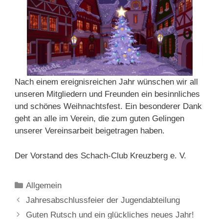
Nach einem ereignisreichen Jahr wünschen wir all
unseren Mitgliedern und Freunden ein besinnliches
und schönes Weihnachtsfest. Ein besonderer Dank
geht an alle im Verein, die zum guten Gelingen
unserer Vereinsarbeit beigetragen haben.
Der Vorstand des Schach-Club Kreuzberg e. V.
Kategorien
Allgemein
Jahresabschlussfeier der Jugendabteilung
Guten Rutsch und ein glückliches neues Jahr!