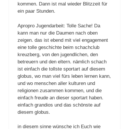
kommen. Dann ist mal wieder Blitzzeit für
ein paar Stunden.
Apropro Jugendarbeit: Tolle Sache! Da
kann man nur die Daumen nach oben
zeigen. das ist ebend mit viel engagement
eine tolle geschichte beim schachclub
kreuzberg, von den jugendlichen, den
betreuern und den eltern. nämlich schach
ist einfach die tollste sportart auf diesem
globus, wo man viel fürs leben lernen kann,
und wo menschen aller kulturen und
religionen zusammen kommen, und die
einfach freude an dieser sportart haben.
einfach grandios und das schönste auf
diesem globus.
in diesem sinne wünsche ich Euch wie