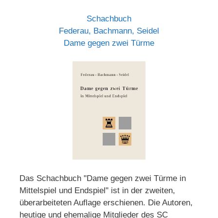
Schachbuch
Federau, Bachmann, Seidel
Dame gegen zwei Türme
Das Schachbuch "Dame gegen zwei Türme in
Mittelspiel und Endspiel" ist in der zweiten,
überarbeiteten Auflage erschienen. Die Autoren,
heutige und ehemalige Mitglieder des SC