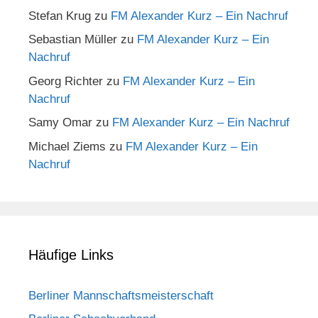
Stefan Krug
zu
FM Alexander Kurz – Ein Nachruf
Sebastian Müller
zu
FM Alexander Kurz – Ein
Nachruf
Georg Richter
zu
FM Alexander Kurz – Ein
Nachruf
Samy Omar
zu
FM Alexander Kurz – Ein Nachruf
Michael Ziems
zu
FM Alexander Kurz – Ein
Nachruf
Häufige Links
Berliner Mannschaftsmeisterschaft