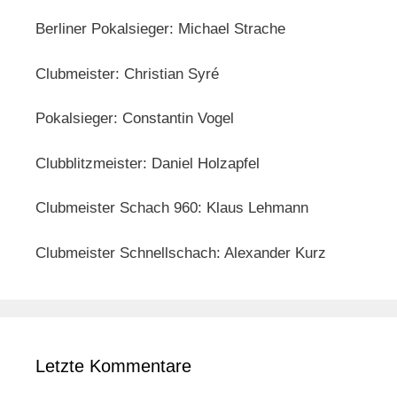
Berliner Pokalsieger: Michael Strache
Clubmeister: Christian Syré
Pokalsieger: Constantin Vogel
Clubblitzmeister: Daniel Holzapfel
Clubmeister Schach 960: Klaus Lehmann
Clubmeister Schnellschach: Alexander Kurz
Letzte Kommentare