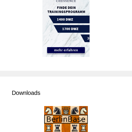
Downloads