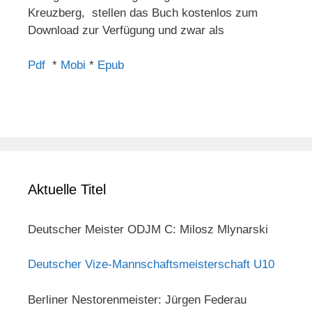
Kreuzberg, stellen das Buch kostenlos zum
Download zur Verfügung und zwar als
Pdf
*
Mobi
*
Epub
Aktuelle Titel
Deutscher Meister ODJM C: Milosz Mlynarski
Deutscher Vize-Mannschaftsmeisterschaft U10
Berliner Nestorenmeister: Jürgen Federau