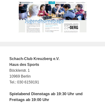
Schach-Club Kreuzberg e.V.
Haus des Sports
Böcklerstr. 1
10969 Berlin
Tel.: 030 6159191
Spielabend Dienstags ab 19:30 Uhr und
Freitags ab 19:00 Uhr