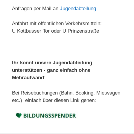
Anfragen per Mail an
Jugendabteilung
Anfahrt mit öffentlichen Verkehrsmitteln:
U Kottbusser Tor oder U Prinzenstraße
Ihr könnt unsere Jugendabteilung
unterstützen - ganz einfach ohne
Mehraufwand:
Bei Reisebuchungen (Bahn, Booking, Mietwagen
etc.) einfach über diesen Link gehen: