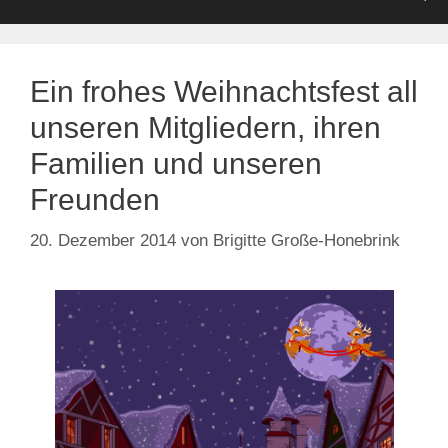
Ein frohes Weihnachtsfest all
unseren Mitgliedern, ihren
Familien und unseren
Freunden
20. Dezember 2014
von
Brigitte Große-Honebrink