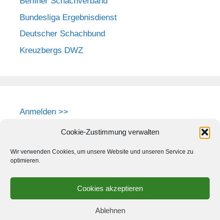
Berliner Schachverband
Bundesliga Ergebnisdienst
Deutscher Schachbund
Kreuzbergs DWZ
Anmelden >>
Cookie-Zustimmung verwalten
Wir verwenden Cookies, um unsere Website und unseren Service zu
optimieren.
Cookies akzeptieren
Ablehnen