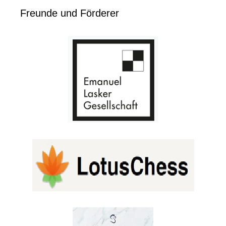
Freunde und Förderer