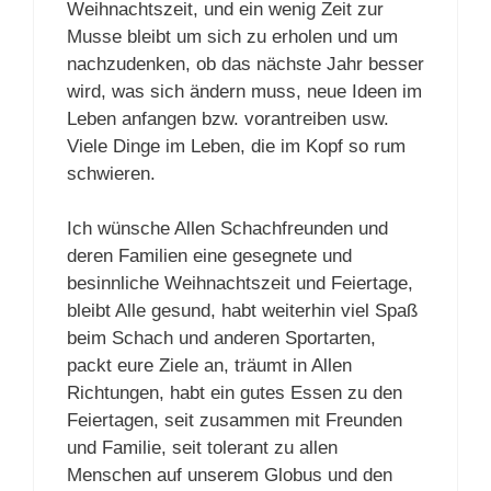
Weihnachtszeit, und ein wenig Zeit zur
Musse bleibt um sich zu erholen und um
nachzudenken, ob das nächste Jahr besser
wird, was sich ändern muss, neue Ideen im
Leben anfangen bzw. vorantreiben usw.
Viele Dinge im Leben, die im Kopf so rum
schwieren.
Ich wünsche Allen Schachfreunden und
deren Familien eine gesegnete und
besinnliche Weihnachtszeit und Feiertage,
bleibt Alle gesund, habt weiterhin viel Spaß
beim Schach und anderen Sportarten,
packt eure Ziele an, träumt in Allen
Richtungen, habt ein gutes Essen zu den
Feiertagen, seit zusammen mit Freunden
und Familie, seit tolerant zu allen
Menschen auf unserem Globus und den