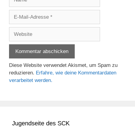
E-
Mail-
Adresse
Website
Diese Website verwendet Akismet, um Spam zu
reduzieren.
Erfahre, wie deine Kommentardaten
verarbeitet werden.
Jugendseite des SCK