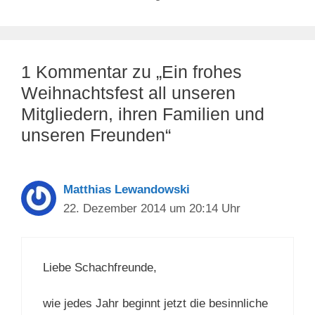
1 Kommentar zu „Ein frohes
Weihnachtsfest all unseren
Mitgliedern, ihren Familien und
unseren Freunden“
Matthias Lewandowski
22. Dezember 2014 um 20:14 Uhr
Liebe Schachfreunde,
wie jedes Jahr beginnt jetzt die besinnliche