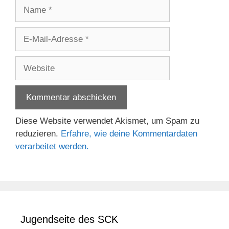
Name
E-
Mail-
Adresse
Website
Diese Website verwendet Akismet, um Spam zu
reduzieren.
Erfahre, wie deine Kommentardaten
verarbeitet werden.
Jugendseite des SCK