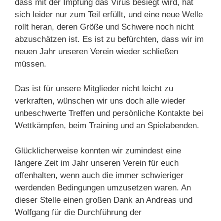
dass mit der Impfung das Virus besiegt wird, hat
sich leider nur zum Teil erfüllt, und eine neue Welle
rollt heran, deren Größe und Schwere noch nicht
abzuschätzen ist. Es ist zu befürchten, dass wir im
neuen Jahr unseren Verein wieder schließen
müssen.
Das ist für unsere Mitglieder nicht leicht zu
verkraften, wünschen wir uns doch alle wieder
unbeschwerte Treffen und persönliche Kontakte bei
Wettkämpfen, beim Training und an Spielabenden.
Glücklicherweise konnten wir zumindest eine
längere Zeit im Jahr unseren Verein für euch
offenhalten, wenn auch die immer schwieriger
werdenden Bedingungen umzusetzen waren. An
dieser Stelle einen großen Dank an Andreas und
Wolfgang für die Durchführung der