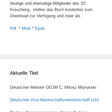
heutige und ehemalige Mitglieder des SC
Kreuzberg, stellen das Buch kostenlos zum
Download zur Verfügung und zwar als
Pdf
*
Mobi
*
Epub
Aktuelle Titel
Deutscher Meister ODJM C: Milosz Mlynarski
Deutscher Vize-Mannschaftsmeisterschaft U10