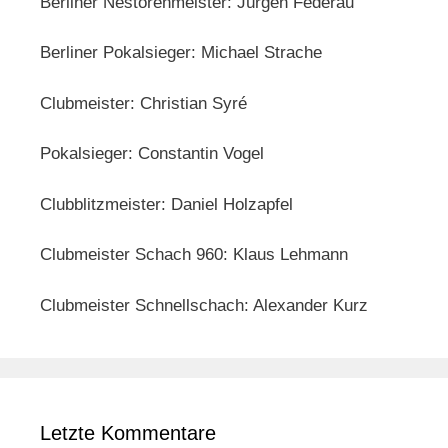
Berliner Nestorenmeister: Jürgen Federau
Berliner Pokalsieger: Michael Strache
Clubmeister: Christian Syré
Pokalsieger: Constantin Vogel
Clubblitzmeister: Daniel Holzapfel
Clubmeister Schach 960: Klaus Lehmann
Clubmeister Schnellschach: Alexander Kurz
Letzte Kommentare