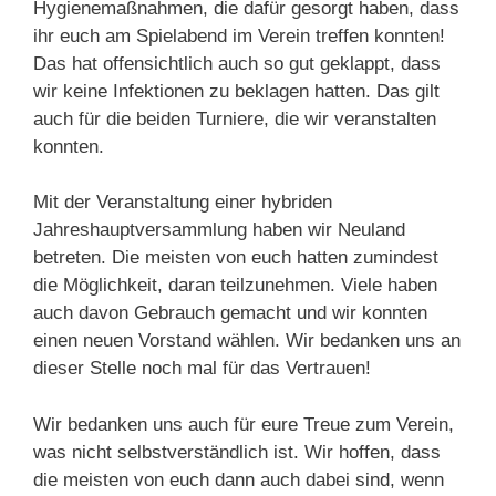
Hygienemaßnahmen, die dafür gesorgt haben, dass
ihr euch am Spielabend im Verein treffen konnten!
Das hat offensichtlich auch so gut geklappt, dass
wir keine Infektionen zu beklagen hatten. Das gilt
auch für die beiden Turniere, die wir veranstalten
konnten.
Mit der Veranstaltung einer hybriden
Jahreshauptversammlung haben wir Neuland
betreten. Die meisten von euch hatten zumindest
die Möglichkeit, daran teilzunehmen. Viele haben
auch davon Gebrauch gemacht und wir konnten
einen neuen Vorstand wählen. Wir bedanken uns an
dieser Stelle noch mal für das Vertrauen!
Wir bedanken uns auch für eure Treue zum Verein,
was nicht selbstverständlich ist. Wir hoffen, dass
die meisten von euch dann auch dabei sind, wenn