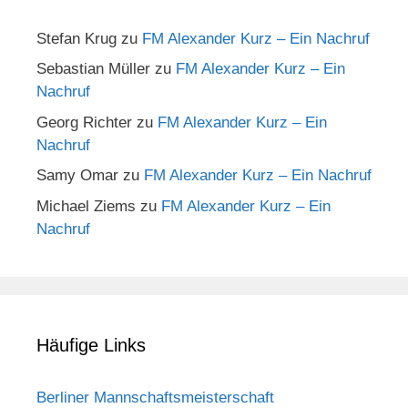
Stefan Krug
zu
FM Alexander Kurz – Ein Nachruf
Sebastian Müller
zu
FM Alexander Kurz – Ein
Nachruf
Georg Richter
zu
FM Alexander Kurz – Ein
Nachruf
Samy Omar
zu
FM Alexander Kurz – Ein Nachruf
Michael Ziems
zu
FM Alexander Kurz – Ein
Nachruf
Häufige Links
Berliner Mannschaftsmeisterschaft