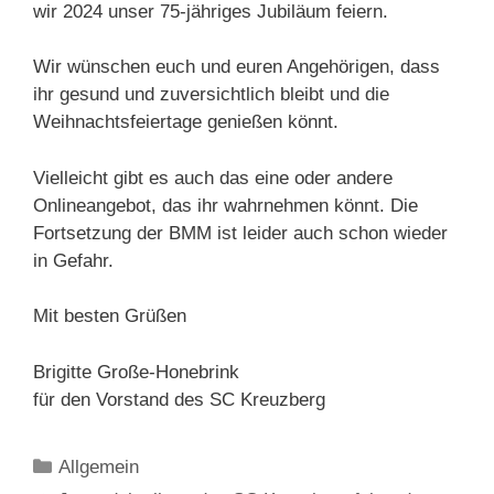
wir 2024 unser 75-jähriges Jubiläum feiern.
Wir wünschen euch und euren Angehörigen, dass
ihr gesund und zuversichtlich bleibt und die
Weihnachtsfeiertage genießen könnt.
Vielleicht gibt es auch das eine oder andere
Onlineangebot, das ihr wahrnehmen könnt. Die
Fortsetzung der BMM ist leider auch schon wieder
in Gefahr.
Mit besten Grüßen
Brigitte Große-Honebrink
für den Vorstand des SC Kreuzberg
Kategorien
Allgemein