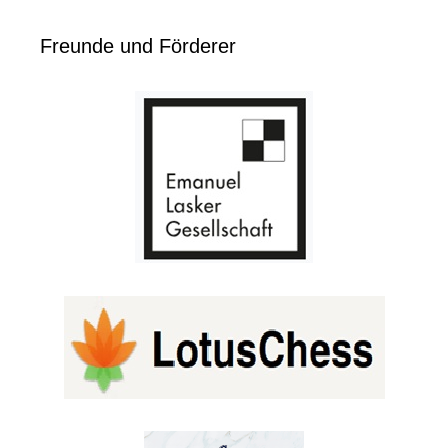
Freunde und Förderer