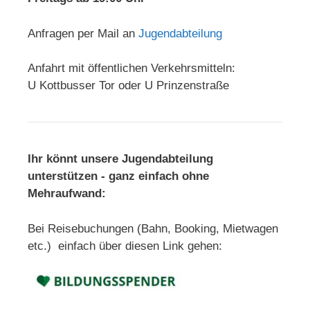
Anfragen per Mail an
Jugendabteilung
Anfahrt mit öffentlichen Verkehrsmitteln:
U Kottbusser Tor oder U Prinzenstraße
Ihr könnt unsere Jugendabteilung
unterstützen - ganz einfach ohne
Mehraufwand:
Bei Reisebuchungen (Bahn, Booking, Mietwagen
etc.) einfach über diesen Link gehen: