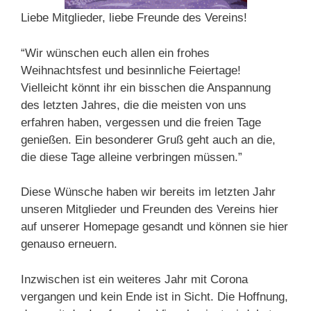
Liebe Mitglieder, liebe Freunde des Vereins!
“Wir wünschen euch allen ein frohes
Weihnachtsfest und besinnliche Feiertage!
Vielleicht könnt ihr ein bisschen die Anspannung
des letzten Jahres, die die meisten von uns
erfahren haben, vergessen und die freien Tage
genießen. Ein besonderer Gruß geht auch an die,
die diese Tage alleine verbringen müssen.”
Diese Wünsche haben wir bereits im letzten Jahr
unseren Mitglieder und Freunden des Vereins hier
auf unserer Homepage gesandt und können sie hier
genauso erneuern.
Inzwischen ist ein weiteres Jahr mit Corona
vergangen und kein Ende ist in Sicht. Die Hoffnung,