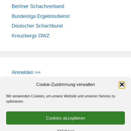
Berliner Schachverband
Bundesliga Ergebnisdienst
Deutscher Schachbund
Kreuzbergs DWZ
Anmelden >>
Cookie-Zustimmung verwalten
Wir verwenden Cookies, um unsere Website und unseren Service zu
optimieren.
Cookies akzeptieren