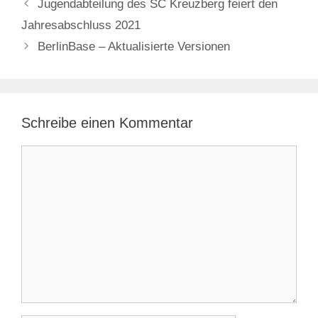
Jugendabteilung des SC Kreuzberg feiert den
Jahresabschluss 2021
BerlinBase – Aktualisierte Versionen
Schreibe einen Kommentar
Kommentar