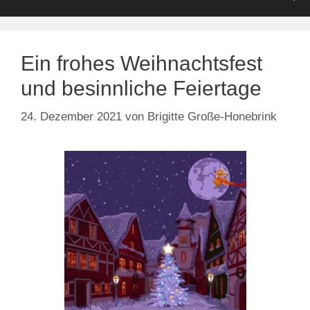
Ein frohes Weihnachtsfest
und besinnliche Feiertage
24. Dezember 2021
von
Brigitte Große-Honebrink