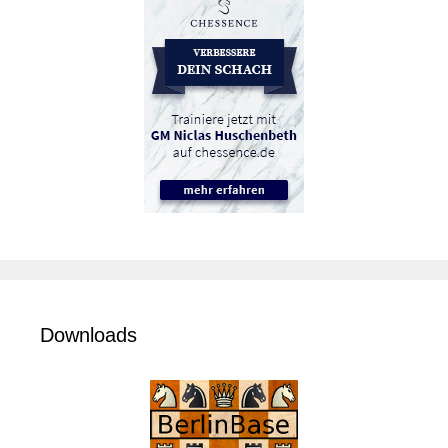
Downloads