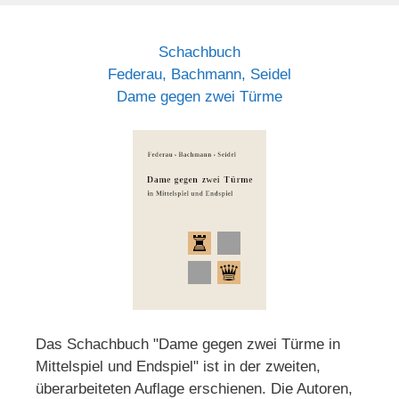
Schachbuch
Federau, Bachmann, Seidel
Dame gegen zwei Türme
Das Schachbuch "Dame gegen zwei Türme in
Mittelspiel und Endspiel" ist in der zweiten,
überarbeiteten Auflage erschienen. Die Autoren,