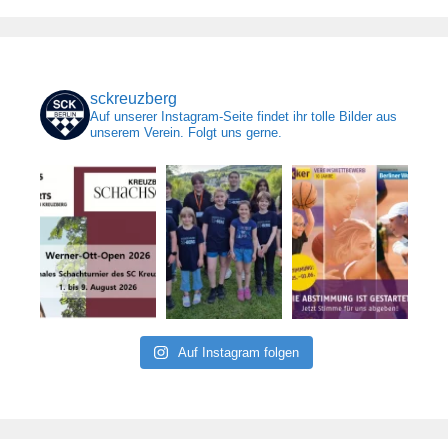
sckreuzberg
Auf unserer Instagram-Seite findet ihr tolle Bilder aus
unserem Verein. Folgt uns gerne.
Auf Instagram folgen