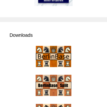
Downloads