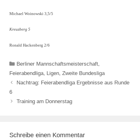
Michael Woinowski 3,5/5
Kreuzberg 5
Ronald Hackenberg 2/6
Kategorien
Berliner Mannschaftsmeisterschaft
,
Feierabendliga
,
Ligen
,
Zweite Bundesliga
Nachtrag: Feierabendliga Ergebnisse aus Runde
6
Training am Donnerstag
Schreibe einen Kommentar