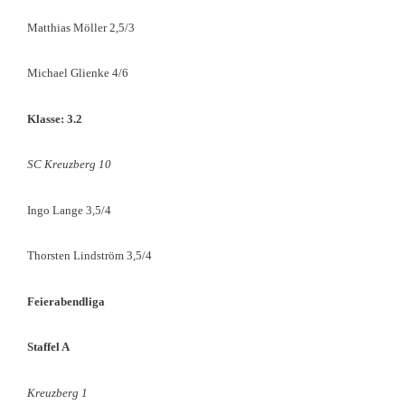
Matthias Möller 2,5/3
Michael Glienke 4/6
Klasse: 3.2
SC Kreuzberg 10
Ingo Lange 3,5/4
Thorsten Lindström 3,5/4
Feierabendliga
Staffel A
Kreuzberg 1