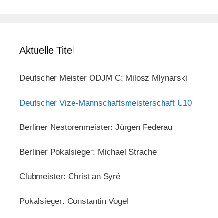
Aktuelle Titel
Deutscher Meister ODJM C: Milosz Mlynarski
Deutscher Vize-Mannschaftsmeisterschaft U10
Berliner Nestorenmeister: Jürgen Federau
Berliner Pokalsieger: Michael Strache
Clubmeister: Christian Syré
Pokalsieger: Constantin Vogel