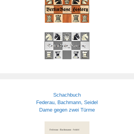
Schachbuch
Federau, Bachmann, Seidel
Dame gegen zwei Türme