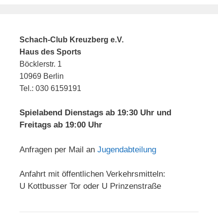
Schach-Club Kreuzberg e.V.
Haus des Sports
Böcklerstr. 1
10969 Berlin
Tel.: 030 6159191
Spielabend Dienstags ab 19:30 Uhr und
Freitags ab 19:00 Uhr
Anfragen per Mail an
Jugendabteilung
Anfahrt mit öffentlichen Verkehrsmitteln:
U Kottbusser Tor oder U Prinzenstraße