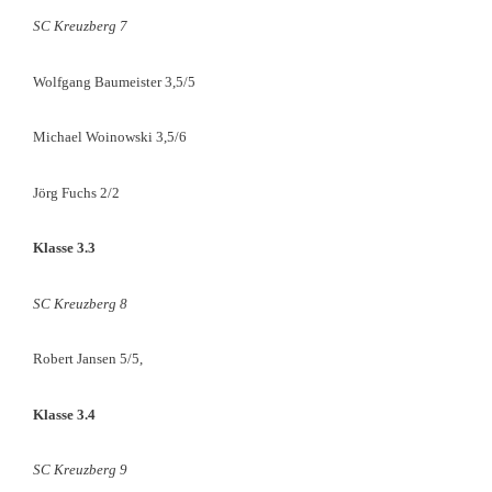
SC Kreuzberg 7
Wolfgang Baumeister 3,5/5
Michael Woinowski 3,5/6
Jörg Fuchs 2/2
Klasse 3.3
SC Kreuzberg 8
Robert Jansen 5/5,
Klasse 3.4
SC Kreuzberg 9