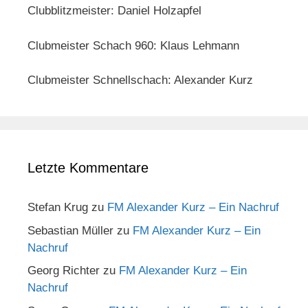
Clubblitzmeister: Daniel Holzapfel
Clubmeister Schach 960: Klaus Lehmann
Clubmeister Schnellschach: Alexander Kurz
Letzte Kommentare
Stefan Krug
zu
FM Alexander Kurz – Ein Nachruf
Sebastian Müller
zu
FM Alexander Kurz – Ein
Nachruf
Georg Richter
zu
FM Alexander Kurz – Ein
Nachruf