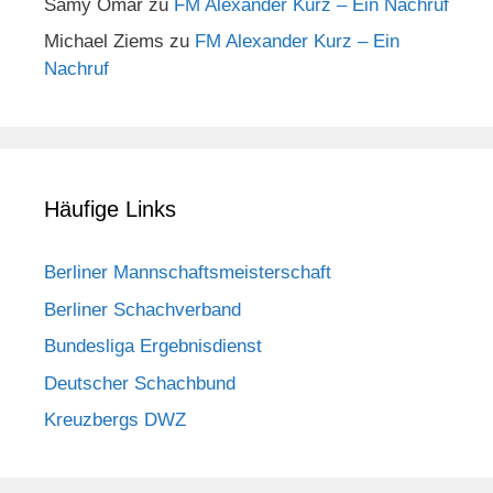
Samy Omar
zu
FM Alexander Kurz – Ein Nachruf
Michael Ziems
zu
FM Alexander Kurz – Ein
Nachruf
Häufige Links
Berliner Mannschaftsmeisterschaft
Berliner Schachverband
Bundesliga Ergebnisdienst
Deutscher Schachbund
Kreuzbergs DWZ