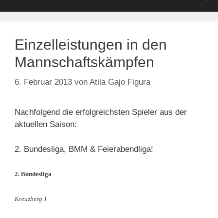
Einzelleistungen in den
Mannschaftskämpfen
6. Februar 2013
von
Atila Gajo Figura
Nachfolgend die erfolgreichsten Spieler aus der
aktuellen Saison:
2. Bundesliga, BMM & Feierabendliga!
2. Bundesliga
Kreuzberg 1