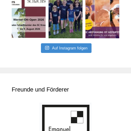
Auf Instagram folgen
Freunde und Förderer