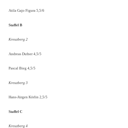
Atila Gajo Figura 5,5/6
Staffel B
Kreuzberg 2
Andreas Dufner 4,5/5
Pascal Bieg 4,5/5
Kreuzberg 3
Hans-Jürgen Körlin 2,5/5
Staffel C
Kreuzberg 4