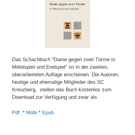
Das Schachbuch "Dame gegen zwei Türme in
Mittelspiel und Endspiel" ist in der zweiten,
überarbeiteten Auflage erschienen. Die Autoren,
heutige und ehemalige Mitglieder des SC
Kreuzberg, stellen das Buch kostenlos zum
Download zur Verfügung und zwar als
Pdf
*
Mobi
*
Epub