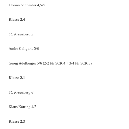
Florian Schneider 4,5/5
Klasse 2.4
SC Kreuzberg 5
Andre Caligaris 5/6
Georg Adelberger 5/6 (2/2 für SCK 4 + 3/4 für SCK 5)
Klasse 2.1
SC Kreuzberg 6
Klaus Körting 4/5
Klasse 2.3