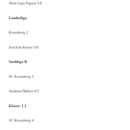
Atila Gajo Figura 5/6
Landesliga
Kreuzberg 2
Joachim Kaiser 5/6
Stadtliga B
SC Kreuzberg 3
Andreas Dufner 4/5
Klasse: 1.1
SC Kreuzberg 4