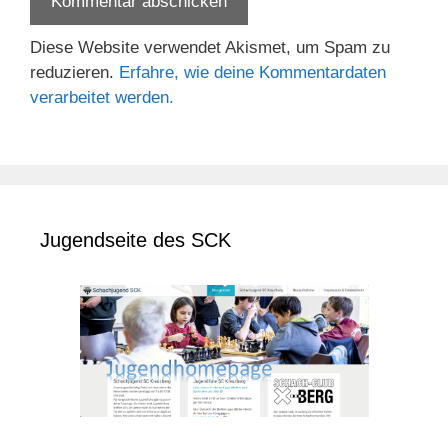
Diese Website verwendet Akismet, um Spam zu
reduzieren.
Erfahre, wie deine Kommentardaten
verarbeitet werden.
Jugendseite des SCK