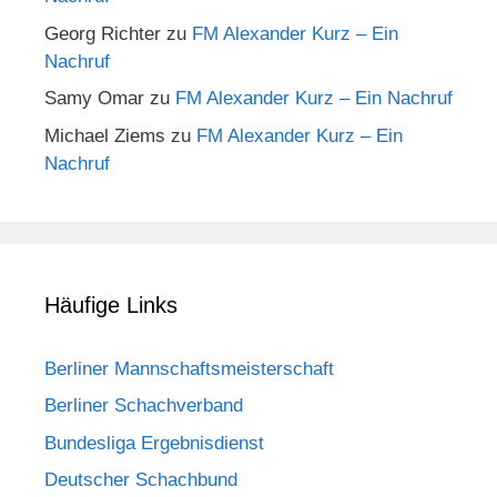
Georg Richter
zu
FM Alexander Kurz – Ein
Nachruf
Samy Omar
zu
FM Alexander Kurz – Ein Nachruf
Michael Ziems
zu
FM Alexander Kurz – Ein
Nachruf
Häufige Links
Berliner Mannschaftsmeisterschaft
Berliner Schachverband
Bundesliga Ergebnisdienst
Deutscher Schachbund