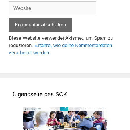
Adresse
Website
Diese Website verwendet Akismet, um Spam zu
reduzieren.
Erfahre, wie deine Kommentardaten
verarbeitet werden.
Jugendseite des SCK