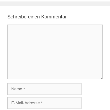
Schreibe einen Kommentar
Kommentar
Name
E-
Mail-