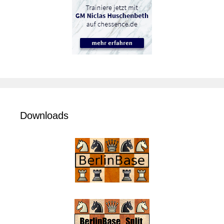
Downloads