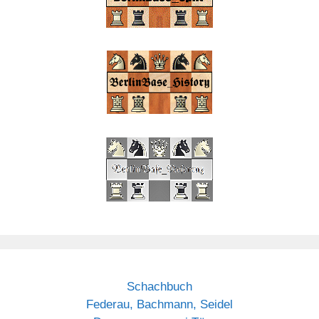
Schachbuch
Federau, Bachmann, Seidel