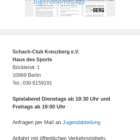
Schach-Club Kreuzberg e.V.
Haus des Sports
Böcklerstr. 1
10969 Berlin
Tel.: 030 6159191
Spielabend Dienstags ab 19:30 Uhr und
Freitags ab 19:00 Uhr
Anfragen per Mail an
Jugendabteilung
Anfahrt mit öffentlichen Verkehrsmitteln: