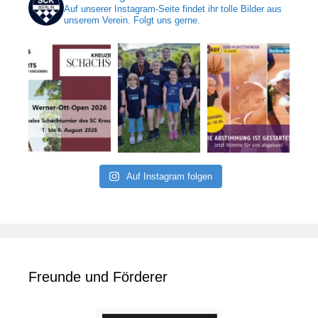
Auf unserer Instagram-Seite findet ihr tolle Bilder aus
unserem Verein. Folgt uns gerne.
Auf Instagram folgen
Freunde und Förderer