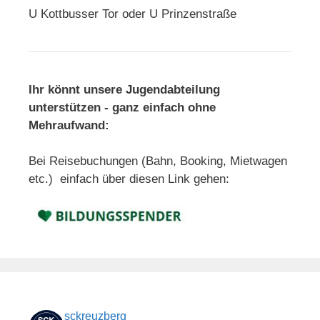
U Kottbusser Tor oder U Prinzenstraße
Ihr könnt unsere Jugendabteilung
unterstützen - ganz einfach ohne
Mehraufwand:
Bei Reisebuchungen (Bahn, Booking, Mietwagen
etc.) einfach über diesen Link gehen:
sckreuzberg