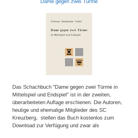
Dame gegen zwei Türme
Das Schachbuch "Dame gegen zwei Türme in
Mittelspiel und Endspiel" ist in der zweiten,
überarbeiteten Auflage erschienen. Die Autoren,
heutige und ehemalige Mitglieder des SC
Kreuzberg, stellen das Buch kostenlos zum
Download zur Verfügung und zwar als