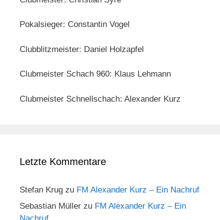
Pokalsieger: Constantin Vogel
Clubblitzmeister: Daniel Holzapfel
Clubmeister Schach 960: Klaus Lehmann
Clubmeister Schnellschach: Alexander Kurz
Letzte Kommentare
Stefan Krug
zu
FM Alexander Kurz – Ein Nachruf
Sebastian Müller
zu
FM Alexander Kurz – Ein
Nachruf