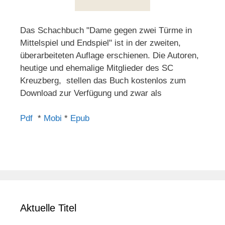
Das Schachbuch "Dame gegen zwei Türme in
Mittelspiel und Endspiel" ist in der zweiten,
überarbeiteten Auflage erschienen. Die Autoren,
heutige und ehemalige Mitglieder des SC
Kreuzberg, stellen das Buch kostenlos zum
Download zur Verfügung und zwar als
Pdf
*
Mobi
*
Epub
Aktuelle Titel