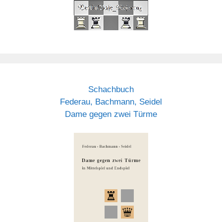
Schachbuch
Federau, Bachmann, Seidel
Dame gegen zwei Türme