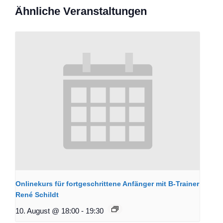
Ähnliche Veranstaltungen
Onlinekurs für fortgeschrittene Anfänger mit B-Trainer
René Schildt
10. August @ 18:00
-
19:30