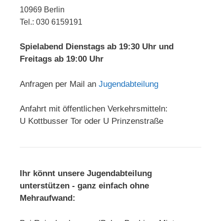
10969 Berlin
Tel.: 030 6159191
Spielabend Dienstags ab 19:30 Uhr und
Freitags ab 19:00 Uhr
Anfragen per Mail an
Jugendabteilung
Anfahrt mit öffentlichen Verkehrsmitteln:
U Kottbusser Tor oder U Prinzenstraße
Ihr könnt unsere Jugendabteilung
unterstützen - ganz einfach ohne
Mehraufwand: