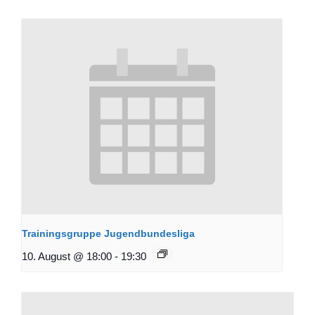
Trainingsgruppe Jugendbundesliga
10. August @ 18:00
-
19:30