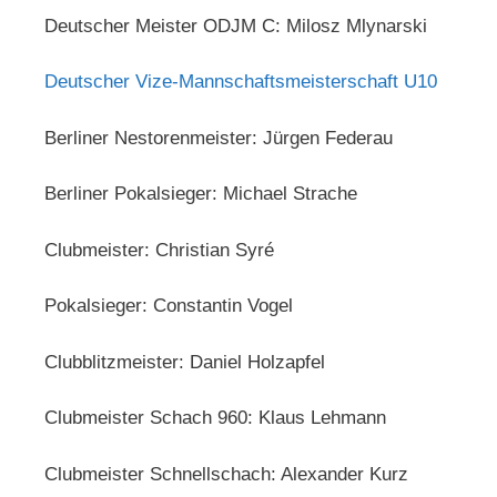
Deutscher Meister ODJM C: Milosz Mlynarski
Deutscher Vize-Mannschaftsmeisterschaft U10
Berliner Nestorenmeister: Jürgen Federau
Berliner Pokalsieger: Michael Strache
Clubmeister: Christian Syré
Pokalsieger: Constantin Vogel
Clubblitzmeister: Daniel Holzapfel
Clubmeister Schach 960: Klaus Lehmann
Clubmeister Schnellschach: Alexander Kurz