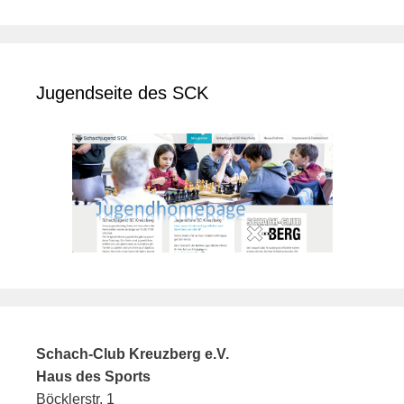
Jugendseite des SCK
Schach-Club Kreuzberg e.V.
Haus des Sports
Böcklerstr. 1