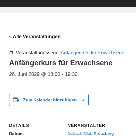
« Alle Veranstaltungen
Veranstaltungsserie:
Anfängerkurs für Erwachsene
Anfängerkurs für Erwachsene
26. Juni 2029 @ 18:00
-
19:30
Zum Kalender hinzufügen
DETAILS
VERANSTALTER
Schach-Club Kreuzberg
Datum: