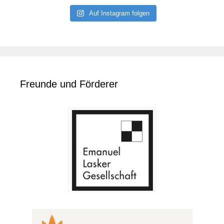
Auf Instagram folgen
Freunde und Förderer