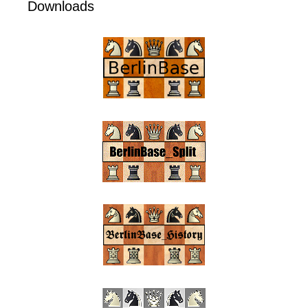
Downloads