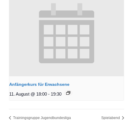
Anfängerkurs für Erwachsene
11. August @ 18:00
-
19:30
Trainingsgruppe Jugendbundesliga
Spielabend