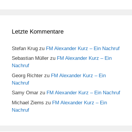
Letzte Kommentare
Stefan Krug
zu
FM Alexander Kurz – Ein Nachruf
Sebastian Müller
zu
FM Alexander Kurz – Ein
Nachruf
Georg Richter
zu
FM Alexander Kurz – Ein
Nachruf
Samy Omar
zu
FM Alexander Kurz – Ein Nachruf
Michael Ziems
zu
FM Alexander Kurz – Ein
Nachruf