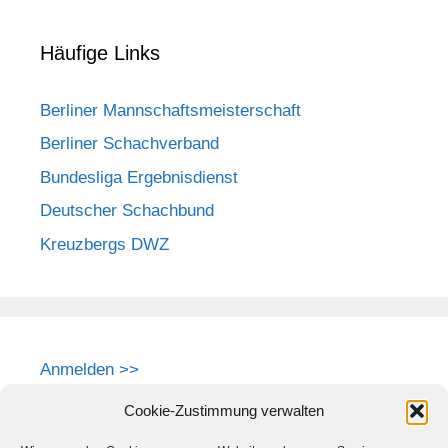
Häufige Links
Berliner Mannschaftsmeisterschaft
Berliner Schachverband
Bundesliga Ergebnisdienst
Deutscher Schachbund
Kreuzbergs DWZ
Anmelden >>
Cookie-Zustimmung verwalten