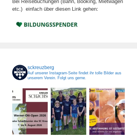
Bei Reisebuchungen (Bahn, Booking, Mietwagen
etc.) einfach über diesen Link gehen:
sckreuzberg
Auf unserer Instagram-Seite findet ihr tolle Bilder aus
unserem Verein. Folgt uns gerne.