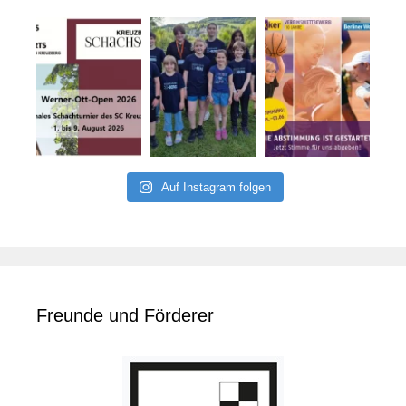
Auf Instagram folgen
Freunde und Förderer