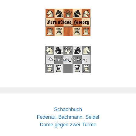
Schachbuch
Federau, Bachmann, Seidel
Dame gegen zwei Türme