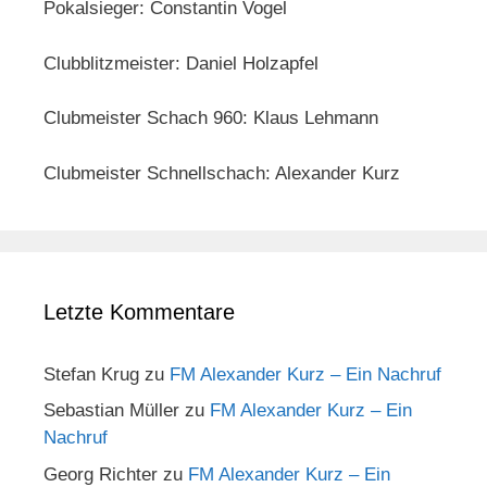
Pokalsieger: Constantin Vogel
Clubblitzmeister: Daniel Holzapfel
Clubmeister Schach 960: Klaus Lehmann
Clubmeister Schnellschach: Alexander Kurz
Letzte Kommentare
Stefan Krug
zu
FM Alexander Kurz – Ein Nachruf
Sebastian Müller
zu
FM Alexander Kurz – Ein
Nachruf
Georg Richter
zu
FM Alexander Kurz – Ein