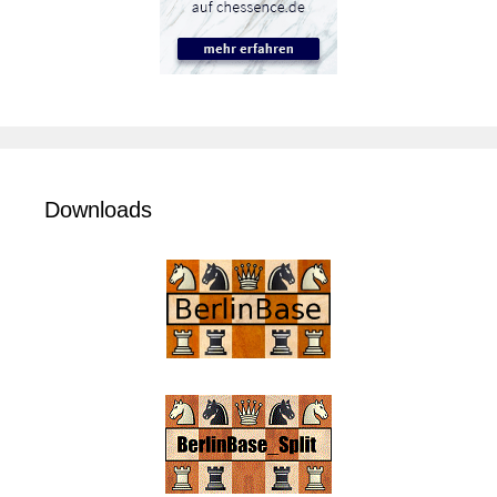
Downloads