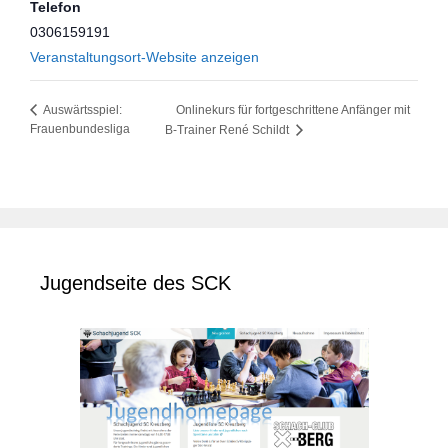
Telefon
0306159191
Veranstaltungsort-Website anzeigen
Onlinekurs für fortgeschrittene Anfänger mit
Auswärtsspiel:
Frauenbundesliga
B-Trainer René Schildt
Jugendseite des SCK