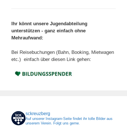
Ihr könnt unsere Jugendabteilung
unterstützen - ganz einfach ohne
Mehraufwand:
Bei Reisebuchungen (Bahn, Booking, Mietwagen
etc.) einfach über diesen Link gehen:
sckreuzberg
Auf unserer Instagram-Seite findet ihr tolle Bilder aus
unserem Verein. Folgt uns gerne.