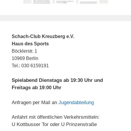
Schach-Club Kreuzberg e.V.
Haus des Sports
Böcklerstr. 1
10969 Berlin
Tel.: 030 6159191
Spielabend Dienstags ab 19:30 Uhr und
Freitags ab 19:00 Uhr
Anfragen per Mail an
Jugendabteilung
Anfahrt mit öffentlichen Verkehrsmitteln:
U Kottbusser Tor oder U Prinzenstraße