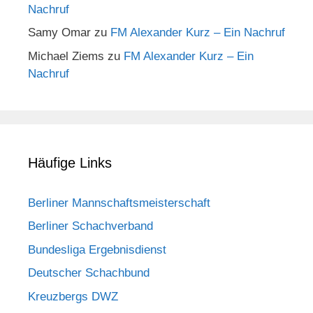
Nachruf
Samy Omar
zu
FM Alexander Kurz – Ein Nachruf
Michael Ziems
zu
FM Alexander Kurz – Ein
Nachruf
Häufige Links
Berliner Mannschaftsmeisterschaft
Berliner Schachverband
Bundesliga Ergebnisdienst
Deutscher Schachbund
Kreuzbergs DWZ