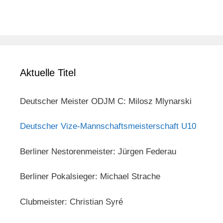
Aktuelle Titel
Deutscher Meister ODJM C: Milosz Mlynarski
Deutscher Vize-Mannschaftsmeisterschaft U10
Berliner Nestorenmeister: Jürgen Federau
Berliner Pokalsieger: Michael Strache
Clubmeister: Christian Syré