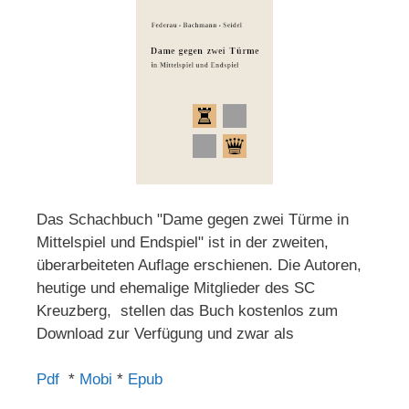
Das Schachbuch "Dame gegen zwei Türme in
Mittelspiel und Endspiel" ist in der zweiten,
überarbeiteten Auflage erschienen. Die Autoren,
heutige und ehemalige Mitglieder des SC
Kreuzberg, stellen das Buch kostenlos zum
Download zur Verfügung und zwar als
Pdf
*
Mobi
*
Epub