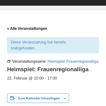
« Alle Veranstaltungen
Diese Veranstaltung hat bereits
stattgefunden.
Veranstaltungsserie:
Heimspiel: Frauenregionalliga
Heimspiel: Frauenregionalliga
22. Februar @ 10:00
-
17:00
Zum Kalender hinzufügen