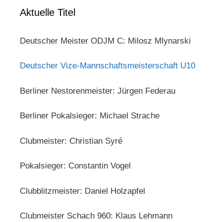
Aktuelle Titel
Deutscher Meister ODJM C: Milosz Mlynarski
Deutscher Vize-Mannschaftsmeisterschaft U10
Berliner Nestorenmeister: Jürgen Federau
Berliner Pokalsieger: Michael Strache
Clubmeister: Christian Syré
Pokalsieger: Constantin Vogel
Clubblitzmeister: Daniel Holzapfel
Clubmeister Schach 960: Klaus Lehmann