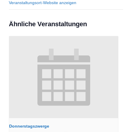
Veranstaltungsort-Website anzeigen
Ähnliche Veranstaltungen
Donnerstagszwerge