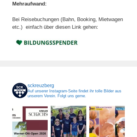
Mehraufwand:
Bei Reisebuchungen (Bahn, Booking, Mietwagen
etc.) einfach über diesen Link gehen:
sckreuzberg
Auf unserer Instagram-Seite findet ihr tolle Bilder aus
unserem Verein. Folgt uns gerne.