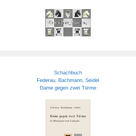
Schachbuch
Federau, Bachmann, Seidel
Dame gegen zwei Türme