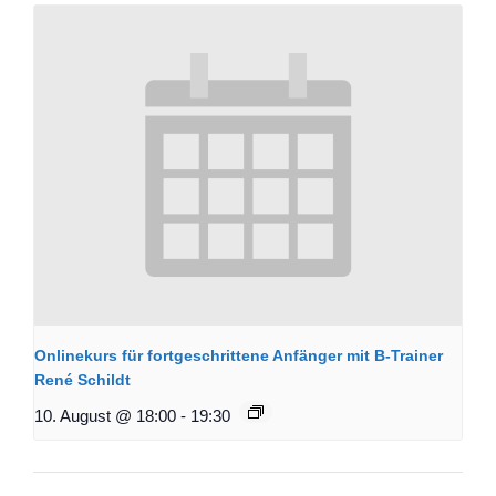
Onlinekurs für fortgeschrittene Anfänger mit B-Trainer
René Schildt
10. August @ 18:00
-
19:30