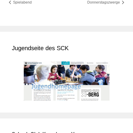
Spielabend
Donnerstagszwerge
Jugendseite des SCK