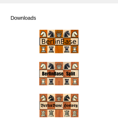
Downloads