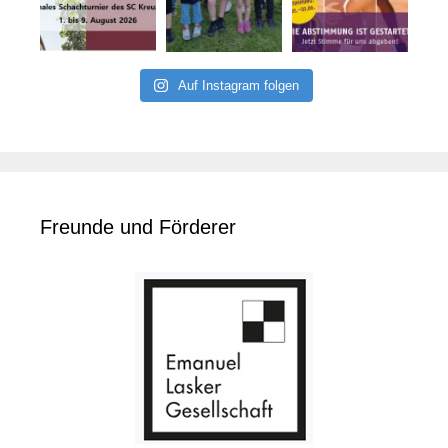
Auf Instagram folgen
Freunde und Förderer