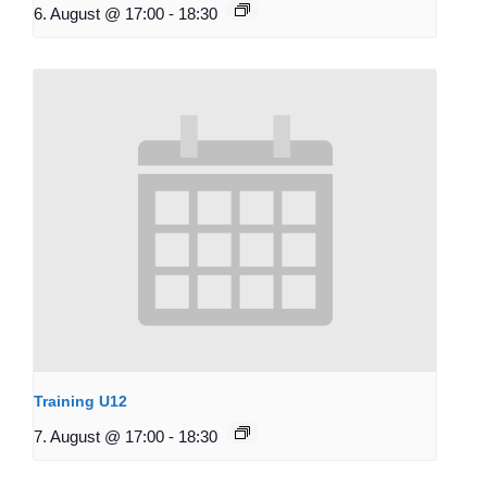
6. August @ 17:00
-
18:30
Training U12
7. August @ 17:00
-
18:30