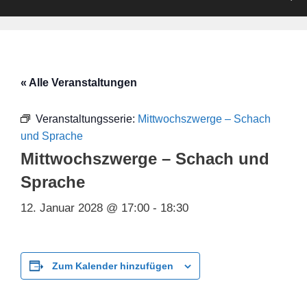
« Alle Veranstaltungen
Veranstaltungsserie:
Mittwochszwerge – Schach
und Sprache
Mittwochszwerge – Schach und
Sprache
12. Januar 2028 @ 17:00
-
18:30
Zum Kalender hinzufügen