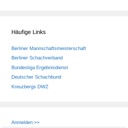
Häufige Links
Berliner Mannschaftsmeisterschaft
Berliner Schachverband
Bundesliga Ergebnisdienst
Deutscher Schachbund
Kreuzbergs DWZ
Anmelden >>