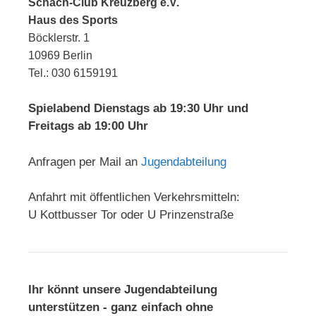
Schach-Club Kreuzberg e.V.
Haus des Sports
Böcklerstr. 1
10969 Berlin
Tel.: 030 6159191
Spielabend Dienstags ab 19:30 Uhr und
Freitags ab 19:00 Uhr
Anfragen per Mail an
Jugendabteilung
Anfahrt mit öffentlichen Verkehrsmitteln:
U Kottbusser Tor oder U Prinzenstraße
Ihr könnt unsere Jugendabteilung
unterstützen - ganz einfach ohne