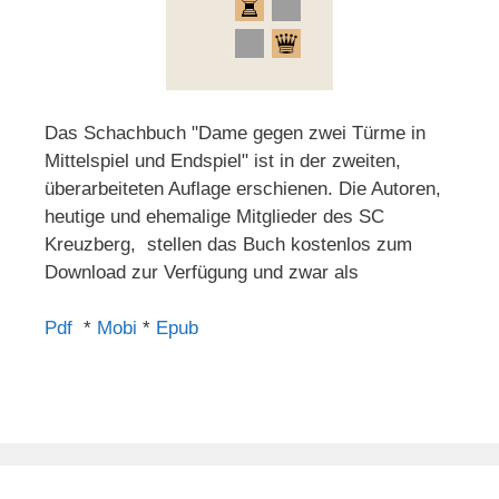
Das Schachbuch "Dame gegen zwei Türme in
Mittelspiel und Endspiel" ist in der zweiten,
überarbeiteten Auflage erschienen. Die Autoren,
heutige und ehemalige Mitglieder des SC
Kreuzberg, stellen das Buch kostenlos zum
Download zur Verfügung und zwar als
Pdf
*
Mobi
*
Epub