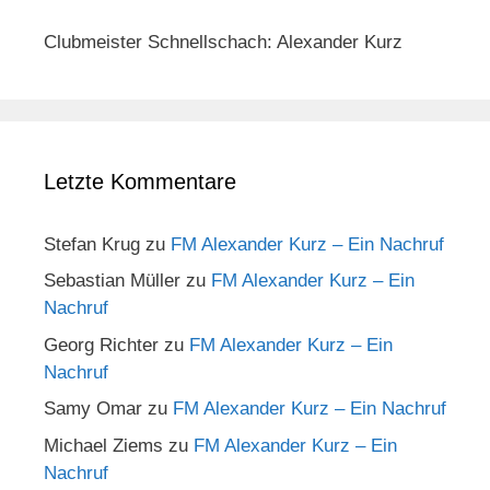
Clubmeister Schnellschach: Alexander Kurz
Letzte Kommentare
Stefan Krug
zu
FM Alexander Kurz – Ein Nachruf
Sebastian Müller
zu
FM Alexander Kurz – Ein
Nachruf
Georg Richter
zu
FM Alexander Kurz – Ein
Nachruf
Samy Omar
zu
FM Alexander Kurz – Ein Nachruf
Michael Ziems
zu
FM Alexander Kurz – Ein
Nachruf