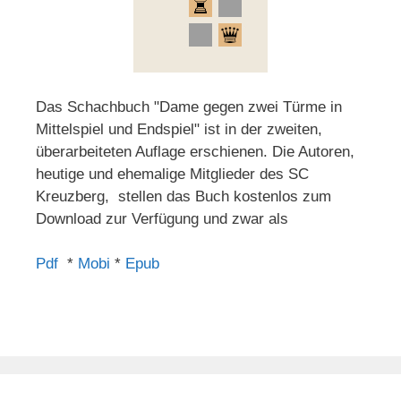
Das Schachbuch "Dame gegen zwei Türme in
Mittelspiel und Endspiel" ist in der zweiten,
überarbeiteten Auflage erschienen. Die Autoren,
heutige und ehemalige Mitglieder des SC
Kreuzberg, stellen das Buch kostenlos zum
Download zur Verfügung und zwar als
Pdf
*
Mobi
*
Epub