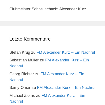
Clubmeister Schnellschach: Alexander Kurz
Letzte Kommentare
Stefan Krug
zu
FM Alexander Kurz – Ein Nachruf
Sebastian Müller
zu
FM Alexander Kurz – Ein
Nachruf
Georg Richter
zu
FM Alexander Kurz – Ein
Nachruf
Samy Omar
zu
FM Alexander Kurz – Ein Nachruf
Michael Ziems
zu
FM Alexander Kurz – Ein
Nachruf