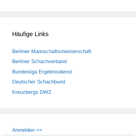
Häufige Links
Berliner Mannschaftsmeisterschaft
Berliner Schachverband
Bundesliga Ergebnisdienst
Deutscher Schachbund
Kreuzbergs DWZ
Anmelden >>