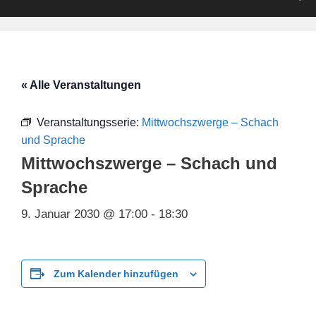
« Alle Veranstaltungen
Veranstaltungsserie:
Mittwochszwerge – Schach
und Sprache
Mittwochszwerge – Schach und
Sprache
9. Januar 2030 @ 17:00
-
18:30
Zum Kalender hinzufügen