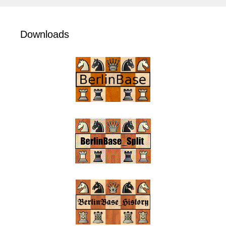
Downloads