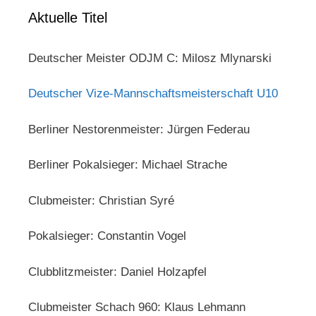
Aktuelle Titel
Deutscher Meister ODJM C: Milosz Mlynarski
Deutscher Vize-Mannschaftsmeisterschaft U10
Berliner Nestorenmeister: Jürgen Federau
Berliner Pokalsieger: Michael Strache
Clubmeister: Christian Syré
Pokalsieger: Constantin Vogel
Clubblitzmeister: Daniel Holzapfel
Clubmeister Schach 960: Klaus Lehmann