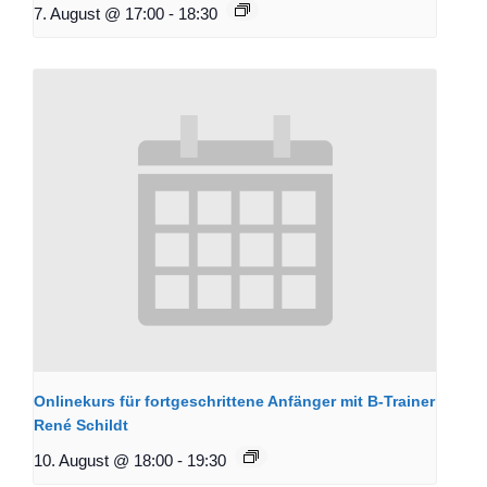
7. August @ 17:00
-
18:30
Onlinekurs für fortgeschrittene Anfänger mit B-Trainer
René Schildt
10. August @ 18:00
-
19:30