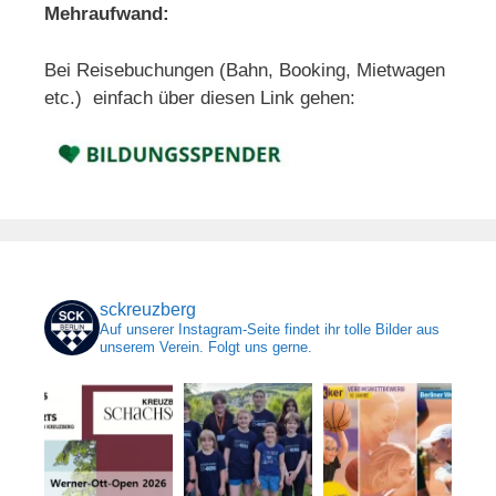
Mehraufwand:
Bei Reisebuchungen (Bahn, Booking, Mietwagen
etc.) einfach über diesen Link gehen:
sckreuzberg
Auf unserer Instagram-Seite findet ihr tolle Bilder aus
unserem Verein. Folgt uns gerne.