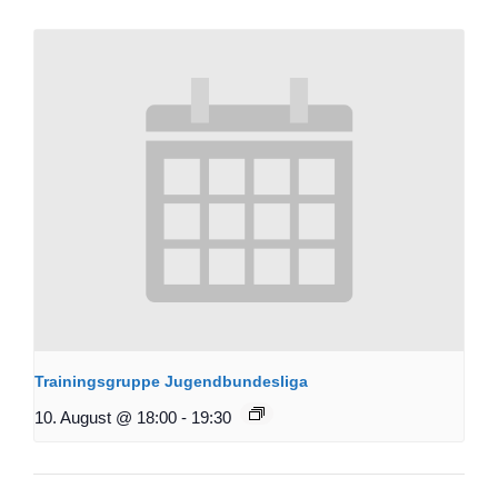
Trainingsgruppe Jugendbundesliga
10. August @ 18:00
-
19:30