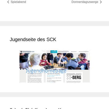
Spielabend
Donnerstagszwerge
Jugendseite des SCK