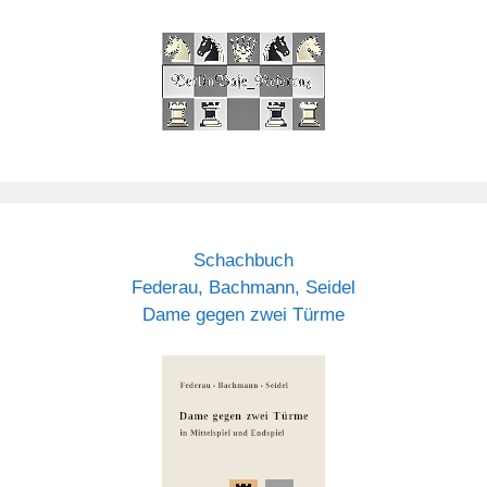
Schachbuch
Federau, Bachmann, Seidel
Dame gegen zwei Türme