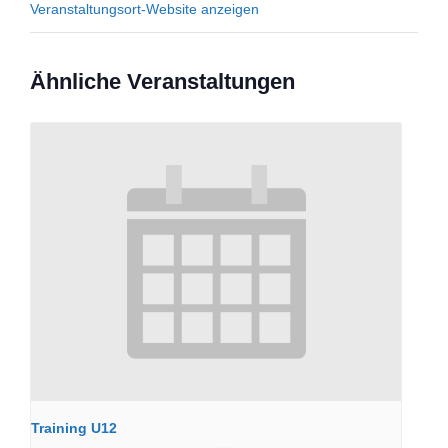
Veranstaltungsort-Website anzeigen
Ähnliche Veranstaltungen
Training U12