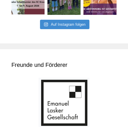
Auf Instagram folgen
Freunde und Förderer