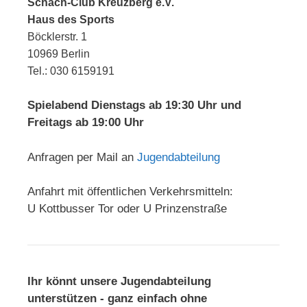
Schach-Club Kreuzberg e.V.
Haus des Sports
Böcklerstr. 1
10969 Berlin
Tel.: 030 6159191
Spielabend Dienstags ab 19:30 Uhr und
Freitags ab 19:00 Uhr
Anfragen per Mail an
Jugendabteilung
Anfahrt mit öffentlichen Verkehrsmitteln:
U Kottbusser Tor oder U Prinzenstraße
Ihr könnt unsere Jugendabteilung
unterstützen - ganz einfach ohne