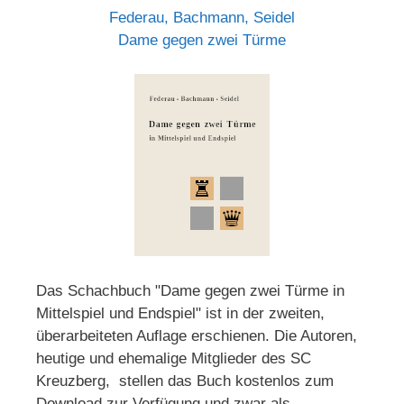
Federau, Bachmann, Seidel
Dame gegen zwei Türme
Das Schachbuch "Dame gegen zwei Türme in
Mittelspiel und Endspiel" ist in der zweiten,
überarbeiteten Auflage erschienen. Die Autoren,
heutige und ehemalige Mitglieder des SC
Kreuzberg, stellen das Buch kostenlos zum
Download zur Verfügung und zwar als