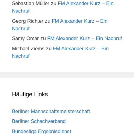
Sebastian Müller
zu
FM Alexander Kurz – Ein
Nachruf
Georg Richter
zu
FM Alexander Kurz – Ein
Nachruf
Samy Omar
zu
FM Alexander Kurz – Ein Nachruf
Michael Ziems
zu
FM Alexander Kurz – Ein
Nachruf
Häufige Links
Berliner Mannschaftsmeisterschaft
Berliner Schachverband
Bundesliga Ergebnisdienst