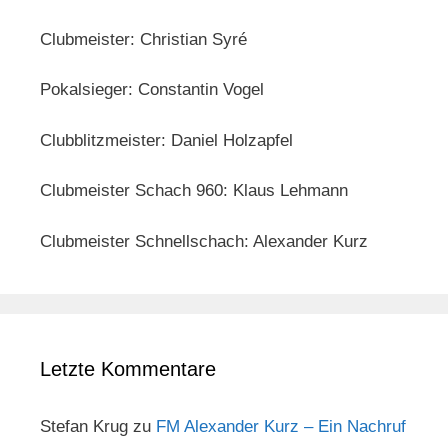
Clubmeister: Christian Syré
Pokalsieger: Constantin Vogel
Clubblitzmeister: Daniel Holzapfel
Clubmeister Schach 960: Klaus Lehmann
Clubmeister Schnellschach: Alexander Kurz
Letzte Kommentare
Stefan Krug
zu
FM Alexander Kurz – Ein Nachruf