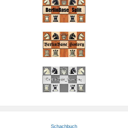
Schachbuch