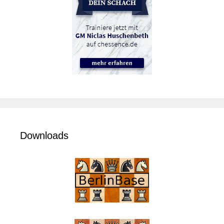
Downloads