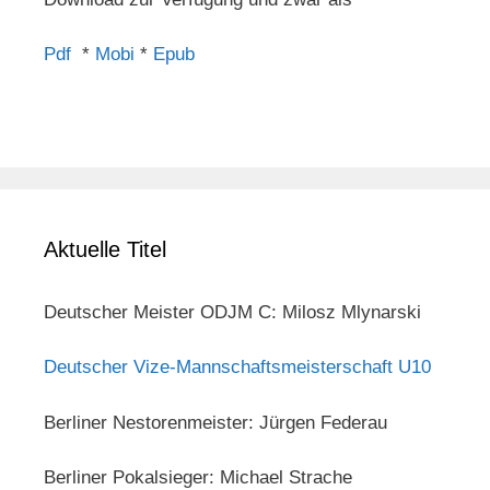
Pdf
*
Mobi
*
Epub
Aktuelle Titel
Deutscher Meister ODJM C: Milosz Mlynarski
Deutscher Vize-Mannschaftsmeisterschaft U10
Berliner Nestorenmeister: Jürgen Federau
Berliner Pokalsieger: Michael Strache