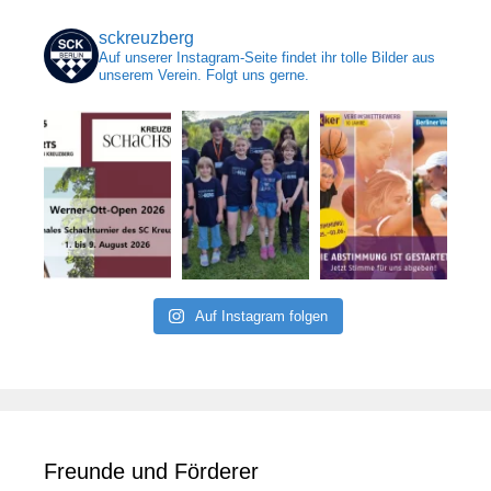
sckreuzberg
Auf unserer Instagram-Seite findet ihr tolle Bilder aus
unserem Verein. Folgt uns gerne.
Auf Instagram folgen
Freunde und Förderer