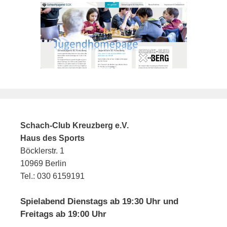
Schach-Club Kreuzberg e.V.
Haus des Sports
Böcklerstr. 1
10969 Berlin
Tel.: 030 6159191
Spielabend Dienstags ab 19:30 Uhr und
Freitags ab 19:00 Uhr