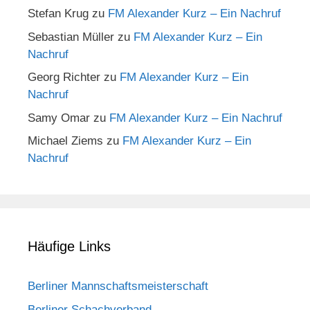
Stefan Krug
zu
FM Alexander Kurz – Ein Nachruf
Sebastian Müller
zu
FM Alexander Kurz – Ein
Nachruf
Georg Richter
zu
FM Alexander Kurz – Ein
Nachruf
Samy Omar
zu
FM Alexander Kurz – Ein Nachruf
Michael Ziems
zu
FM Alexander Kurz – Ein
Nachruf
Häufige Links
Berliner Mannschaftsmeisterschaft
Berliner Schachverband