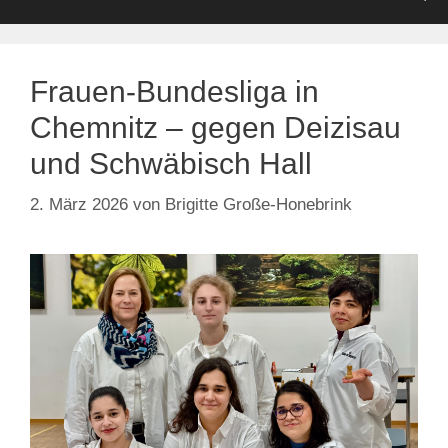
Frauen-Bundesliga in
Chemnitz – gegen Deizisau
und Schwäbisch Hall
2. März 2026
von
Brigitte Große-Honebrink