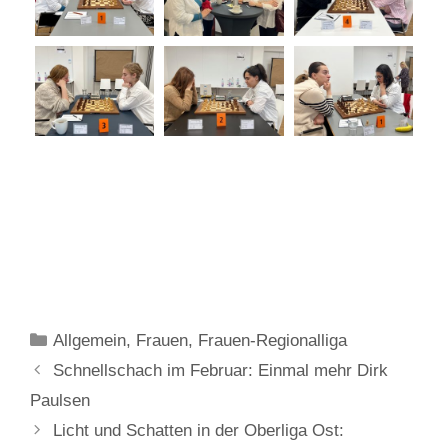
Kategorien
Allgemein
,
Frauen
,
Frauen-Regionalliga
Schnellschach im Februar: Einmal mehr Dirk
Paulsen
Licht und Schatten in der Oberliga Ost: