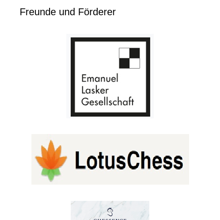
Freunde und Förderer