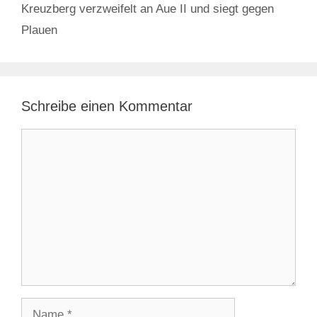
Kreuzberg verzweifelt an Aue II und siegt gegen
Plauen
Schreibe einen Kommentar
Kommentar
Name