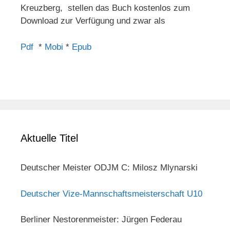
Kreuzberg, stellen das Buch kostenlos zum
Download zur Verfügung und zwar als
Pdf
*
Mobi
*
Epub
Aktuelle Titel
Deutscher Meister ODJM C: Milosz Mlynarski
Deutscher Vize-Mannschaftsmeisterschaft U10
Berliner Nestorenmeister: Jürgen Federau