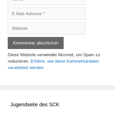
E-
Mail-
Adresse
Website
Diese Website verwendet Akismet, um Spam zu
reduzieren.
Erfahre, wie deine Kommentardaten
verarbeitet werden.
Jugendseite des SCK