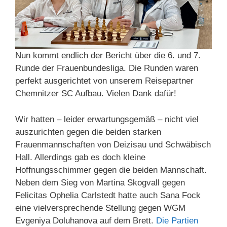
Nun kommt endlich der Bericht über die 6. und 7.
Runde der Frauenbundesliga. Die Runden waren
perfekt ausgerichtet von unserem Reisepartner
Chemnitzer SC Aufbau. Vielen Dank dafür!
Wir hatten – leider erwartungsgemäß – nicht viel
auszurichten gegen die beiden starken
Frauenmannschaften von Deizisau und Schwäbisch
Hall. Allerdings gab es doch kleine
Hoffnungsschimmer gegen die beiden Mannschaft.
Neben dem Sieg von Martina Skogvall gegen
Felicitas Ophelia Carlstedt hatte auch Sana Fock
eine vielversprechende Stellung gegen WGM
Evgeniya Doluhanova auf dem Brett.
Die Partien