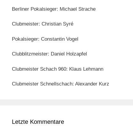
Berliner Pokalsieger: Michael Strache
Clubmeister: Christian Syré
Pokalsieger: Constantin Vogel
Clubblitzmeister: Daniel Holzapfel
Clubmeister Schach 960: Klaus Lehmann
Clubmeister Schnellschach: Alexander Kurz
Letzte Kommentare