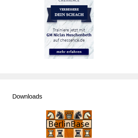
Downloads