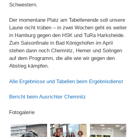
Schwestern.
Der momentane Platz am Tabellenende soll unsere
Laune nicht trüben – in zwei Wochen geht es weiter
in Hamburg gegen den HSK und TuRa Harksheide.
Zum Saisonfinale in Bad Königshofen im April
stehen dann noch Chemnitz, Hemer und Solingen
auf dem Programm, die alle wie wir gegen den
Abstieg kämpfen.
Alle Ergebnisse und Tabellen beim Ergebnisdienst
Bericht beim Ausrichter Chemnitz
Fotogalerie