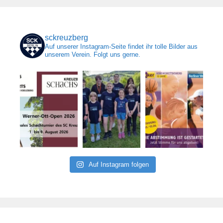
sckreuzberg
Auf unserer Instagram-Seite findet ihr tolle Bilder aus
unserem Verein. Folgt uns gerne.
Auf Instagram folgen