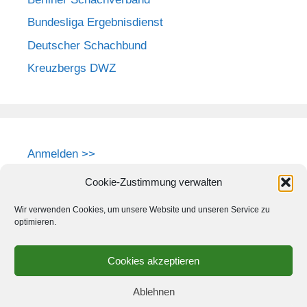
Bundesliga Ergebnisdienst
Deutscher Schachbund
Kreuzbergs DWZ
Anmelden >>
Cookie-Zustimmung verwalten
Wir verwenden Cookies, um unsere Website und unseren Service zu
optimieren.
Cookies akzeptieren
Ablehnen