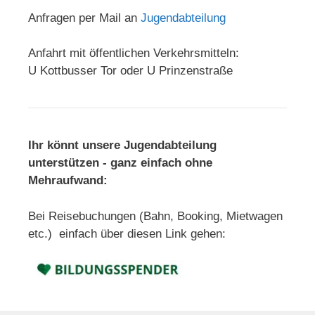
Anfragen per Mail an
Jugendabteilung
Anfahrt mit öffentlichen Verkehrsmitteln:
U Kottbusser Tor oder U Prinzenstraße
Ihr könnt unsere Jugendabteilung
unterstützen - ganz einfach ohne
Mehraufwand:
Bei Reisebuchungen (Bahn, Booking, Mietwagen
etc.) einfach über diesen Link gehen: