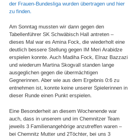
der Frauen-Bundesliga wurden übertragen und hier
zu finden.
Am Sonntag mussten wir dann gegen den
Tabellenführer SK Schwäbisch Hall antreten –
dieses Mal war es Amina Fock, die wiederholt eine
deutlich bessere Stellung gegen IM Meri Arabidze
erspielen konnte. Auch Madiha Fock, Elnaz Bazzazi
und wiederum Martina Skogvall standen lange
ausgeglichen gegen die übermächtigen
Gegnerinnen. Aber wie aus dem Ergebnis 0:6 zu
entnehmen ist, konnte keine unserer Spielerinnen in
dieser Runde einen Punkt erspielen.
Eine Besonderheit an diesem Wochenende war
auch, dass in unserem und im Chemnitzer Team
jeweils 3 Familienangehörige anzutreffen waren –
bei Chemnitz Mutter und 2Töchter, bei uns 3