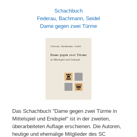
Schachbuch
Federau, Bachmann, Seidel
Dame gegen zwei Türme
Das Schachbuch "Dame gegen zwei Türme in
Mittelspiel und Endspiel" ist in der zweiten,
überarbeiteten Auflage erschienen. Die Autoren,
heutige und ehemalige Mitglieder des SC