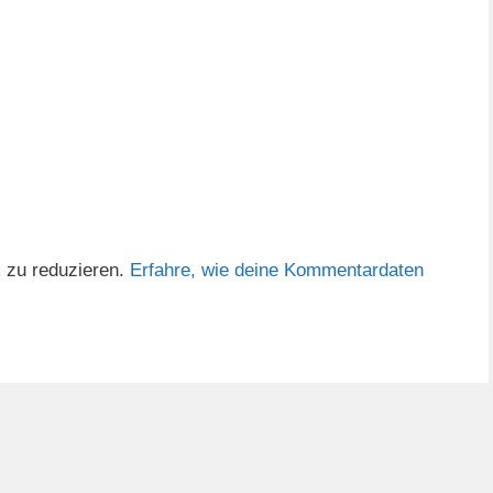
 zu reduzieren.
Erfahre, wie deine Kommentardaten