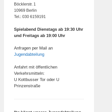
Böcklerstr. 1
10969 Berlin
Tel.: 030 6159191
Spielabend Dienstags ab 19:30 Uhr
und Freitags ab 19:00 Uhr
Anfragen per Mail an
Jugendabteilung
Anfahrt mit öffentlichen
Verkehrsmitteln:
U Kottbusser Tor oder U
Prinzenstraße