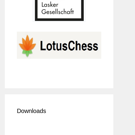
Downloads