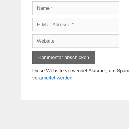
Name
E-
Mail-
Adresse
Website
Diese Website verwendet Akismet, um Spam
verarbeitet werden.