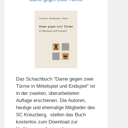
Das Schachbuch "Dame gegen zwei
Türme in Mittelspiel und Endspiel" ist
in der zweiten, überarbeiteten
Auflage erschienen. Die Autoren,
heutige und ehemalige Mitglieder des
SC Kreuzberg, stellen das Buch
kostenlos zum Download zur