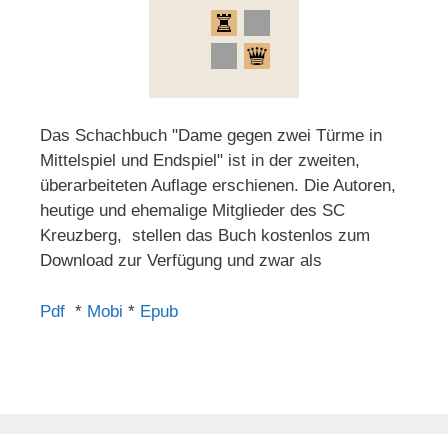
Das Schachbuch "Dame gegen zwei Türme in
Mittelspiel und Endspiel" ist in der zweiten,
überarbeiteten Auflage erschienen. Die Autoren,
heutige und ehemalige Mitglieder des SC
Kreuzberg, stellen das Buch kostenlos zum
Download zur Verfügung und zwar als
Pdf
*
Mobi
*
Epub