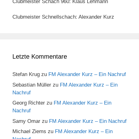
Clubmeister Schach 960: Klaus Lehmann
Clubmeister Schnellschach: Alexander Kurz
Letzte Kommentare
Stefan Krug
zu
FM Alexander Kurz – Ein Nachruf
Sebastian Müller
zu
FM Alexander Kurz – Ein
Nachruf
Georg Richter
zu
FM Alexander Kurz – Ein
Nachruf
Samy Omar
zu
FM Alexander Kurz – Ein Nachruf
Michael Ziems
zu
FM Alexander Kurz – Ein