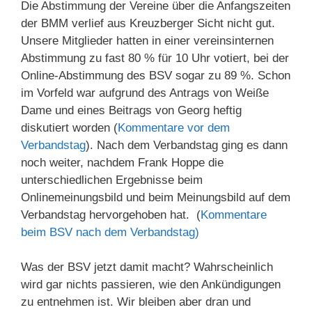
Die Abstimmung der Vereine über die Anfangszeiten
der BMM verlief aus Kreuzberger Sicht nicht gut.
Unsere Mitglieder hatten in einer vereinsinternen
Abstimmung zu fast 80 % für 10 Uhr votiert, bei der
Online-Abstimmung des BSV sogar zu 89 %. Schon
im Vorfeld war aufgrund des Antrags von Weiße
Dame und eines Beitrags von Georg heftig
diskutiert worden (
Kommentare vor dem
Verbandstag
). Nach dem Verbandstag ging es dann
noch weiter, nachdem Frank Hoppe die
unterschiedlichen Ergebnisse beim
Onlinemeinungsbild und beim Meinungsbild auf dem
Verbandstag hervorgehoben hat. (
Kommentare
beim BSV nach dem Verbandstag)
Was der BSV jetzt damit macht? Wahrscheinlich
wird gar nichts passieren, wie den Ankündigungen
zu entnehmen ist. Wir bleiben aber dran und