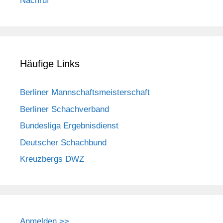
Nachruf
Häufige Links
Berliner Mannschaftsmeisterschaft
Berliner Schachverband
Bundesliga Ergebnisdienst
Deutscher Schachbund
Kreuzbergs DWZ
Anmelden >>