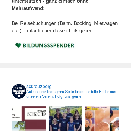
unterstützen - ganz einfach ohne
Mehraufwand:
Bei Reisebuchungen (Bahn, Booking, Mietwagen
etc.) einfach über diesen Link gehen:
sckreuzberg
Auf unserer Instagram-Seite findet ihr tolle Bilder aus
unserem Verein. Folgt uns gerne.