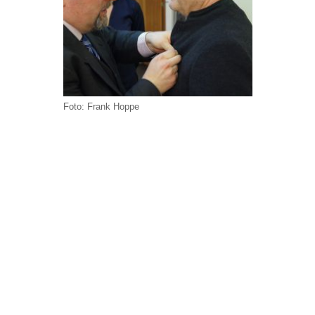
Foto: Frank Hoppe