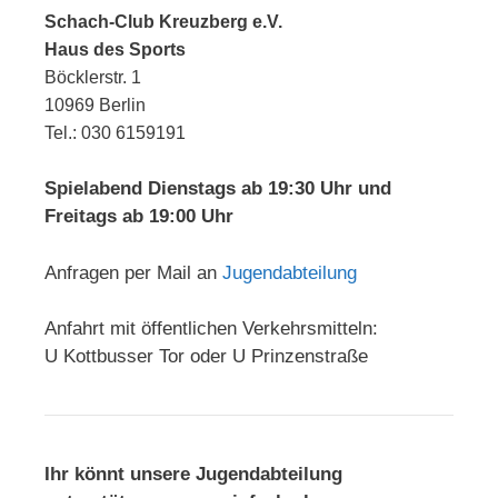
Schach-Club Kreuzberg e.V.
Haus des Sports
Böcklerstr. 1
10969 Berlin
Tel.: 030 6159191
Spielabend Dienstags ab 19:30 Uhr und
Freitags ab 19:00 Uhr
Anfragen per Mail an
Jugendabteilung
Anfahrt mit öffentlichen Verkehrsmitteln:
U Kottbusser Tor oder U Prinzenstraße
Ihr könnt unsere Jugendabteilung