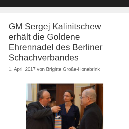
GM Sergej Kalinitschew
erhält die Goldene
Ehrennadel des Berliner
Schachverbandes
1. April 2017
von
Brigitte Große-Honebrink