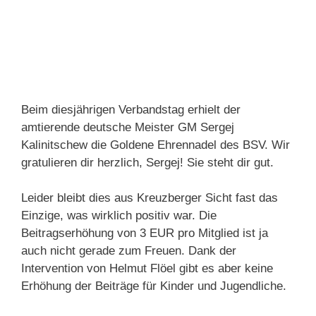
Beim diesjährigen Verbandstag erhielt der
amtierende deutsche Meister GM Sergej
Kalinitschew die Goldene Ehrennadel des BSV. Wir
gratulieren dir herzlich, Sergej! Sie steht dir gut.
Leider bleibt dies aus Kreuzberger Sicht fast das
Einzige, was wirklich positiv war. Die
Beitragserhöhung von 3 EUR pro Mitglied ist ja
auch nicht gerade zum Freuen. Dank der
Intervention von Helmut Flöel gibt es aber keine
Erhöhung der Beiträge für Kinder und Jugendliche.