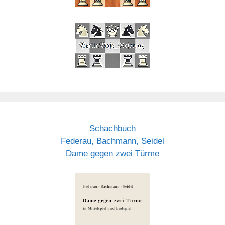
Schachbuch
Federau, Bachmann, Seidel
Dame gegen zwei Türme