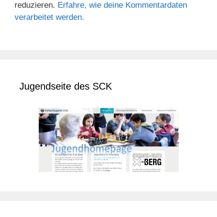
reduzieren.
Erfahre, wie deine Kommentardaten
verarbeitet werden.
Jugendseite des SCK