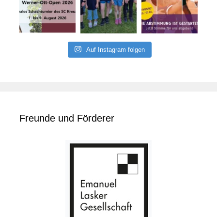
Auf Instagram folgen
Freunde und Förderer