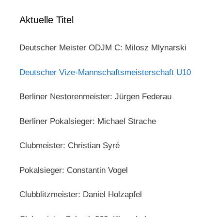
Aktuelle Titel
Deutscher Meister ODJM C: Milosz Mlynarski
Deutscher Vize-Mannschaftsmeisterschaft U10
Berliner Nestorenmeister: Jürgen Federau
Berliner Pokalsieger: Michael Strache
Clubmeister: Christian Syré
Pokalsieger: Constantin Vogel
Clubblitzmeister: Daniel Holzapfel