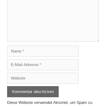
Name
E-
Mail-
Adresse
Website
Diese Website verwendet Akismet, um Spam zu