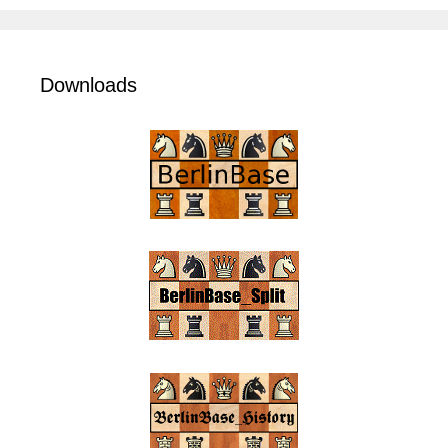
Downloads