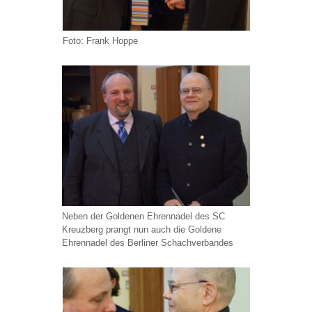
Foto: Frank Hoppe
Neben der Goldenen Ehrennadel des SC
Kreuzberg prangt nun auch die Goldene
Ehrennadel des Berliner Schachverbandes