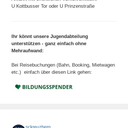
U Kottbusser Tor oder U Prinzenstraße
Ihr könnt unsere Jugendabteilung
unterstützen - ganz einfach ohne
Mehraufwand:
Bei Reisebuchungen (Bahn, Booking, Mietwagen
etc.) einfach über diesen Link gehen:
sckreuzberg