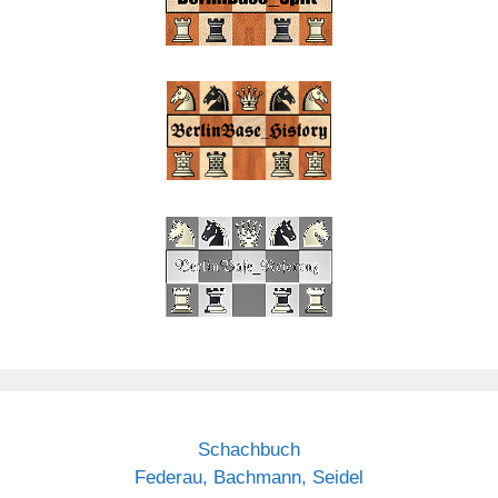
Schachbuch
Federau, Bachmann, Seidel