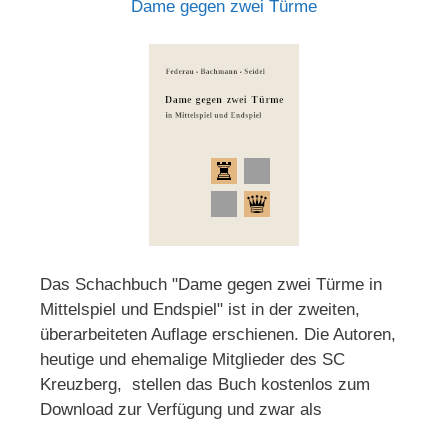
Dame gegen zwei Türme
Das Schachbuch "Dame gegen zwei Türme in
Mittelspiel und Endspiel" ist in der zweiten,
überarbeiteten Auflage erschienen. Die Autoren,
heutige und ehemalige Mitglieder des SC
Kreuzberg, stellen das Buch kostenlos zum
Download zur Verfügung und zwar als