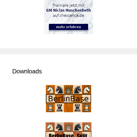
Downloads