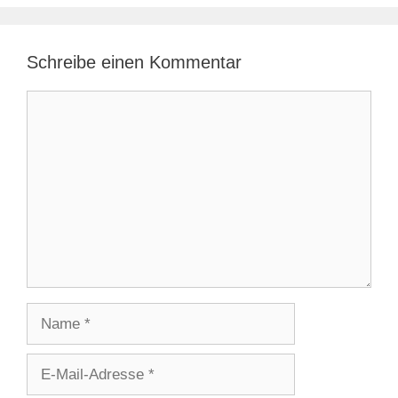
Schreibe einen Kommentar
Kommentar
Name
E-
Mail-