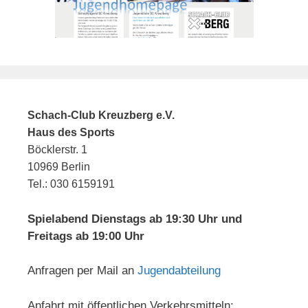
Schach-Club Kreuzberg e.V.
Haus des Sports
Böcklerstr. 1
10969 Berlin
Tel.: 030 6159191
Spielabend Dienstags ab 19:30 Uhr und
Freitags ab 19:00 Uhr
Anfragen per Mail an
Jugendabteilung
Anfahrt mit öffentlichen Verkehrsmitteln: