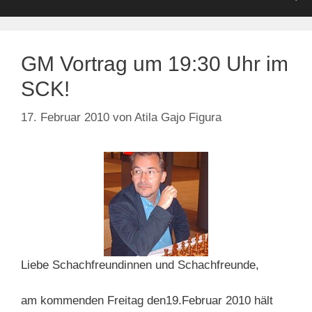
GM Vortrag um 19:30 Uhr im
SCK!
17. Februar 2010
von
Atila Gajo Figura
Liebe Schachfreundinnen und Schachfreunde,
am kommenden Freitag den19.Februar 2010 hält