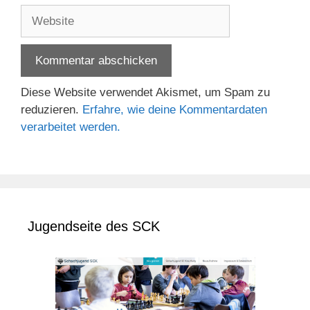
Adresse
Website
Diese Website verwendet Akismet, um Spam zu
reduzieren.
Erfahre, wie deine Kommentardaten
verarbeitet werden.
Jugendseite des SCK