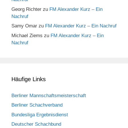
Georg Richter
zu
FM Alexander Kurz – Ein
Nachruf
Samy Omar
zu
FM Alexander Kurz – Ein Nachruf
Michael Ziems
zu
FM Alexander Kurz – Ein
Nachruf
Häufige Links
Berliner Mannschaftsmeisterschaft
Berliner Schachverband
Bundesliga Ergebnisdienst
Deutscher Schachbund