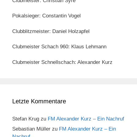
Clubmeister: Christian Syré
Pokalsieger: Constantin Vogel
Clubblitzmeister: Daniel Holzapfel
Clubmeister Schach 960: Klaus Lehmann
Clubmeister Schnellschach: Alexander Kurz
Letzte Kommentare
Stefan Krug
zu
FM Alexander Kurz – Ein Nachruf
Sebastian Müller
zu
FM Alexander Kurz – Ein
Nachruf