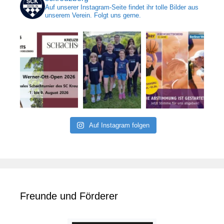
Auf unserer Instagram-Seite findet ihr tolle Bilder aus
unserem Verein. Folgt uns gerne.
Auf Instagram folgen
Freunde und Förderer