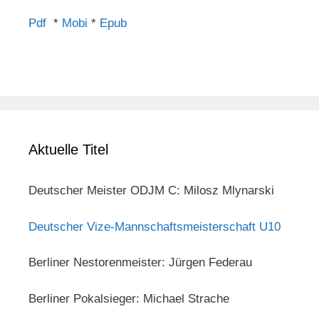
Pdf
*
Mobi
*
Epub
Aktuelle Titel
Deutscher Meister ODJM C: Milosz Mlynarski
Deutscher Vize-Mannschaftsmeisterschaft U10
Berliner Nestorenmeister: Jürgen Federau
Berliner Pokalsieger: Michael Strache