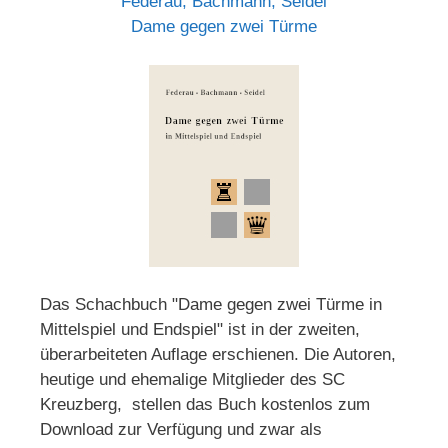
Federau, Bachmann, Seidel
Dame gegen zwei Türme
Das Schachbuch "Dame gegen zwei Türme in
Mittelspiel und Endspiel" ist in der zweiten,
überarbeiteten Auflage erschienen. Die Autoren,
heutige und ehemalige Mitglieder des SC
Kreuzberg, stellen das Buch kostenlos zum
Download zur Verfügung und zwar als