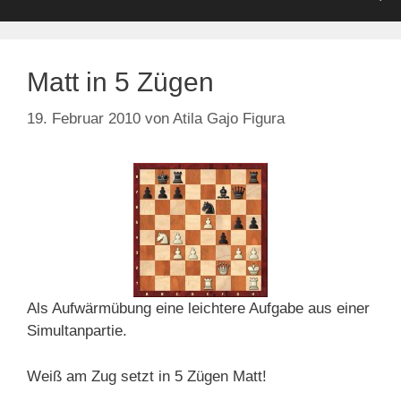
Matt in 5 Zügen
19. Februar 2010
von
Atila Gajo Figura
Als Aufwärmübung eine leichtere Aufgabe aus einer
Simultanpartie.
Weiß am Zug setzt in 5 Zügen Matt!