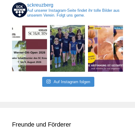
sckreuzberg
Auf unserer Instagram-Seite findet ihr tolle Bilder aus
unserem Verein. Folgt uns gerne.
Auf Instagram folgen
Freunde und Förderer