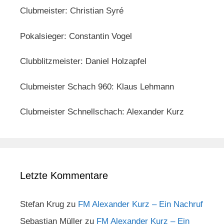
Clubmeister: Christian Syré
Pokalsieger: Constantin Vogel
Clubblitzmeister: Daniel Holzapfel
Clubmeister Schach 960: Klaus Lehmann
Clubmeister Schnellschach: Alexander Kurz
Letzte Kommentare
Stefan Krug
zu
FM Alexander Kurz – Ein Nachruf
Sebastian Müller
zu
FM Alexander Kurz – Ein