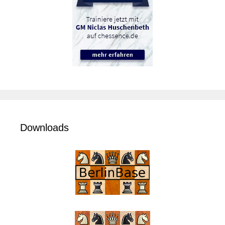
Downloads