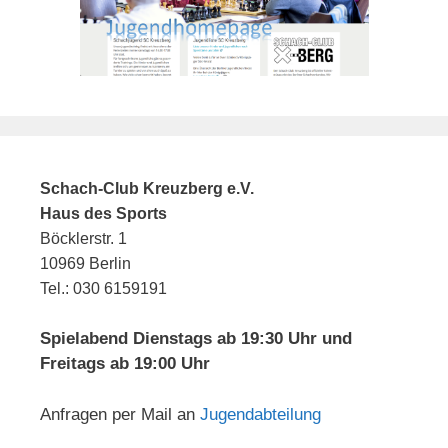
Schach-Club Kreuzberg e.V.
Haus des Sports
Böcklerstr. 1
10969 Berlin
Tel.: 030 6159191
Spielabend Dienstags ab 19:30 Uhr und
Freitags ab 19:00 Uhr
Anfragen per Mail an
Jugendabteilung