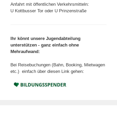
Anfahrt mit öffentlichen Verkehrsmitteln:
U Kottbusser Tor oder U Prinzenstraße
Ihr könnt unsere Jugendabteilung
unterstützen - ganz einfach ohne
Mehraufwand:
Bei Reisebuchungen (Bahn, Booking, Mietwagen
etc.) einfach über diesen Link gehen: