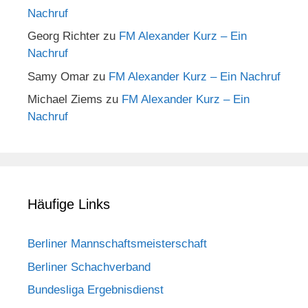
Nachruf
Georg Richter
zu
FM Alexander Kurz – Ein
Nachruf
Samy Omar
zu
FM Alexander Kurz – Ein Nachruf
Michael Ziems
zu
FM Alexander Kurz – Ein
Nachruf
Häufige Links
Berliner Mannschaftsmeisterschaft
Berliner Schachverband
Bundesliga Ergebnisdienst