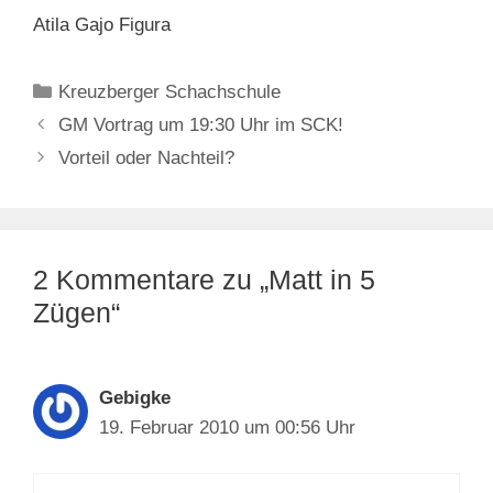
Atila Gajo Figura
Kategorien
Kreuzberger Schachschule
GM Vortrag um 19:30 Uhr im SCK!
Vorteil oder Nachteil?
2 Kommentare zu „Matt in 5
Zügen“
Gebigke
19. Februar 2010 um 00:56 Uhr