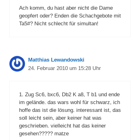
Ach komm, du hast aber nicht die Dame
geopfert oder? Enden die Schachgebote mit
Ta5#? Nicht schlecht für simultan!
Matthias Lewandowski
24. Februar 2010 um 15:28 Uhr
1. Zug Sc6, bxc6, Db2 K a8, T b1 und ende
im gelände. das wars wohl für schwarz, ich
hoffe das ist die lösung. interessant ist, das
soll leicht sein, aber keiner hat was
geschrieben. vielleicht hat das keiner
gesehen????? matze