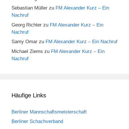
Sebastian Müller
zu
FM Alexander Kurz – Ein
Nachruf
Georg Richter
zu
FM Alexander Kurz – Ein
Nachruf
Samy Omar
zu
FM Alexander Kurz – Ein Nachruf
Michael Ziems
zu
FM Alexander Kurz – Ein
Nachruf
Häufige Links
Berliner Mannschaftsmeisterschaft
Berliner Schachverband