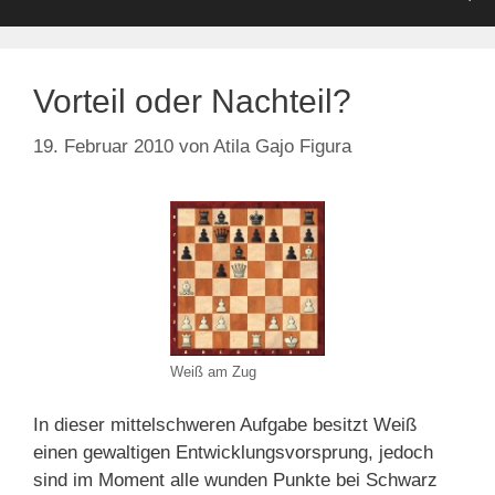
Vorteil oder Nachteil?
19. Februar 2010
von
Atila Gajo Figura
Weiß am Zug
In dieser mittelschweren Aufgabe besitzt Weiß
einen gewaltigen Entwicklungsvorsprung, jedoch
sind im Moment alle wunden Punkte bei Schwarz