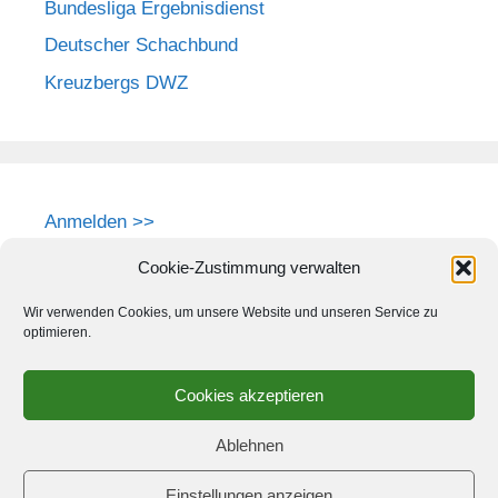
Bundesliga Ergebnisdienst
Deutscher Schachbund
Kreuzbergs DWZ
Anmelden >>
Cookie-Zustimmung verwalten
Wir verwenden Cookies, um unsere Website und unseren Service zu
optimieren.
Cookies akzeptieren
Ablehnen
Einstellungen anzeigen