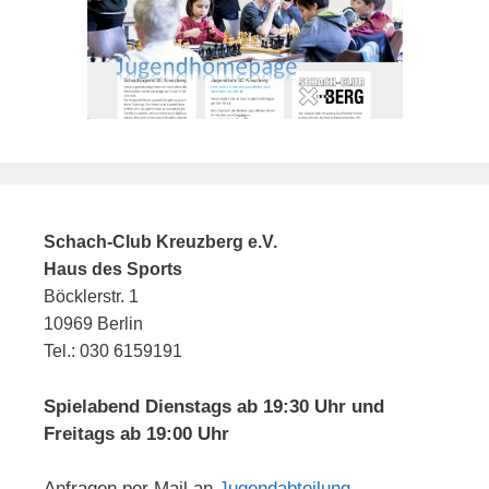
Schach-Club Kreuzberg e.V.
Haus des Sports
Böcklerstr. 1
10969 Berlin
Tel.: 030 6159191
Spielabend Dienstags ab 19:30 Uhr und
Freitags ab 19:00 Uhr
Anfragen per Mail an
Jugendabteilung