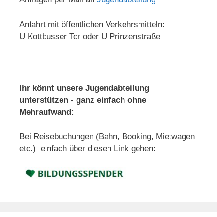
Anfahrt mit öffentlichen Verkehrsmitteln:
U Kottbusser Tor oder U Prinzenstraße
Ihr könnt unsere Jugendabteilung
unterstützen - ganz einfach ohne
Mehraufwand:
Bei Reisebuchungen (Bahn, Booking, Mietwagen
etc.) einfach über diesen Link gehen: