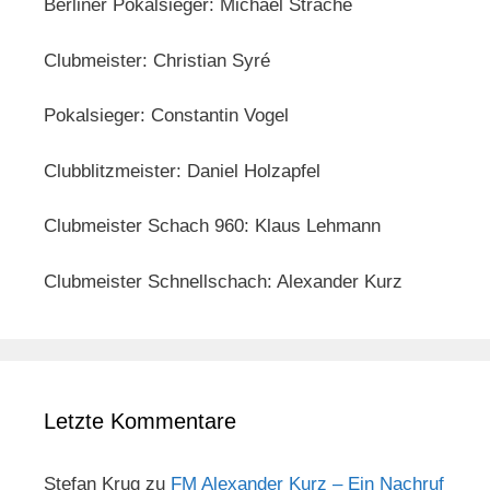
Berliner Pokalsieger: Michael Strache
Clubmeister: Christian Syré
Pokalsieger: Constantin Vogel
Clubblitzmeister: Daniel Holzapfel
Clubmeister Schach 960: Klaus Lehmann
Clubmeister Schnellschach: Alexander Kurz
Letzte Kommentare
Stefan Krug
zu
FM Alexander Kurz – Ein Nachruf