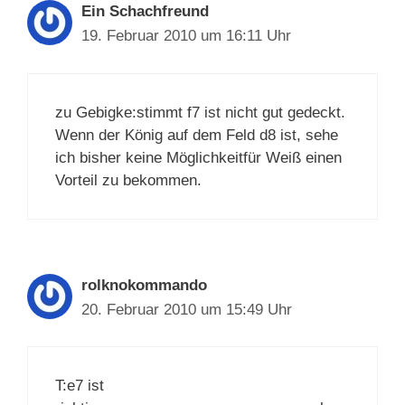
Ein Schachfreund
19. Februar 2010 um 16:11 Uhr
zu Gebigke:stimmt f7 ist nicht gut gedeckt.
Wenn der König auf dem Feld d8 ist, sehe
ich bisher keine Möglichkeitfür Weiß einen
Vorteil zu bekommen.
rolknokommando
20. Februar 2010 um 15:49 Uhr
T:e7 ist