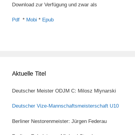
Download zur Verfügung und zwar als
Pdf
*
Mobi
*
Epub
Aktuelle Titel
Deutscher Meister ODJM C: Milosz Mlynarski
Deutscher Vize-Mannschaftsmeisterschaft U10
Berliner Nestorenmeister: Jürgen Federau