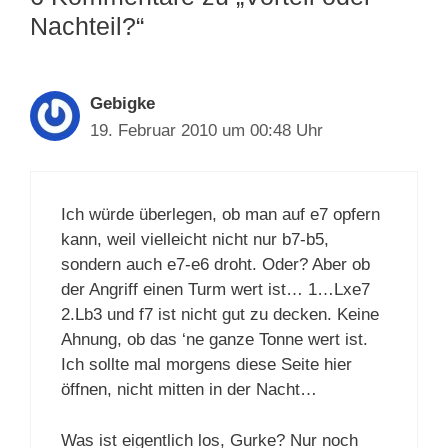
Nachteil?“
Gebigke
19. Februar 2010 um 00:48 Uhr
Ich würde überlegen, ob man auf e7 opfern
kann, weil vielleicht nicht nur b7-b5,
sondern auch e7-e6 droht. Oder? Aber ob
der Angriff einen Turm wert ist… 1…Lxe7
2.Lb3 und f7 ist nicht gut zu decken. Keine
Ahnung, ob das ‘ne ganze Tonne wert ist.
Ich sollte mal morgens diese Seite hier
öffnen, nicht mitten in der Nacht…
Was ist eigentlich los, Gurke? Nur noch