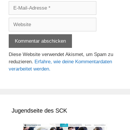
E-
Mail-
Adresse
Website
Diese Website verwendet Akismet, um Spam zu
reduzieren.
Erfahre, wie deine Kommentardaten
verarbeitet werden.
Jugendseite des SCK