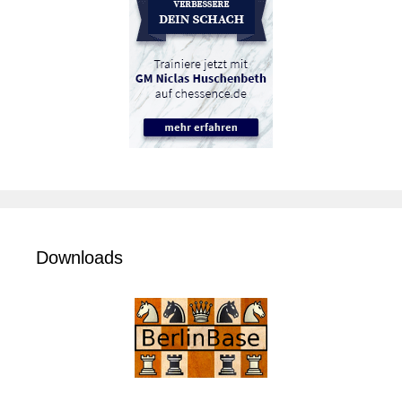
Downloads