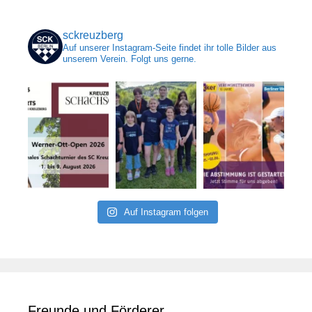
sckreuzberg
Auf unserer Instagram-Seite findet ihr tolle Bilder aus
unserem Verein. Folgt uns gerne.
Auf Instagram folgen
Freunde und Förderer