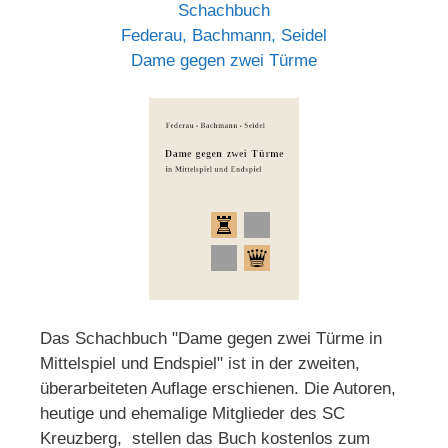
Schachbuch
Federau, Bachmann, Seidel
Dame gegen zwei Türme
Das Schachbuch "Dame gegen zwei Türme in
Mittelspiel und Endspiel" ist in der zweiten,
überarbeiteten Auflage erschienen. Die Autoren,
heutige und ehemalige Mitglieder des SC
Kreuzberg, stellen das Buch kostenlos zum