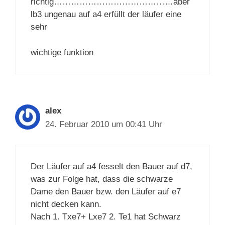
richtig……………………………………aber
lb3 ungenau auf a4 erfüllt der läufer eine
sehr
wichtige funktion
alex
24. Februar 2010 um 00:41 Uhr
Der Läufer auf a4 fesselt den Bauer auf d7,
was zur Folge hat, dass die schwarze
Dame den Bauer bzw. den Läufer auf e7
nicht decken kann.
Nach 1. Txe7+ Lxe7 2. Te1 hat Schwarz