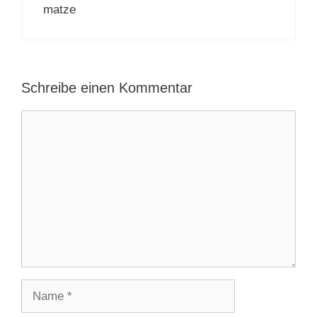
matze
Schreibe einen Kommentar
Kommentar
Name