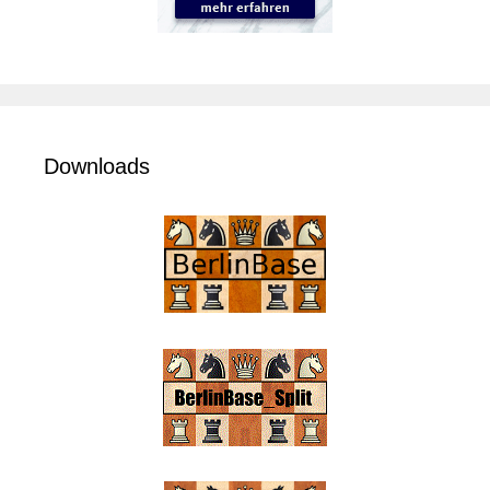
Downloads