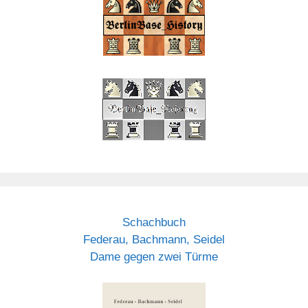
Schachbuch
Federau, Bachmann, Seidel
Dame gegen zwei Türme