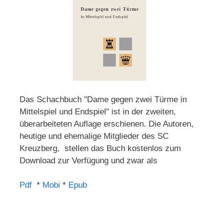
Das Schachbuch "Dame gegen zwei Türme in
Mittelspiel und Endspiel" ist in der zweiten,
überarbeiteten Auflage erschienen. Die Autoren,
heutige und ehemalige Mitglieder des SC
Kreuzberg, stellen das Buch kostenlos zum
Download zur Verfügung und zwar als
Pdf
*
Mobi
*
Epub