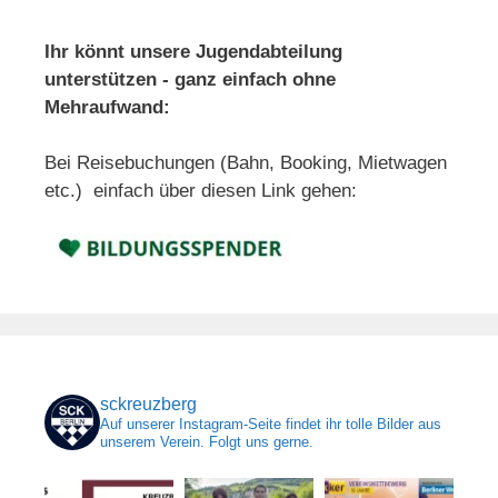
Ihr könnt unsere Jugendabteilung
unterstützen - ganz einfach ohne
Mehraufwand:
Bei Reisebuchungen (Bahn, Booking, Mietwagen
etc.) einfach über diesen Link gehen:
sckreuzberg
Auf unserer Instagram-Seite findet ihr tolle Bilder aus
unserem Verein. Folgt uns gerne.