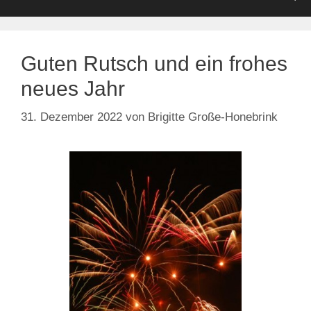
Guten Rutsch und ein frohes
neues Jahr
31. Dezember 2022
von
Brigitte Große-Honebrink