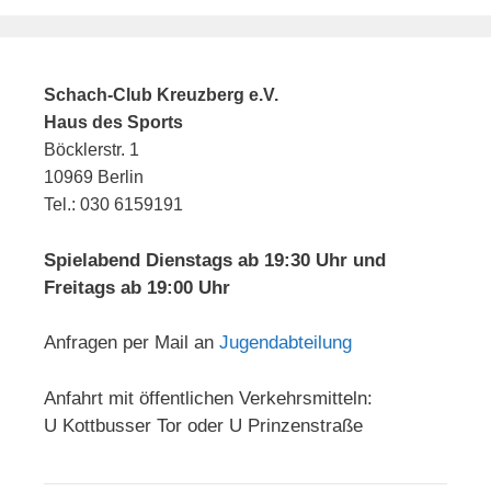
Schach-Club Kreuzberg e.V.
Haus des Sports
Böcklerstr. 1
10969 Berlin
Tel.: 030 6159191
Spielabend Dienstags ab 19:30 Uhr und
Freitags ab 19:00 Uhr
Anfragen per Mail an
Jugendabteilung
Anfahrt mit öffentlichen Verkehrsmitteln:
U Kottbusser Tor oder U Prinzenstraße