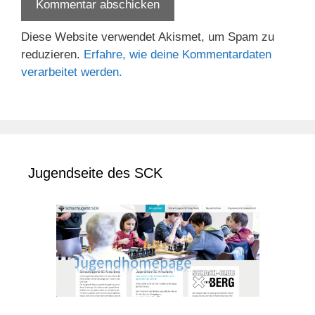
Diese Website verwendet Akismet, um Spam zu
reduzieren.
Erfahre, wie deine Kommentardaten
verarbeitet werden.
Jugendseite des SCK