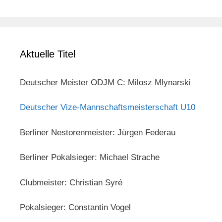
Aktuelle Titel
Deutscher Meister ODJM C: Milosz Mlynarski
Deutscher Vize-Mannschaftsmeisterschaft U10
Berliner Nestorenmeister: Jürgen Federau
Berliner Pokalsieger: Michael Strache
Clubmeister: Christian Syré
Pokalsieger: Constantin Vogel