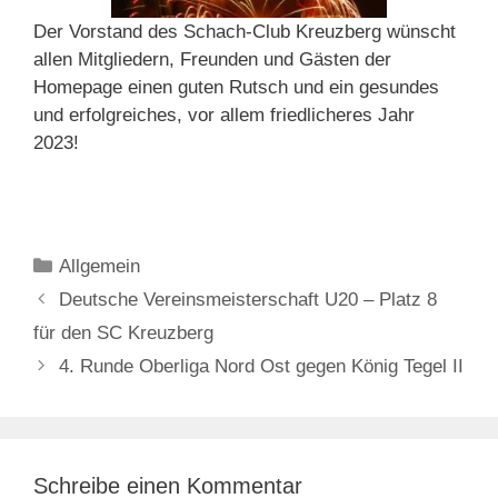
Der Vorstand des Schach-Club Kreuzberg wünscht
allen Mitgliedern, Freunden und Gästen der
Homepage einen guten Rutsch und ein gesundes
und erfolgreiches, vor allem friedlicheres Jahr
2023!
Kategorien
Allgemein
Deutsche Vereinsmeisterschaft U20 – Platz 8
für den SC Kreuzberg
4. Runde Oberliga Nord Ost gegen König Tegel II
Schreibe einen Kommentar