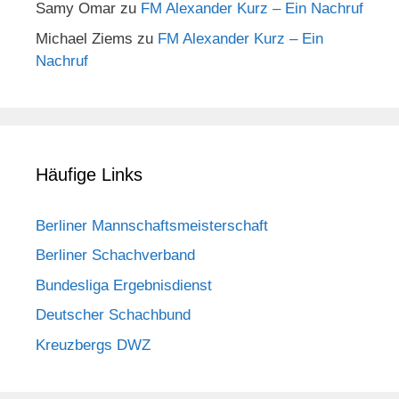
Samy Omar
zu
FM Alexander Kurz – Ein Nachruf
Michael Ziems
zu
FM Alexander Kurz – Ein
Nachruf
Häufige Links
Berliner Mannschaftsmeisterschaft
Berliner Schachverband
Bundesliga Ergebnisdienst
Deutscher Schachbund
Kreuzbergs DWZ