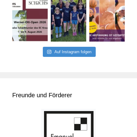
Auf Instagram folgen
Freunde und Förderer