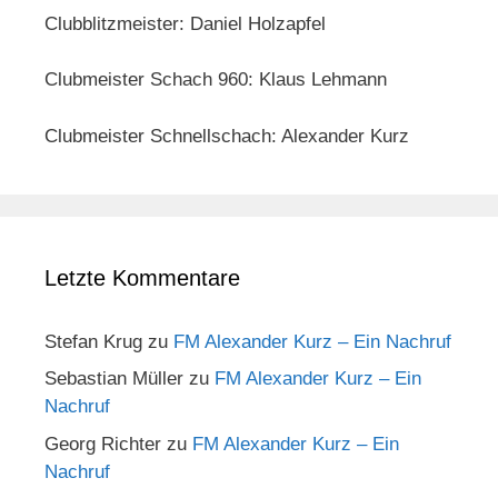
Clubblitzmeister: Daniel Holzapfel
Clubmeister Schach 960: Klaus Lehmann
Clubmeister Schnellschach: Alexander Kurz
Letzte Kommentare
Stefan Krug
zu
FM Alexander Kurz – Ein Nachruf
Sebastian Müller
zu
FM Alexander Kurz – Ein
Nachruf
Georg Richter
zu
FM Alexander Kurz – Ein
Nachruf