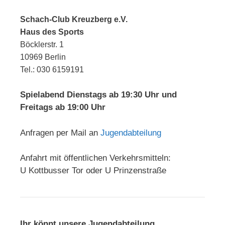
Schach-Club Kreuzberg e.V.
Haus des Sports
Böcklerstr. 1
10969 Berlin
Tel.: 030 6159191
Spielabend Dienstags ab 19:30 Uhr und
Freitags ab 19:00 Uhr
Anfragen per Mail an
Jugendabteilung
Anfahrt mit öffentlichen Verkehrsmitteln:
U Kottbusser Tor oder U Prinzenstraße
Ihr könnt unsere Jugendabteilung