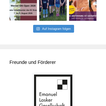
Auf Instagram folgen
Freunde und Förderer