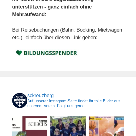
unterstützen - ganz einfach ohne
Mehraufwand:
Bei Reisebuchungen (Bahn, Booking, Mietwagen
etc.) einfach über diesen Link gehen:
sckreuzberg
Auf unserer Instagram-Seite findet ihr tolle Bilder aus
unserem Verein. Folgt uns gerne.