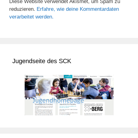
Diese Website verwendet Akismet, um Spam zu
reduzieren.
Erfahre, wie deine Kommentardaten
verarbeitet werden.
Jugendseite des SCK