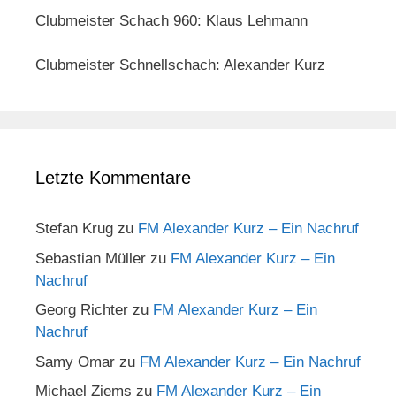
Clubmeister Schach 960: Klaus Lehmann
Clubmeister Schnellschach: Alexander Kurz
Letzte Kommentare
Stefan Krug
zu
FM Alexander Kurz – Ein Nachruf
Sebastian Müller
zu
FM Alexander Kurz – Ein
Nachruf
Georg Richter
zu
FM Alexander Kurz – Ein
Nachruf
Samy Omar
zu
FM Alexander Kurz – Ein Nachruf
Michael Ziems
zu
FM Alexander Kurz – Ein