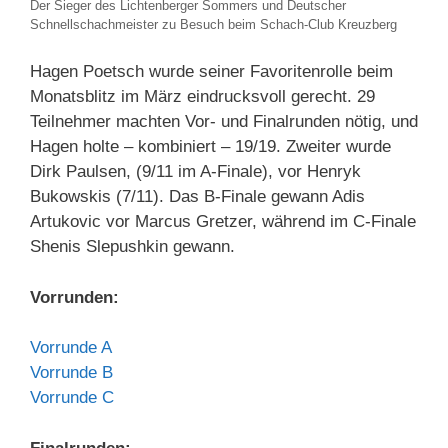
Der Sieger des Lichtenberger Sommers und Deutscher
Schnellschachmeister zu Besuch beim Schach-Club Kreuzberg
Hagen Poetsch wurde seiner Favoritenrolle beim
Monatsblitz im März eindrucksvoll gerecht. 29
Teilnehmer machten Vor- und Finalrunden nötig, und
Hagen holte – kombiniert – 19/19. Zweiter wurde
Dirk Paulsen, (9/11 im A-Finale), vor Henryk
Bukowskis (7/11). Das B-Finale gewann Adis
Artukovic vor Marcus Gretzer, während im C-Finale
Shenis Slepushkin gewann.
Vorrunden:
Vorrunde A
Vorrunde B
Vorrunde C