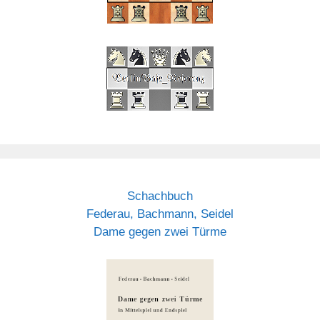
Schachbuch
Federau, Bachmann, Seidel
Dame gegen zwei Türme