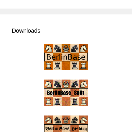
Downloads