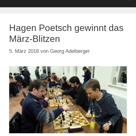
Hagen Poetsch gewinnt das
März-Blitzen
5. März 2016
von
Georg Adelberger