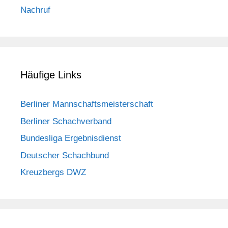
Nachruf
Häufige Links
Berliner Mannschaftsmeisterschaft
Berliner Schachverband
Bundesliga Ergebnisdienst
Deutscher Schachbund
Kreuzbergs DWZ