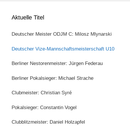
Aktuelle Titel
Deutscher Meister ODJM C: Milosz Mlynarski
Deutscher Vize-Mannschaftsmeisterschaft U10
Berliner Nestorenmeister: Jürgen Federau
Berliner Pokalsieger: Michael Strache
Clubmeister: Christian Syré
Pokalsieger: Constantin Vogel
Clubblitzmeister: Daniel Holzapfel