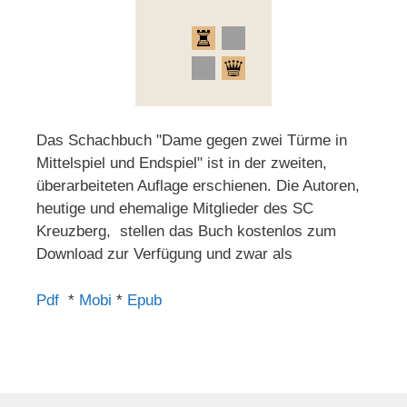
Das Schachbuch "Dame gegen zwei Türme in
Mittelspiel und Endspiel" ist in der zweiten,
überarbeiteten Auflage erschienen. Die Autoren,
heutige und ehemalige Mitglieder des SC
Kreuzberg, stellen das Buch kostenlos zum
Download zur Verfügung und zwar als
Pdf
*
Mobi
*
Epub