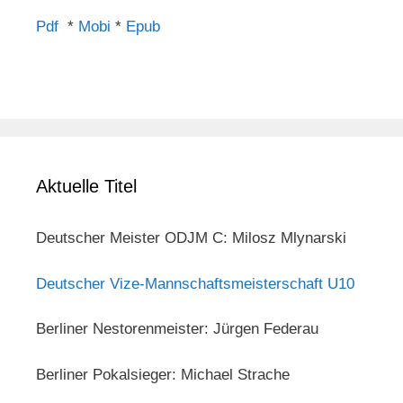
Pdf
*
Mobi
*
Epub
Aktuelle Titel
Deutscher Meister ODJM C: Milosz Mlynarski
Deutscher Vize-Mannschaftsmeisterschaft U10
Berliner Nestorenmeister: Jürgen Federau
Berliner Pokalsieger: Michael Strache