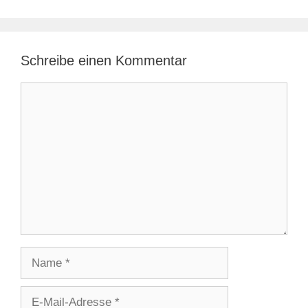
Schreibe einen Kommentar
Kommentar
Name
E-