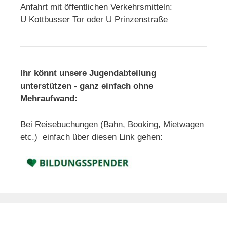
Anfahrt mit öffentlichen Verkehrsmitteln:
U Kottbusser Tor oder U Prinzenstraße
Ihr könnt unsere Jugendabteilung
unterstützen - ganz einfach ohne
Mehraufwand:
Bei Reisebuchungen (Bahn, Booking, Mietwagen
etc.) einfach über diesen Link gehen: