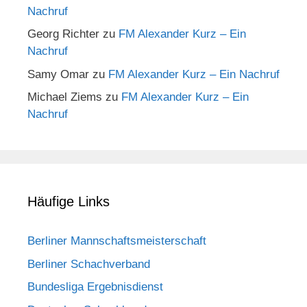
Nachruf
Georg Richter
zu
FM Alexander Kurz – Ein
Nachruf
Samy Omar
zu
FM Alexander Kurz – Ein Nachruf
Michael Ziems
zu
FM Alexander Kurz – Ein
Nachruf
Häufige Links
Berliner Mannschaftsmeisterschaft
Berliner Schachverband
Bundesliga Ergebnisdienst