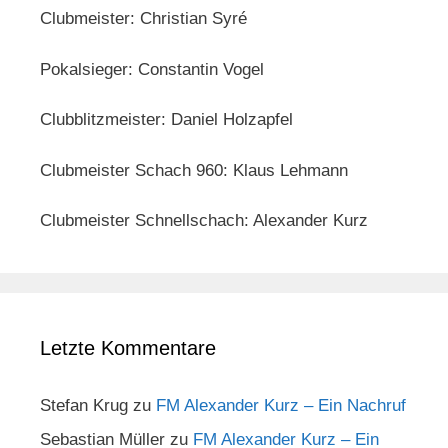
Clubmeister: Christian Syré
Pokalsieger: Constantin Vogel
Clubblitzmeister: Daniel Holzapfel
Clubmeister Schach 960: Klaus Lehmann
Clubmeister Schnellschach: Alexander Kurz
Letzte Kommentare
Stefan Krug
zu
FM Alexander Kurz – Ein Nachruf
Sebastian Müller
zu
FM Alexander Kurz – Ein