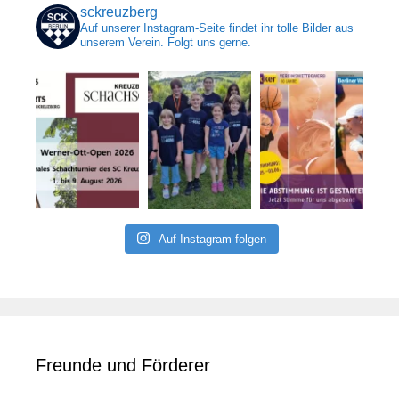
sckreuzberg
Auf unserer Instagram-Seite findet ihr tolle Bilder aus
unserem Verein. Folgt uns gerne.
Auf Instagram folgen
Freunde und Förderer