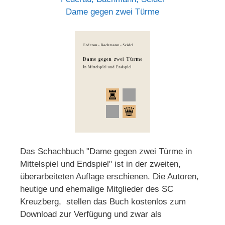
Dame gegen zwei Türme
Das Schachbuch "Dame gegen zwei Türme in
Mittelspiel und Endspiel" ist in der zweiten,
überarbeiteten Auflage erschienen. Die Autoren,
heutige und ehemalige Mitglieder des SC
Kreuzberg, stellen das Buch kostenlos zum
Download zur Verfügung und zwar als