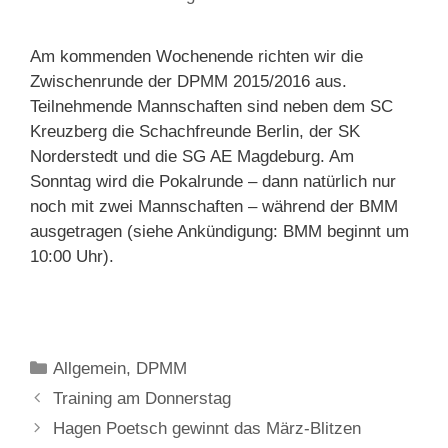
Am kommenden Wochenende richten wir die
Zwischenrunde der DPMM 2015/2016 aus.
Teilnehmende Mannschaften sind neben dem SC
Kreuzberg die Schachfreunde Berlin, der SK
Norderstedt und die SG AE Magdeburg. Am
Sonntag wird die Pokalrunde – dann natürlich nur
noch mit zwei Mannschaften – während der BMM
ausgetragen (siehe Ankündigung: BMM beginnt um
10:00 Uhr).
Kategorien
Allgemein
,
DPMM
Training am Donnerstag
Hagen Poetsch gewinnt das März-Blitzen