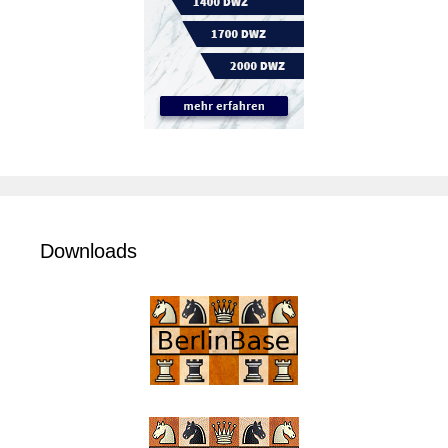
Downloads