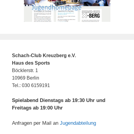
Schach-Club Kreuzberg e.V.
Haus des Sports
Böcklerstr. 1
10969 Berlin
Tel.: 030 6159191
Spielabend Dienstags ab 19:30 Uhr und
Freitags ab 19:00 Uhr
Anfragen per Mail an
Jugendabteilung