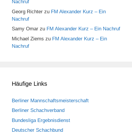
Nachruf
Georg Richter
zu
FM Alexander Kurz – Ein
Nachruf
Samy Omar
zu
FM Alexander Kurz – Ein Nachruf
Michael Ziems
zu
FM Alexander Kurz – Ein
Nachruf
Häufige Links
Berliner Mannschaftsmeisterschaft
Berliner Schachverband
Bundesliga Ergebnisdienst
Deutscher Schachbund