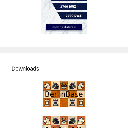
Downloads