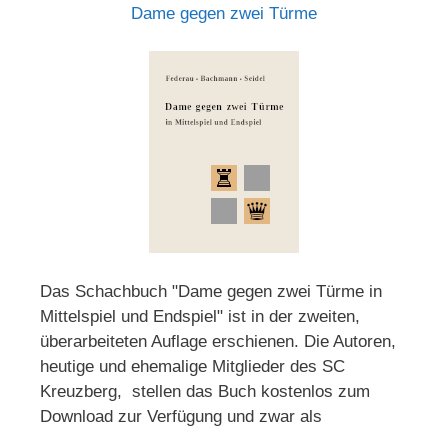
Dame gegen zwei Türme
Das Schachbuch "Dame gegen zwei Türme in
Mittelspiel und Endspiel" ist in der zweiten,
überarbeiteten Auflage erschienen. Die Autoren,
heutige und ehemalige Mitglieder des SC
Kreuzberg, stellen das Buch kostenlos zum
Download zur Verfügung und zwar als