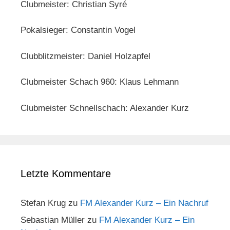
Clubmeister: Christian Syré
Pokalsieger: Constantin Vogel
Clubblitzmeister: Daniel Holzapfel
Clubmeister Schach 960: Klaus Lehmann
Clubmeister Schnellschach: Alexander Kurz
Letzte Kommentare
Stefan Krug
zu
FM Alexander Kurz – Ein Nachruf
Sebastian Müller
zu
FM Alexander Kurz – Ein