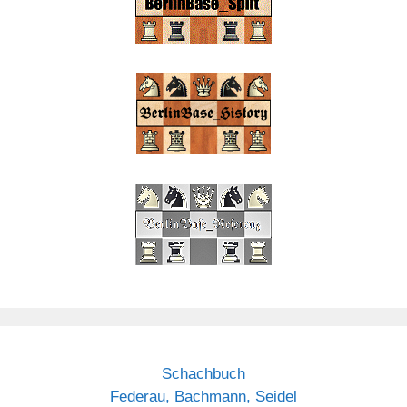
Schachbuch
Federau, Bachmann, Seidel