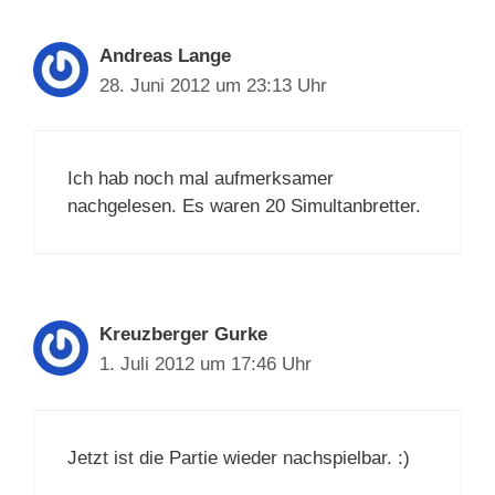
Andreas Lange
28. Juni 2012 um 23:13 Uhr
Ich hab noch mal aufmerksamer
nachgelesen. Es waren 20 Simultanbretter.
Kreuzberger Gurke
1. Juli 2012 um 17:46 Uhr
Jetzt ist die Partie wieder nachspielbar. :)