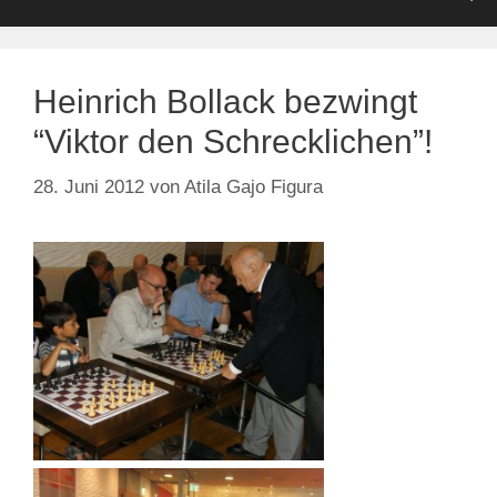
Heinrich Bollack bezwingt
“Viktor den Schrecklichen”!
28. Juni 2012
von
Atila Gajo Figura