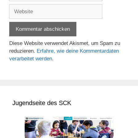
Adresse
Website
Diese Website verwendet Akismet, um Spam zu
reduzieren.
Erfahre, wie deine Kommentardaten
verarbeitet werden.
Jugendseite des SCK