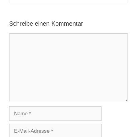
Schreibe einen Kommentar
Kommentar
Name
E-
Mail-