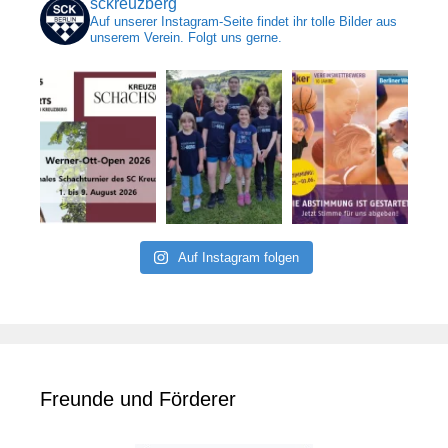
sckreuzberg
Auf unserer Instagram-Seite findet ihr tolle Bilder aus
unserem Verein. Folgt uns gerne.
Auf Instagram folgen
Freunde und Förderer