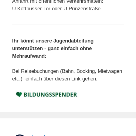
Anfahrt mit öffentlichen Verkehrsmitteln:
U Kottbusser Tor oder U Prinzenstraße
Ihr könnt unsere Jugendabteilung
unterstützen - ganz einfach ohne
Mehraufwand:
Bei Reisebuchungen (Bahn, Booking, Mietwagen
etc.) einfach über diesen Link gehen: