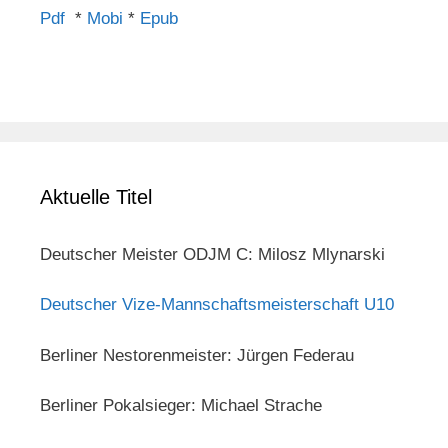
Pdf
*
Mobi
*
Epub
Aktuelle Titel
Deutscher Meister ODJM C: Milosz Mlynarski
Deutscher Vize-Mannschaftsmeisterschaft U10
Berliner Nestorenmeister: Jürgen Federau
Berliner Pokalsieger: Michael Strache