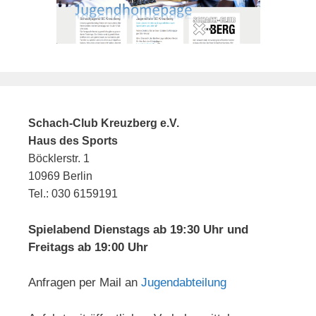
Schach-Club Kreuzberg e.V.
Haus des Sports
Böcklerstr. 1
10969 Berlin
Tel.: 030 6159191
Spielabend Dienstags ab 19:30 Uhr und
Freitags ab 19:00 Uhr
Anfragen per Mail an
Jugendabteilung