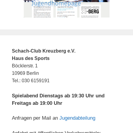
Schach-Club Kreuzberg e.V.
Haus des Sports
Böcklerstr. 1
10969 Berlin
Tel.: 030 6159191
Spielabend Dienstags ab 19:30 Uhr und
Freitags ab 19:00 Uhr
Anfragen per Mail an
Jugendabteilung