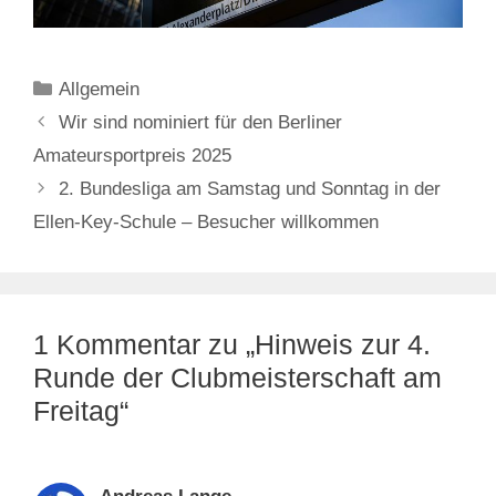
Kategorien
Allgemein
Wir sind nominiert für den Berliner
Amateursportpreis 2025
2. Bundesliga am Samstag und Sonntag in der
Ellen-Key-Schule – Besucher willkommen
1 Kommentar zu „Hinweis zur 4.
Runde der Clubmeisterschaft am
Freitag“