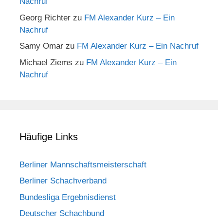
Nachruf
Georg Richter
zu
FM Alexander Kurz – Ein
Nachruf
Samy Omar
zu
FM Alexander Kurz – Ein Nachruf
Michael Ziems
zu
FM Alexander Kurz – Ein
Nachruf
Häufige Links
Berliner Mannschaftsmeisterschaft
Berliner Schachverband
Bundesliga Ergebnisdienst
Deutscher Schachbund