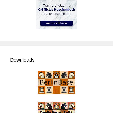
Downloads