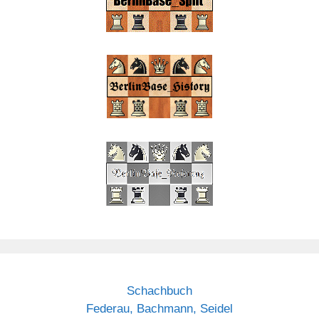
Schachbuch
Federau, Bachmann, Seidel