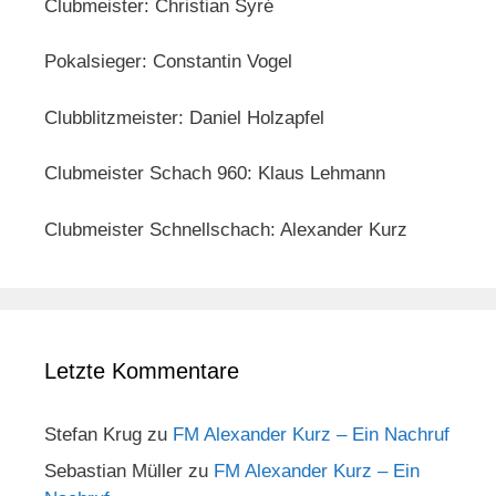
Clubmeister: Christian Syré
Pokalsieger: Constantin Vogel
Clubblitzmeister: Daniel Holzapfel
Clubmeister Schach 960: Klaus Lehmann
Clubmeister Schnellschach: Alexander Kurz
Letzte Kommentare
Stefan Krug
zu
FM Alexander Kurz – Ein Nachruf
Sebastian Müller
zu
FM Alexander Kurz – Ein