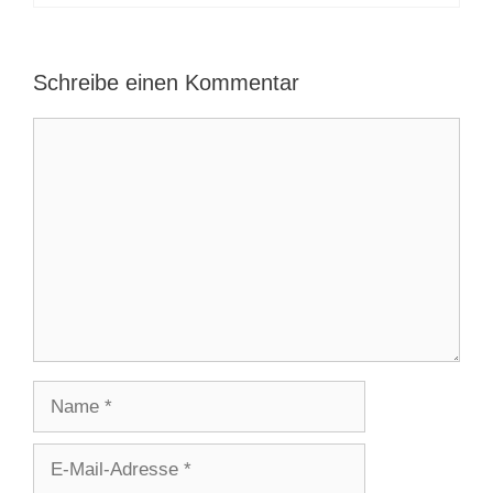
Schreibe einen Kommentar
Kommentar
Name
E-
Mail-