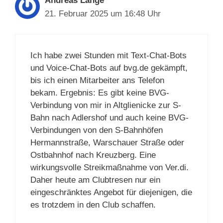
Andreas Lange
21. Februar 2025 um 16:48 Uhr
Ich habe zwei Stunden mit Text-Chat-Bots
und Voice-Chat-Bots auf bvg.de gekämpft,
bis ich einen Mitarbeiter ans Telefon
bekam. Ergebnis: Es gibt keine BVG-
Verbindung von mir in Altglienicke zur S-
Bahn nach Adlershof und auch keine BVG-
Verbindungen von den S-Bahnhöfen
Hermannstraße, Warschauer Straße oder
Ostbahnhof nach Kreuzberg. Eine
wirkungsvolle Streikmaßnahme von Ver.di.
Daher heute am Clubtresen nur ein
eingeschränktes Angebot für diejenigen, die
es trotzdem in den Club schaffen.