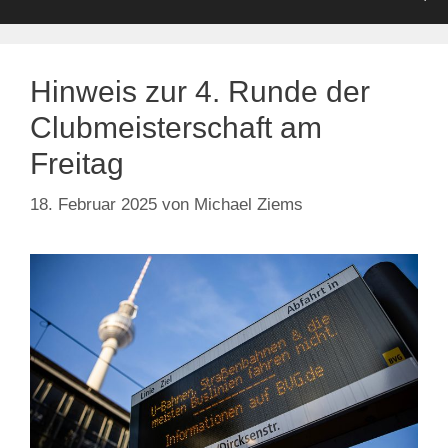
Hinweis zur 4. Runde der
Clubmeisterschaft am
Freitag
18. Februar 2025
von
Michael Ziems