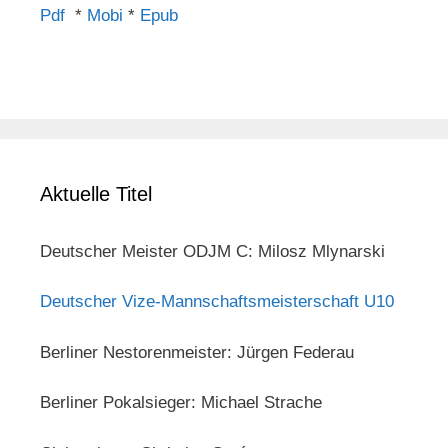
Pdf
*
Mobi
*
Epub
Aktuelle Titel
Deutscher Meister ODJM C: Milosz Mlynarski
Deutscher Vize-Mannschaftsmeisterschaft U10
Berliner Nestorenmeister: Jürgen Federau
Berliner Pokalsieger: Michael Strache