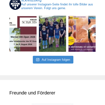
sckreuzberg
Auf unserer Instagram-Seite findet ihr tolle Bilder aus
unserem Verein. Folgt uns gerne.
Auf Instagram folgen
Freunde und Förderer