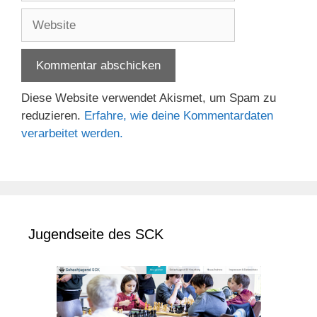
Adresse
Website
Diese Website verwendet Akismet, um Spam zu
reduzieren.
Erfahre, wie deine Kommentardaten
verarbeitet werden.
Jugendseite des SCK