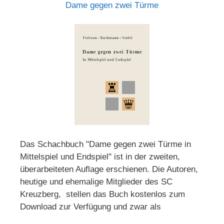
Dame gegen zwei Türme
Das Schachbuch "Dame gegen zwei Türme in
Mittelspiel und Endspiel" ist in der zweiten,
überarbeiteten Auflage erschienen. Die Autoren,
heutige und ehemalige Mitglieder des SC
Kreuzberg, stellen das Buch kostenlos zum
Download zur Verfügung und zwar als