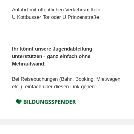
Anfahrt mit öffentlichen Verkehrsmitteln:
U Kottbusser Tor oder U Prinzenstraße
Ihr könnt unsere Jugendabteilung
unterstützen - ganz einfach ohne
Mehraufwand:
Bei Reisebuchungen (Bahn, Booking, Mietwagen
etc.) einfach über diesen Link gehen: