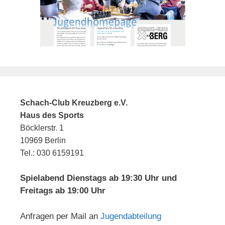
Schach-Club Kreuzberg e.V.
Haus des Sports
Böcklerstr. 1
10969 Berlin
Tel.: 030 6159191
Spielabend Dienstags ab 19:30 Uhr und
Freitags ab 19:00 Uhr
Anfragen per Mail an
Jugendabteilung