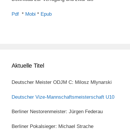
Pdf
*
Mobi
*
Epub
Aktuelle Titel
Deutscher Meister ODJM C: Milosz Mlynarski
Deutscher Vize-Mannschaftsmeisterschaft U10
Berliner Nestorenmeister: Jürgen Federau
Berliner Pokalsieger: Michael Strache