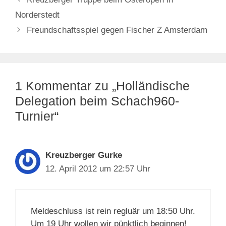
Norderstedt
Freundschaftsspiel gegen Fischer Z Amsterdam
1 Kommentar zu „Holländische
Delegation beim Schach960-
Turnier“
Kreuzberger Gurke
12. April 2012 um 22:57 Uhr
Meldeschluss ist rein regluär um 18:50 Uhr.
Um 19 Uhr wollen wir pünktlich beginnen!