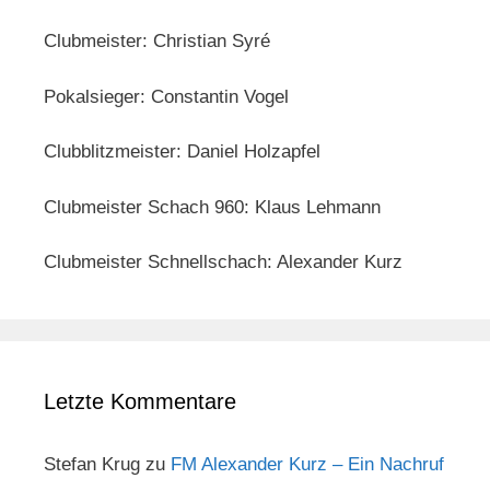
Clubmeister: Christian Syré
Pokalsieger: Constantin Vogel
Clubblitzmeister: Daniel Holzapfel
Clubmeister Schach 960: Klaus Lehmann
Clubmeister Schnellschach: Alexander Kurz
Letzte Kommentare
Stefan Krug
zu
FM Alexander Kurz – Ein Nachruf