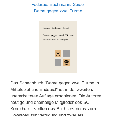
Federau, Bachmann, Seidel
Dame gegen zwei Türme
Das Schachbuch "Dame gegen zwei Türme in
Mittelspiel und Endspiel" ist in der zweiten,
überarbeiteten Auflage erschienen. Die Autoren,
heutige und ehemalige Mitglieder des SC
Kreuzberg, stellen das Buch kostenlos zum
Download zur Verfügung und zwar als