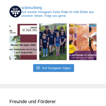
sckreuzberg
Auf unserer Instagram-Seite findet ihr tolle Bilder aus
unserem Verein. Folgt uns gerne.
Auf Instagram folgen
Freunde und Förderer