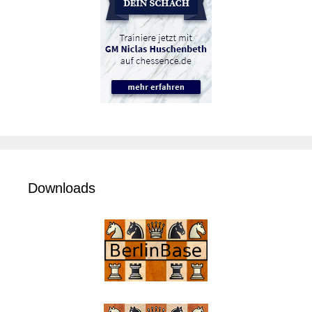
Downloads