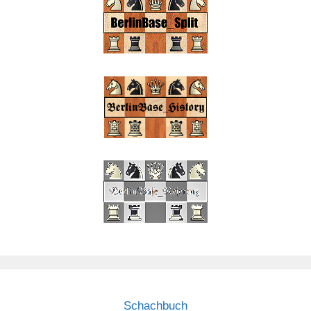
Schachbuch