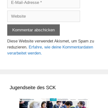
Mail-
Adresse
Website
Diese Website verwendet Akismet, um Spam zu
reduzieren.
Erfahre, wie deine Kommentardaten
verarbeitet werden.
Jugendseite des SCK