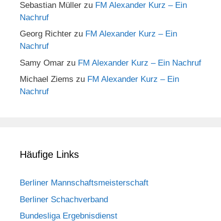
Sebastian Müller
zu
FM Alexander Kurz – Ein
Nachruf
Georg Richter
zu
FM Alexander Kurz – Ein
Nachruf
Samy Omar
zu
FM Alexander Kurz – Ein Nachruf
Michael Ziems
zu
FM Alexander Kurz – Ein
Nachruf
Häufige Links
Berliner Mannschaftsmeisterschaft
Berliner Schachverband
Bundesliga Ergebnisdienst