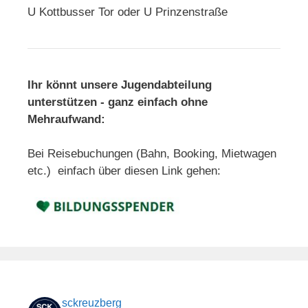
U Kottbusser Tor oder U Prinzenstraße
Ihr könnt unsere Jugendabteilung
unterstützen - ganz einfach ohne
Mehraufwand:
Bei Reisebuchungen (Bahn, Booking, Mietwagen
etc.) einfach über diesen Link gehen:
sckreuzberg