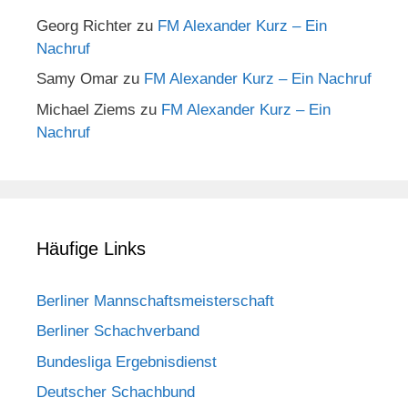
Georg Richter
zu
FM Alexander Kurz – Ein
Nachruf
Samy Omar
zu
FM Alexander Kurz – Ein Nachruf
Michael Ziems
zu
FM Alexander Kurz – Ein
Nachruf
Häufige Links
Berliner Mannschaftsmeisterschaft
Berliner Schachverband
Bundesliga Ergebnisdienst
Deutscher Schachbund