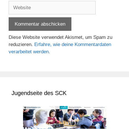
Adresse
Website
Diese Website verwendet Akismet, um Spam zu
reduzieren.
Erfahre, wie deine Kommentardaten
verarbeitet werden.
Jugendseite des SCK