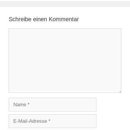
Schreibe einen Kommentar
Kommentar
Name
E-
Mail-