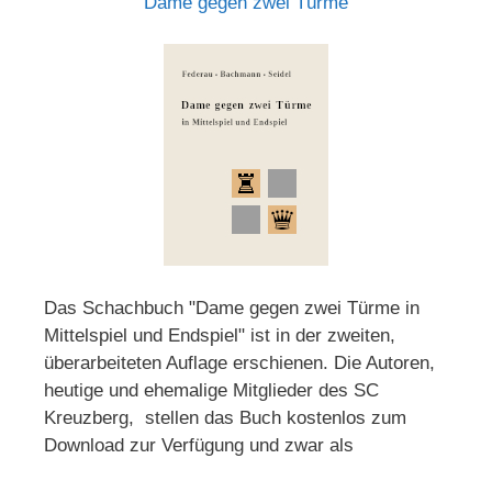
Dame gegen zwei Türme
Das Schachbuch "Dame gegen zwei Türme in
Mittelspiel und Endspiel" ist in der zweiten,
überarbeiteten Auflage erschienen. Die Autoren,
heutige und ehemalige Mitglieder des SC
Kreuzberg, stellen das Buch kostenlos zum
Download zur Verfügung und zwar als