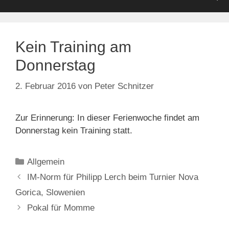
Kein Training am
Donnerstag
2. Februar 2016
von
Peter Schnitzer
Zur Erinnerung: In dieser Ferienwoche findet am
Donnerstag kein Training statt.
Kategorien
Allgemein
IM-Norm für Philipp Lerch beim Turnier Nova
Gorica, Slowenien
Pokal für Momme