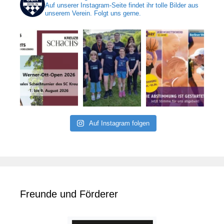
Auf unserer Instagram-Seite findet ihr tolle Bilder aus
unserem Verein. Folgt uns gerne.
Auf Instagram folgen
Freunde und Förderer