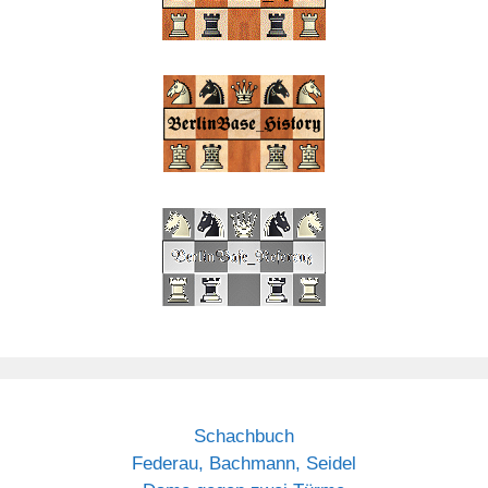
Schachbuch
Federau, Bachmann, Seidel