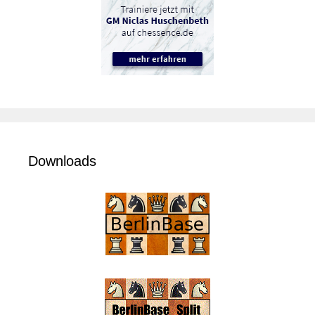
Downloads