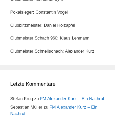
Pokalsieger: Constantin Vogel
Clubblitzmeister: Daniel Holzapfel
Clubmeister Schach 960: Klaus Lehmann
Clubmeister Schnellschach: Alexander Kurz
Letzte Kommentare
Stefan Krug
zu
FM Alexander Kurz – Ein Nachruf
Sebastian Müller
zu
FM Alexander Kurz – Ein
Nachruf