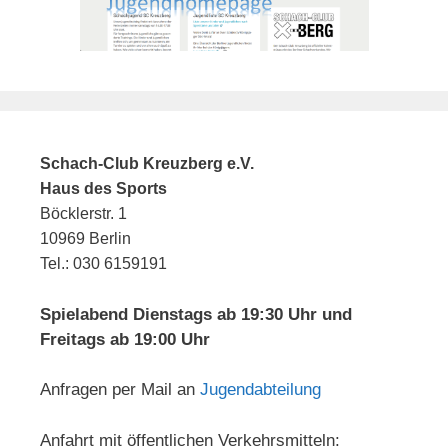
Schach-Club Kreuzberg e.V.
Haus des Sports
Böcklerstr. 1
10969 Berlin
Tel.: 030 6159191
Spielabend Dienstags ab 19:30 Uhr und
Freitags ab 19:00 Uhr
Anfragen per Mail an
Jugendabteilung
Anfahrt mit öffentlichen Verkehrsmitteln: