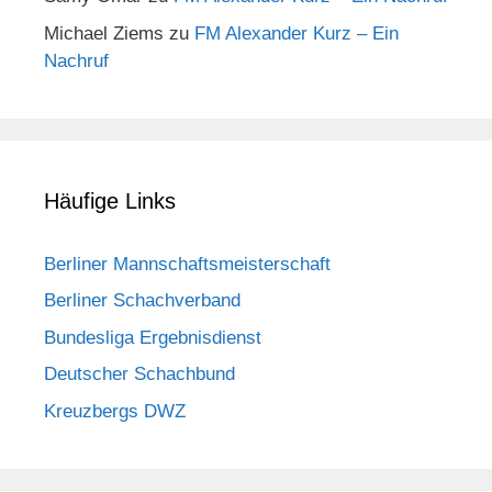
Michael Ziems
zu
FM Alexander Kurz – Ein
Nachruf
Häufige Links
Berliner Mannschaftsmeisterschaft
Berliner Schachverband
Bundesliga Ergebnisdienst
Deutscher Schachbund
Kreuzbergs DWZ