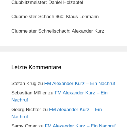
Clubblitzmeister: Daniel Holzapfel
Clubmeister Schach 960: Klaus Lehmann
Clubmeister Schnellschach: Alexander Kurz
Letzte Kommentare
Stefan Krug
zu
FM Alexander Kurz – Ein Nachruf
Sebastian Müller
zu
FM Alexander Kurz – Ein
Nachruf
Georg Richter
zu
FM Alexander Kurz – Ein
Nachruf
Samy Omar
zu
FM Alexander Kurz – Ein Nachruf