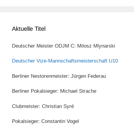
Aktuelle Titel
Deutscher Meister ODJM C: Milosz Mlynarski
Deutscher Vize-Mannschaftsmeisterschaft U10
Berliner Nestorenmeister: Jürgen Federau
Berliner Pokalsieger: Michael Strache
Clubmeister: Christian Syré
Pokalsieger: Constantin Vogel