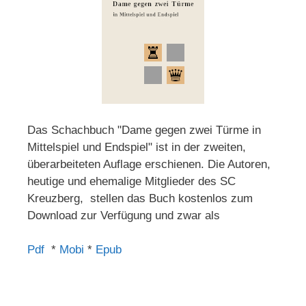
Das Schachbuch "Dame gegen zwei Türme in
Mittelspiel und Endspiel" ist in der zweiten,
überarbeiteten Auflage erschienen. Die Autoren,
heutige und ehemalige Mitglieder des SC
Kreuzberg, stellen das Buch kostenlos zum
Download zur Verfügung und zwar als
Pdf
*
Mobi
*
Epub