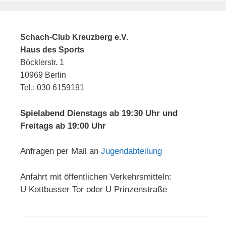
Schach-Club Kreuzberg e.V.
Haus des Sports
Böcklerstr. 1
10969 Berlin
Tel.: 030 6159191
Spielabend Dienstags ab 19:30 Uhr und
Freitags ab 19:00 Uhr
Anfragen per Mail an
Jugendabteilung
Anfahrt mit öffentlichen Verkehrsmitteln:
U Kottbusser Tor oder U Prinzenstraße