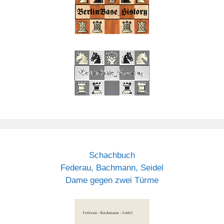
Schachbuch
Federau, Bachmann, Seidel
Dame gegen zwei Türme