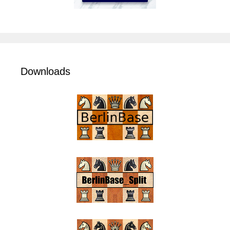
Downloads