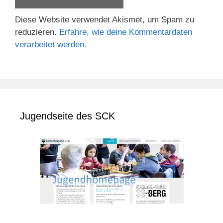
Diese Website verwendet Akismet, um Spam zu
reduzieren.
Erfahre, wie deine Kommentardaten
verarbeitet werden.
Jugendseite des SCK