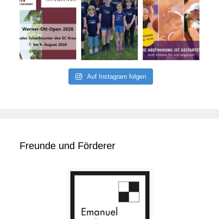
Auf Instagram folgen
Freunde und Förderer