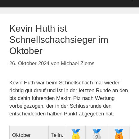
Kevin Huth ist
Schnellschachsieger im
Oktober
26. Oktober 2024
von
Michael Ziems
Kevin Huth war beim Schnellschach mal wieder
richtig gut drauf und ist in der letzten Runde an den
bis dahin führenden Maxim Piz nach Wertung
vorbeigezogen, der in der Schlussrunde den
entscheidenden halben Punkt abgegeben hat.
Oktober
Teiln.