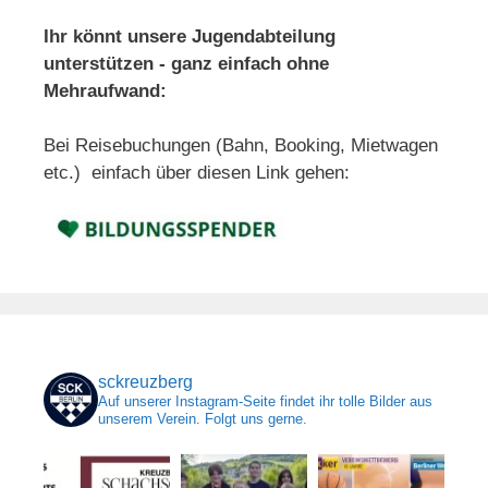
Ihr könnt unsere Jugendabteilung
unterstützen - ganz einfach ohne
Mehraufwand:
Bei Reisebuchungen (Bahn, Booking, Mietwagen
etc.) einfach über diesen Link gehen:
sckreuzberg
Auf unserer Instagram-Seite findet ihr tolle Bilder aus
unserem Verein. Folgt uns gerne.