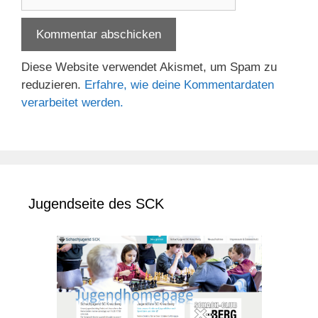
Diese Website verwendet Akismet, um Spam zu
reduzieren.
Erfahre, wie deine Kommentardaten
verarbeitet werden.
Jugendseite des SCK