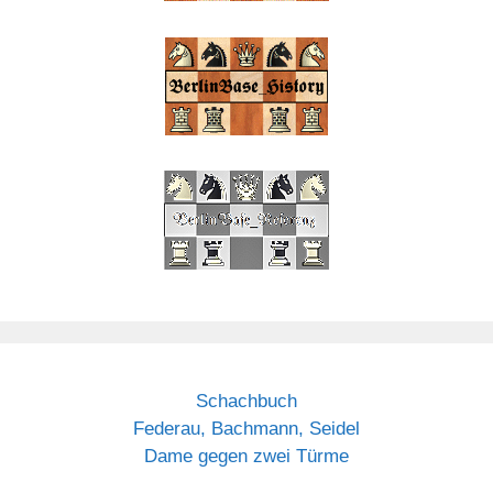
Schachbuch
Federau, Bachmann, Seidel
Dame gegen zwei Türme