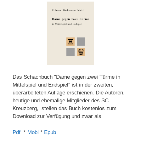
Das Schachbuch "Dame gegen zwei Türme in
Mittelspiel und Endspiel" ist in der zweiten,
überarbeiteten Auflage erschienen. Die Autoren,
heutige und ehemalige Mitglieder des SC
Kreuzberg, stellen das Buch kostenlos zum
Download zur Verfügung und zwar als
Pdf
*
Mobi
*
Epub