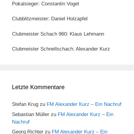
Pokalsieger: Constantin Vogel
Clubblitzmeister: Daniel Holzapfel
Clubmeister Schach 960: Klaus Lehmann
Clubmeister Schnellschach: Alexander Kurz
Letzte Kommentare
Stefan Krug
zu
FM Alexander Kurz – Ein Nachruf
Sebastian Müller
zu
FM Alexander Kurz – Ein
Nachruf
Georg Richter
zu
FM Alexander Kurz – Ein