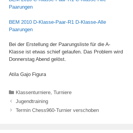
Paarungen
BEM 2010 D-Klasse-Paar-R1
D-Klasse-Alle
Paarungen
Bei der Erstellung der Paarungsliste für die A-
Klasse ist etwas schief gelaufen. Das Problem wird
Donnerstag Abend gelöst.
Atila Gajo Figura
Kategorien
Klassenturniere
,
Turniere
Jugendtraining
Termin Chess960-Turnier verschoben