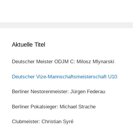
Aktuelle Titel
Deutscher Meister ODJM C: Milosz Mlynarski
Deutscher Vize-Mannschaftsmeisterschaft U10
Berliner Nestorenmeister: Jürgen Federau
Berliner Pokalsieger: Michael Strache
Clubmeister: Christian Syré