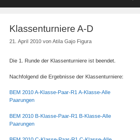
Klassenturniere A-D
21. April 2010
von
Atila Gajo Figura
Die 1. Runde der Klassenturniere ist beendet.
Nachfolgend die Ergebnisse der Klassenturniere:
BEM 2010 A-Klasse-Paar-R1
A-Klasse-Alle
Paarungen
BEM 2010 B-Klasse-Paar-R1
B-Klasse-Alle
Paarungen
BEM 2010 C-Klasse-Paar-R1
C-Klasse-Alle