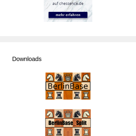
Downloads