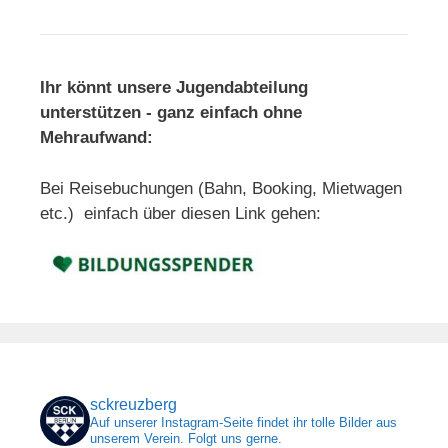
Ihr könnt unsere Jugendabteilung
unterstützen - ganz einfach ohne
Mehraufwand:
Bei Reisebuchungen (Bahn, Booking, Mietwagen
etc.) einfach über diesen Link gehen:
sckreuzberg
Auf unserer Instagram-Seite findet ihr tolle Bilder aus
unserem Verein. Folgt uns gerne.