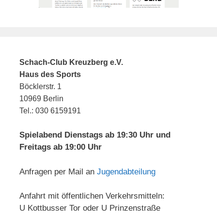
Schach-Club Kreuzberg e.V.
Haus des Sports
Böcklerstr. 1
10969 Berlin
Tel.: 030 6159191
Spielabend Dienstags ab 19:30 Uhr und
Freitags ab 19:00 Uhr
Anfragen per Mail an
Jugendabteilung
Anfahrt mit öffentlichen Verkehrsmitteln:
U Kottbusser Tor oder U Prinzenstraße