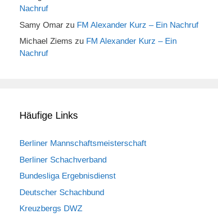
Nachruf
Samy Omar
zu
FM Alexander Kurz – Ein Nachruf
Michael Ziems
zu
FM Alexander Kurz – Ein
Nachruf
Häufige Links
Berliner Mannschaftsmeisterschaft
Berliner Schachverband
Bundesliga Ergebnisdienst
Deutscher Schachbund
Kreuzbergs DWZ