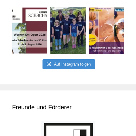
Auf Instagram folgen
Freunde und Förderer