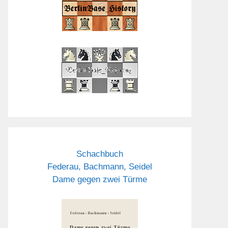
Schachbuch
Federau, Bachmann, Seidel
Dame gegen zwei Türme