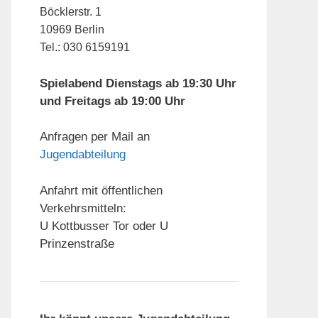
Böcklerstr. 1
10969 Berlin
Tel.: 030 6159191
Spielabend Dienstags ab 19:30 Uhr
und Freitags ab 19:00 Uhr
Anfragen per Mail an
Jugendabteilung
Anfahrt mit öffentlichen
Verkehrsmitteln:
U Kottbusser Tor oder U
Prinzenstraße