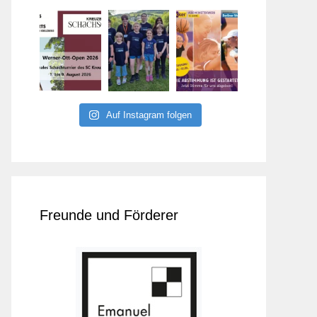
Auf Instagram folgen
Freunde und Förderer