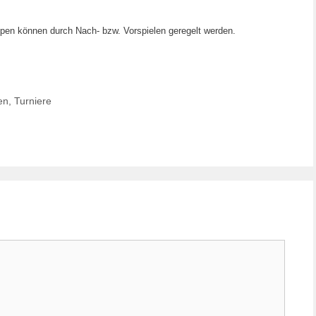
pen können durch Nach- bzw. Vorspielen geregelt werden.
en
,
Turniere