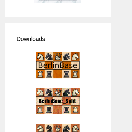
Downloads