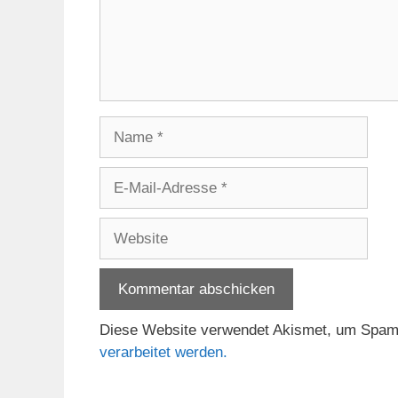
Name
E-
Mail-
Adresse
Website
Diese Website verwendet Akismet, um Spam
verarbeitet werden.