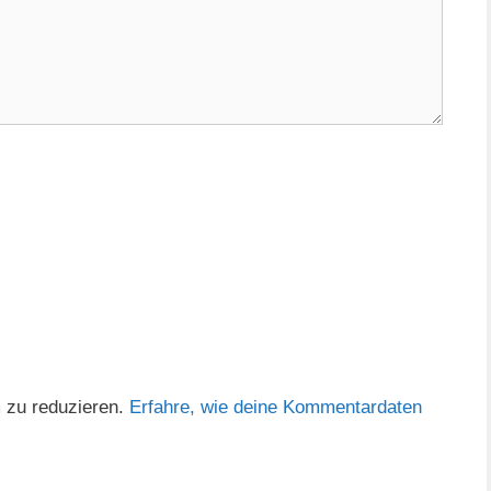
 zu reduzieren.
Erfahre, wie deine Kommentardaten