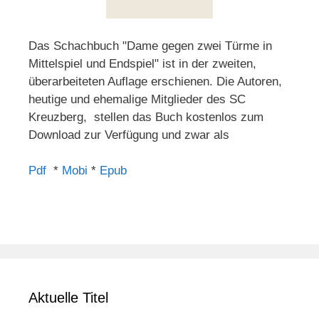
Das Schachbuch "Dame gegen zwei Türme in
Mittelspiel und Endspiel" ist in der zweiten,
überarbeiteten Auflage erschienen. Die Autoren,
heutige und ehemalige Mitglieder des SC
Kreuzberg, stellen das Buch kostenlos zum
Download zur Verfügung und zwar als
Pdf
*
Mobi
*
Epub
Aktuelle Titel