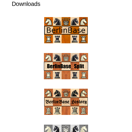
Downloads