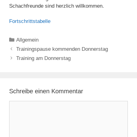
Schachfreunde sind herzlich willkommen.
Fortschrittstabelle
Kategorien
Allgemein
Trainingspause kommenden Donnerstag
Training am Donnerstag
Schreibe einen Kommentar
Kommentar