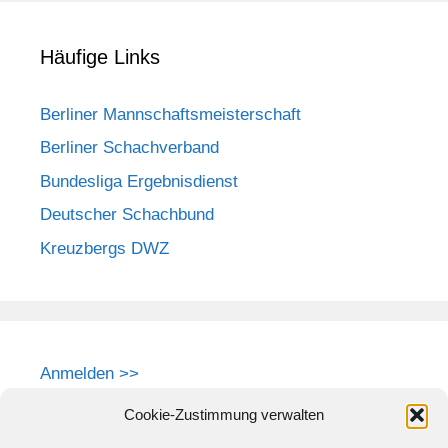
Häufige Links
Berliner Mannschaftsmeisterschaft
Berliner Schachverband
Bundesliga Ergebnisdienst
Deutscher Schachbund
Kreuzbergs DWZ
Anmelden >>
Cookie-Zustimmung verwalten