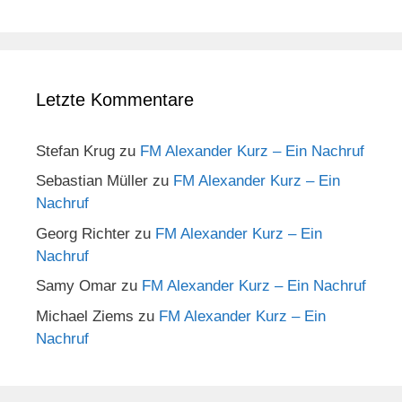
Letzte Kommentare
Stefan Krug
zu
FM Alexander Kurz – Ein Nachruf
Sebastian Müller
zu
FM Alexander Kurz – Ein
Nachruf
Georg Richter
zu
FM Alexander Kurz – Ein
Nachruf
Samy Omar
zu
FM Alexander Kurz – Ein Nachruf
Michael Ziems
zu
FM Alexander Kurz – Ein
Nachruf