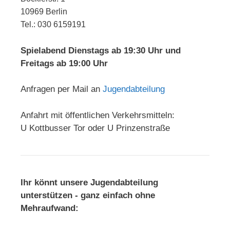
10969 Berlin
Tel.: 030 6159191
Spielabend Dienstags ab 19:30 Uhr und
Freitags ab 19:00 Uhr
Anfragen per Mail an
Jugendabteilung
Anfahrt mit öffentlichen Verkehrsmitteln:
U Kottbusser Tor oder U Prinzenstraße
Ihr könnt unsere Jugendabteilung
unterstützen - ganz einfach ohne
Mehraufwand: