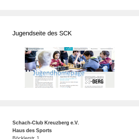
Jugendseite des SCK
Schach-Club Kreuzberg e.V.
Haus des Sports
Böcklerstr. 1