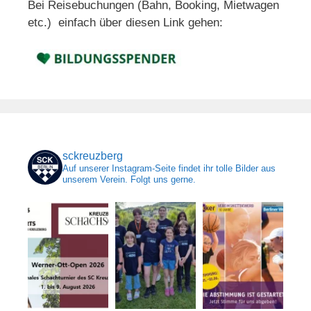
Bei Reisebuchungen (Bahn, Booking, Mietwagen
etc.) einfach über diesen Link gehen:
sckreuzberg
Auf unserer Instagram-Seite findet ihr tolle Bilder aus
unserem Verein. Folgt uns gerne.