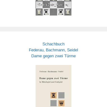
Schachbuch
Federau, Bachmann, Seidel
Dame gegen zwei Türme