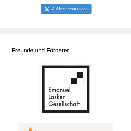
Auf Instagram folgen
Freunde und Förderer