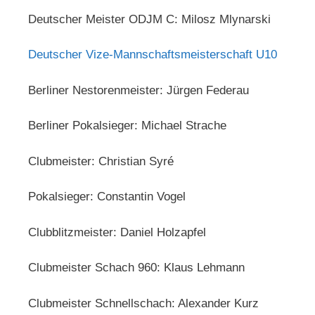
Deutscher Meister ODJM C: Milosz Mlynarski
Deutscher Vize-Mannschaftsmeisterschaft U10
Berliner Nestorenmeister: Jürgen Federau
Berliner Pokalsieger: Michael Strache
Clubmeister: Christian Syré
Pokalsieger: Constantin Vogel
Clubblitzmeister: Daniel Holzapfel
Clubmeister Schach 960: Klaus Lehmann
Clubmeister Schnellschach: Alexander Kurz