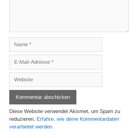
Name
E-
Mail-
Adresse
Website
Diese Website verwendet Akismet, um Spam zu
reduzieren.
Erfahre, wie deine Kommentardaten
verarbeitet werden.