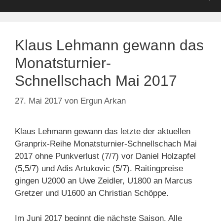
Klaus Lehmann gewann das
Monatsturnier-
Schnellschach Mai 2017
27. Mai 2017
von
Ergun Arkan
Klaus Lehmann gewann das letzte der aktuellen
Granprix-Reihe Monatsturnier-Schnellschach Mai
2017 ohne Punkverlust (7/7) vor Daniel Holzapfel
(5,5/7) und Adis Artukovic (5/7). Raitingpreise
gingen U2000 an Uwe Zeidler, U1800 an Marcus
Gretzer und U1600 an Christian Schöppe.
Im Juni 2017 beginnt die nächste Saison. Alle