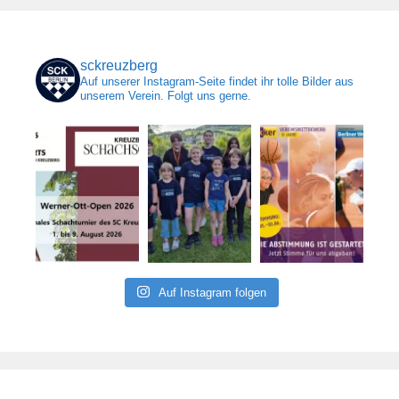
sckreuzberg
Auf unserer Instagram-Seite findet ihr tolle Bilder aus
unserem Verein. Folgt uns gerne.
Auf Instagram folgen