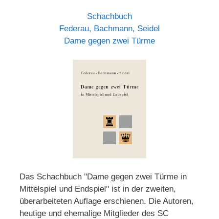
Schachbuch
Federau, Bachmann, Seidel
Dame gegen zwei Türme
Das Schachbuch "Dame gegen zwei Türme in
Mittelspiel und Endspiel" ist in der zweiten,
überarbeiteten Auflage erschienen. Die Autoren,
heutige und ehemalige Mitglieder des SC