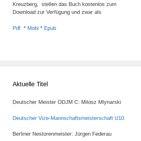
Kreuzberg, stellen das Buch kostenlos zum
Download zur Verfügung und zwar als
Pdf
*
Mobi
*
Epub
Aktuelle Titel
Deutscher Meister ODJM C: Milosz Mlynarski
Deutscher Vize-Mannschaftsmeisterschaft U10
Berliner Nestorenmeister: Jürgen Federau