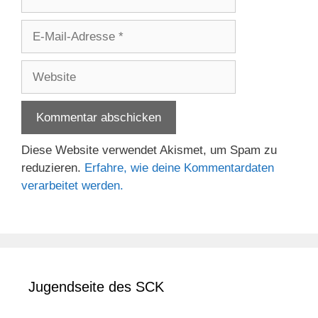
E-
Mail-
Adresse
Website
Diese Website verwendet Akismet, um Spam zu
reduzieren.
Erfahre, wie deine Kommentardaten
verarbeitet werden.
Jugendseite des SCK