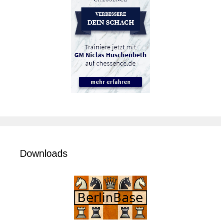
Downloads