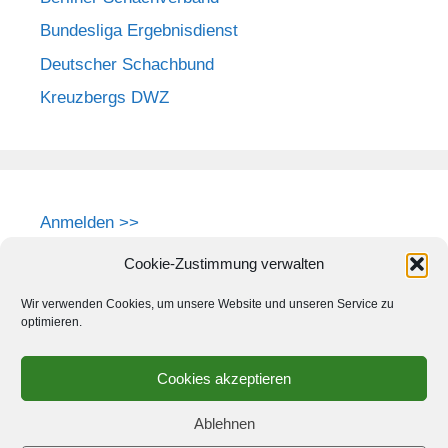
Bundesliga Ergebnisdienst
Deutscher Schachbund
Kreuzbergs DWZ
Anmelden >>
Cookie-Zustimmung verwalten
Wir verwenden Cookies, um unsere Website und unseren Service zu
optimieren.
Cookies akzeptieren
Ablehnen