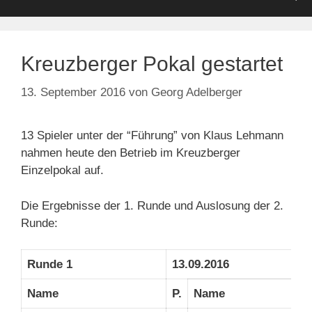
Kreuzberger Pokal gestartet
13. September 2016
von
Georg Adelberger
13 Spieler unter der “Führung” von Klaus Lehmann
nahmen heute den Betrieb im Kreuzberger
Einzelpokal auf.
Die Ergebnisse der 1. Runde und Auslosung der 2.
Runde:
Runde 1
13.09.2016
Name
P.
Name