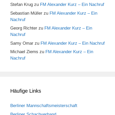
Stefan Krug
zu
FM Alexander Kurz – Ein Nachruf
Sebastian Müller
zu
FM Alexander Kurz – Ein
Nachruf
Georg Richter
zu
FM Alexander Kurz – Ein
Nachruf
Samy Omar
zu
FM Alexander Kurz – Ein Nachruf
Michael Ziems
zu
FM Alexander Kurz – Ein
Nachruf
Häufige Links
Berliner Mannschaftsmeisterschaft
Berliner Schachverband