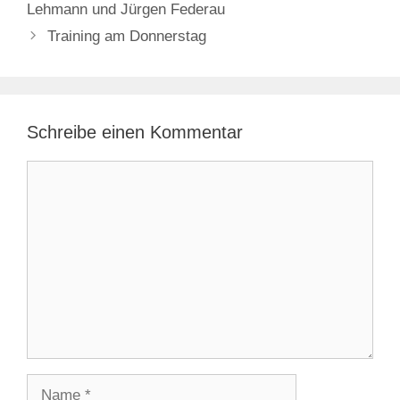
Lehmann und Jürgen Federau
Training am Donnerstag
Schreibe einen Kommentar
Kommentar
Name