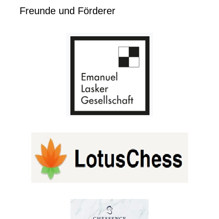
Freunde und Förderer