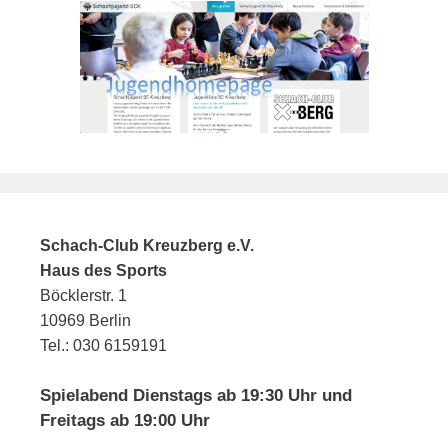
Schach-Club Kreuzberg e.V.
Haus des Sports
Böcklerstr. 1
10969 Berlin
Tel.: 030 6159191
Spielabend Dienstags ab 19:30 Uhr und
Freitags ab 19:00 Uhr