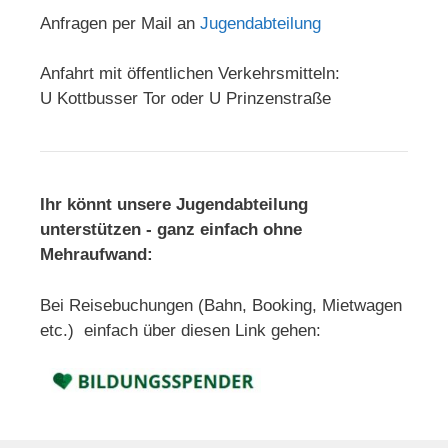
Anfragen per Mail an
Jugendabteilung
Anfahrt mit öffentlichen Verkehrsmitteln:
U Kottbusser Tor oder U Prinzenstraße
Ihr könnt unsere Jugendabteilung
unterstützen - ganz einfach ohne
Mehraufwand:
Bei Reisebuchungen (Bahn, Booking, Mietwagen
etc.) einfach über diesen Link gehen: