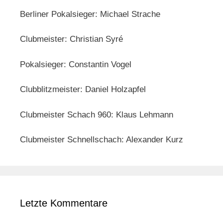
Berliner Pokalsieger: Michael Strache
Clubmeister: Christian Syré
Pokalsieger: Constantin Vogel
Clubblitzmeister: Daniel Holzapfel
Clubmeister Schach 960: Klaus Lehmann
Clubmeister Schnellschach: Alexander Kurz
Letzte Kommentare