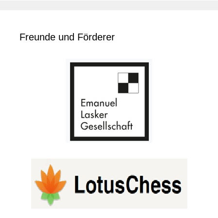
Freunde und Förderer