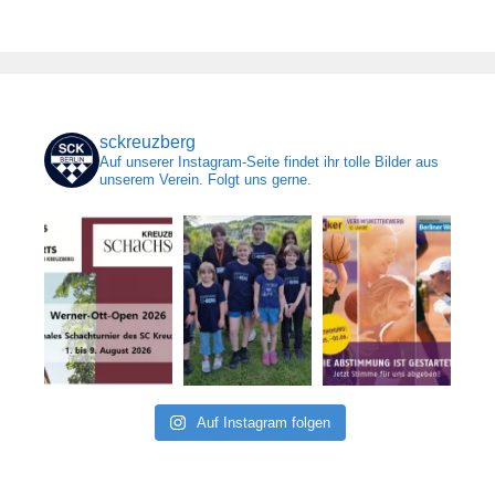
sckreuzberg
Auf unserer Instagram-Seite findet ihr tolle Bilder aus
unserem Verein. Folgt uns gerne.
Auf Instagram folgen