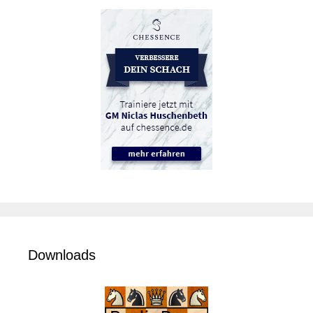
Downloads