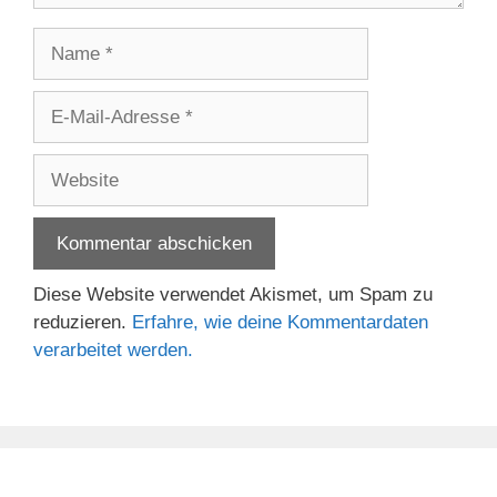
Name
E-
Mail-
Adresse
Website
Diese Website verwendet Akismet, um Spam zu
reduzieren.
Erfahre, wie deine Kommentardaten
verarbeitet werden.