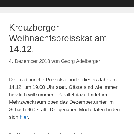
Kreuzberger
Weihnachtspreisskat am
14.12.
4. Dezember 2018
von
Georg Adelberger
Der traditionelle Preisskat findet dieses Jahr am
14.12. um 19.00 Uhr statt, Gäste sind wie immer
herzlich willkommen. Parallel dazu findet im
Mehrzweckraum oben das Dezemberturnier im
Schach 960 statt. Die genauen Modalitäten finden
sich
hier
.