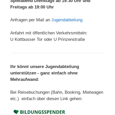
Spielabend Dienstags ab 19:30 Uhr und
Freitags ab 19:00 Uhr
Anfragen per Mail an
Jugendabteilung
Anfahrt mit öffentlichen Verkehrsmitteln:
U Kottbusser Tor oder U Prinzenstraße
Ihr könnt unsere Jugendabteilung
unterstützen - ganz einfach ohne
Mehraufwand:
Bei Reisebuchungen (Bahn, Booking, Mietwagen
etc.) einfach über diesen Link gehen: