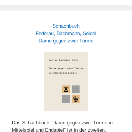
Schachbuch
Federau, Bachmann, Seidel
Dame gegen zwei Türme
Das Schachbuch "Dame gegen zwei Türme in
Mittelspiel und Endspiel" ist in der zweiten,