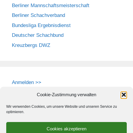
Berliner Mannschaftsmeisterschaft
Berliner Schachverband
Bundesliga Ergebnisdienst
Deutscher Schachbund
Kreuzbergs DWZ
Anmelden >>
Cookie-Zustimmung verwalten
Wir verwenden Cookies, um unsere Website und unseren Service zu
optimieren.
Cookies akzeptieren