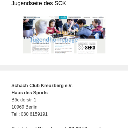
Jugendseite des SCK
Schach-Club Kreuzberg e.V.
Haus des Sports
Böcklerstr. 1
10969 Berlin
Tel.: 030 6159191