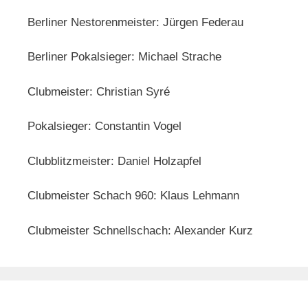
Berliner Nestorenmeister: Jürgen Federau
Berliner Pokalsieger: Michael Strache
Clubmeister: Christian Syré
Pokalsieger: Constantin Vogel
Clubblitzmeister: Daniel Holzapfel
Clubmeister Schach 960: Klaus Lehmann
Clubmeister Schnellschach: Alexander Kurz