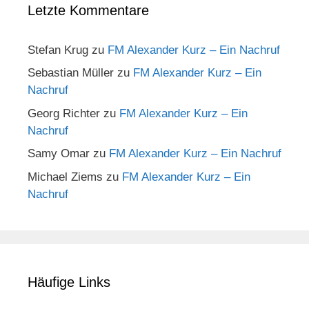
Letzte Kommentare
Stefan Krug
zu
FM Alexander Kurz – Ein Nachruf
Sebastian Müller
zu
FM Alexander Kurz – Ein
Nachruf
Georg Richter
zu
FM Alexander Kurz – Ein
Nachruf
Samy Omar
zu
FM Alexander Kurz – Ein Nachruf
Michael Ziems
zu
FM Alexander Kurz – Ein
Nachruf
Häufige Links