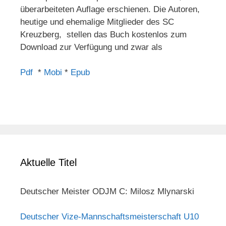
überarbeiteten Auflage erschienen. Die Autoren,
heutige und ehemalige Mitglieder des SC
Kreuzberg, stellen das Buch kostenlos zum
Download zur Verfügung und zwar als
Pdf
*
Mobi
*
Epub
Aktuelle Titel
Deutscher Meister ODJM C: Milosz Mlynarski
Deutscher Vize-Mannschaftsmeisterschaft U10